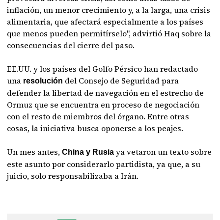
inflación, un menor crecimiento y, a la larga, una crisis
alimentaria, que afectará especialmente a los países
que menos pueden permitírselo", advirtió Haq sobre la
consecuencias del cierre del paso.
EE.UU. y los países del Golfo Pérsico han redactado
una
del Consejo de Seguridad para
resolución
defender la libertad de navegación en el estrecho de
Ormuz que se encuentra en proceso de negociación
con el resto de miembros del órgano. Entre otras
cosas, la iniciativa busca oponerse a los peajes.
Un mes antes,
ya vetaron un texto sobre
China y Rusia
este asunto por considerarlo partidista, ya que, a su
juicio, solo responsabilizaba a Irán.