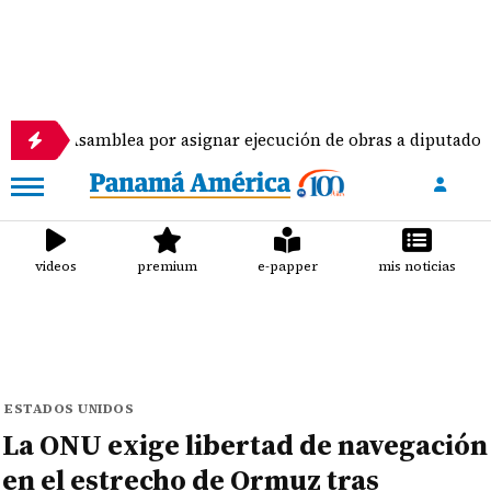
samblea por asignar ejecución de obras a diputados
videos
premium
e-papper
mis noticias
ESTADOS UNIDOS
La ONU exige libertad de navegación
en el estrecho de Ormuz tras