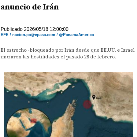
anuncio de Irán
Publicado 2026/05/18 12:00:00
EFE / nacion.pa@epasa.com / @PanamaAmerica
El estrecho -bloqueado por Irán desde que EE.UU. e Israel
iniciaron las hostilidades el pasado 28 de febrero.