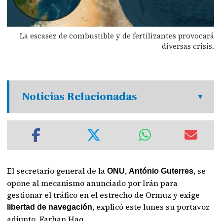
La escasez de combustible y de fertilizantes provocará
diversas crisis.
Noticias Relacionadas
El secretario general de la
,
, se
ONU
António Guterres
opone al mecanismo anunciado por Irán para
gestionar el tráfico en el estrecho de Ormuz y exige
, explicó este lunes su portavoz
libertad de navegación
adjunto, Farhan Haq.