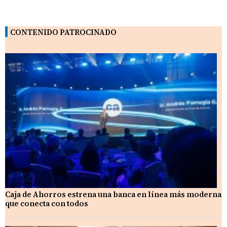
CONTENIDO PATROCINADO
Caja de Ahorros estrena una banca en línea más moderna
que conecta con todos