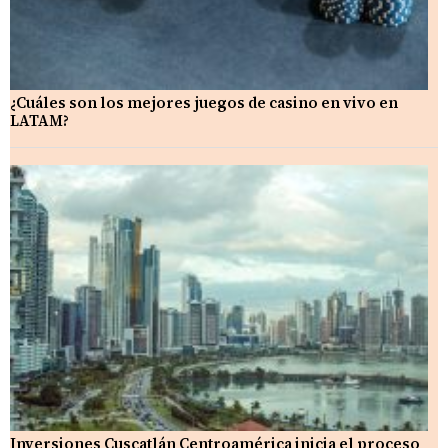
¿Cuáles son los mejores juegos de casino en vivo en
LATAM?
Inversiones Cuscatlán Centroamérica inicia el proceso