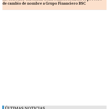
de cambio de nombre a Grupo Financiero BSC
ÚLTIMAS NOTICIAS