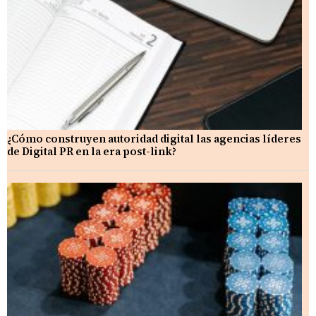
¿Cómo construyen autoridad digital las agencias líderes
de Digital PR en la era post-link?