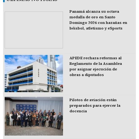
Panamá alcanza su octava
medalla de oro en Santo
Domingo 2026 con hazañas en
béisbol, atletismo y eSports
APEDE rechaza reformas al
Reglamento de la Asamblea
por asignar ejecución de
obras a diputados
Pilotos de aviación están
preparados para ejercer la
docencia