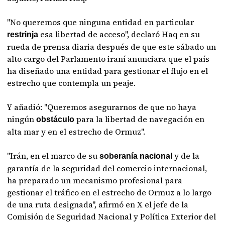
"No queremos que ninguna entidad en particular
esa libertad de acceso", declaró Haq en su
restrinja
rueda de prensa diaria después de que este sábado un
alto cargo del Parlamento iraní anunciara que el país
ha diseñado una entidad para gestionar el flujo en el
estrecho que contempla un peaje.
Y añadió: "Queremos asegurarnos de que no haya
ningún
para la libertad de navegación en
obstáculo
alta mar y en el estrecho de Ormuz".
"Irán, en el marco de su
y de la
soberanía nacional
garantía de la seguridad del comercio internacional,
ha preparado un mecanismo profesional para
gestionar el tráfico en el estrecho de Ormuz a lo largo
de una ruta designada", afirmó en X el jefe de la
Comisión de Seguridad Nacional y Política Exterior del