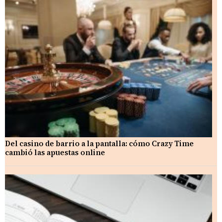
Del casino de barrio a la pantalla: cómo Crazy Time
cambió las apuestas online