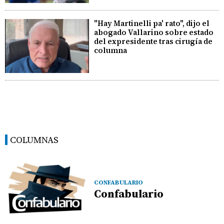
"Hay Martinelli pa' rato", dijo el
abogado Vallarino sobre estado
del expresidente tras cirugía de
columna
COLUMNAS
CONFABULARIO
Confabulario