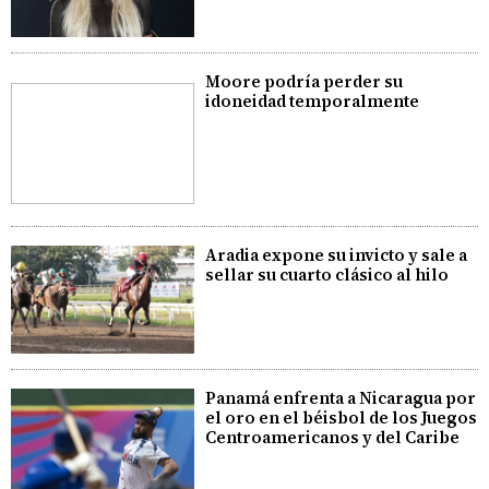
Moore podría perder su
idoneidad temporalmente
Aradia expone su invicto y sale a
sellar su cuarto clásico al hilo
Panamá enfrenta a Nicaragua por
el oro en el béisbol de los Juegos
Centroamericanos y del Caribe