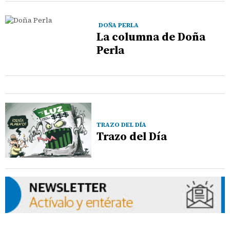
DOÑA PERLA
La columna de Doña
Perla
TRAZO DEL DÍA
Trazo del Día