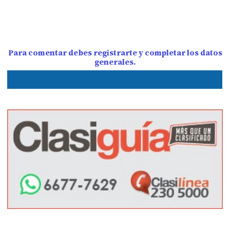
Para comentar debes registrarte y completar los datos
generales.