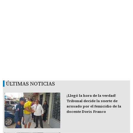
ÚLTIMAS NOTICIAS
¡Llegó la hora de la verdad!
Tribunal decide la suerte de
acusado por el femicidio de la
docente Doris Franco