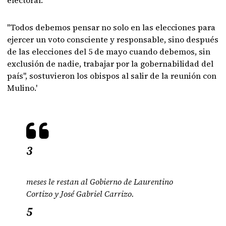
electoral.
"Todos debemos pensar no solo en las elecciones para
ejercer un voto consciente y responsable, sino después
de las elecciones del 5 de mayo cuando debemos, sin
exclusión de nadie, trabajar por la gobernabilidad del
país", sostuvieron los obispos al salir de la reunión con
Mulino.'
3
meses le restan al Gobierno de Laurentino
Cortizo y José Gabriel Carrizo.
5