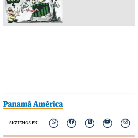
SIGUENOS EN: