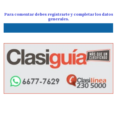
Para comentar debes registrarte y completar los datos
generales.