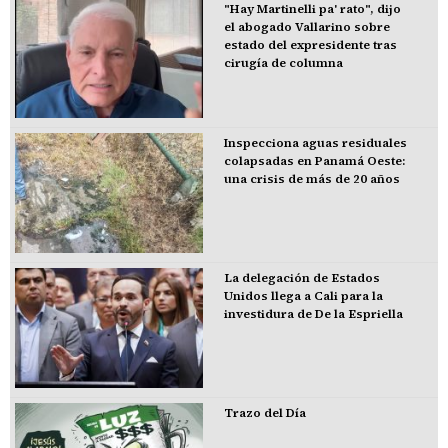
"Hay Martinelli pa' rato", dijo
el abogado Vallarino sobre
estado del expresidente tras
cirugía de columna
Inspecciona aguas residuales
colapsadas en Panamá Oeste:
una crisis de más de 20 años
La delegación de Estados
Unidos llega a Cali para la
investidura de De la Espriella
Trazo del Día