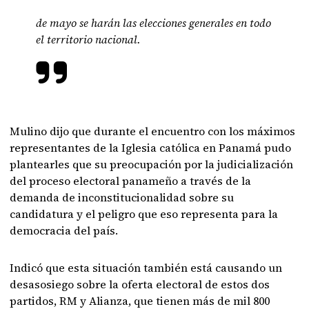
de mayo se harán las elecciones generales en todo
el territorio nacional.
Mulino dijo que durante el encuentro con los máximos
representantes de la Iglesia católica en Panamá pudo
plantearles que su preocupación por la judicialización
del proceso electoral panameño a través de la
demanda de inconstitucionalidad sobre su
candidatura y el peligro que eso representa para la
democracia del país.
Indicó que esta situación también está causando un
desasosiego sobre la oferta electoral de estos dos
partidos, RM y Alianza, que tienen más de mil 800