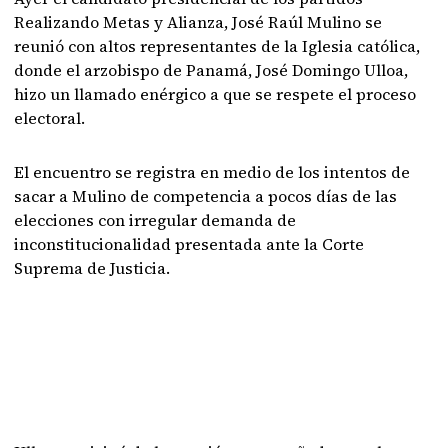
Realizando Metas y Alianza, José Raúl Mulino se
reunió con altos representantes de la Iglesia católica,
donde el arzobispo de Panamá, José Domingo Ulloa,
hizo un llamado enérgico a que se respete el proceso
electoral.
El encuentro se registra en medio de los intentos de
sacar a Mulino de competencia a pocos días de las
elecciones con irregular demanda de
inconstitucionalidad presentada ante la Corte
Suprema de Justicia.