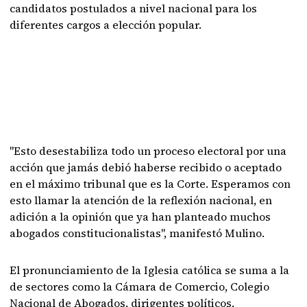
candidatos postulados a nivel nacional para los
diferentes cargos a elección popular.
"Esto desestabiliza todo un proceso electoral por una
acción que jamás debió haberse recibido o aceptado
en el máximo tribunal que es la Corte. Esperamos con
esto llamar la atención de la reflexión nacional, en
adición a la opinión que ya han planteado muchos
abogados constitucionalistas", manifestó Mulino.
El pronunciamiento de la Iglesia católica se suma a la
de sectores como la Cámara de Comercio, Colegio
Nacional de Abogados, dirigentes políticos,