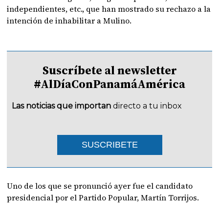
independientes, etc., que han mostrado su rechazo a la
intención de inhabilitar a Mulino.
Suscríbete al newsletter
#AlDíaConPanamáAmérica
Las noticias que importan
directo a tu inbox
SUSCRIBETE
Uno de los que se pronunció ayer fue el candidato
presidencial por el Partido Popular, Martín Torrijos.