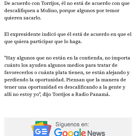
De acuerdo con Torrijos, él no está de acuerdo con que
descalifiquen a Mulino, porque algunos por temor
quieren sacarlo.
El expresidente indicó que él está de acuerdo en que el
que quiera participar que lo haga.
"Hay algunos que no están en la contienda, no importa
cuánto los ayuden algunos medios para tratar de
favorecerlos o cuánta plata tienen, se están alejando y
perdiendo la oportunidad. Piensan que la manera de
tener una oportunidad es descalificando a la gente y
allí no estoy yo", dijo Torrijos a Radio Panamá.