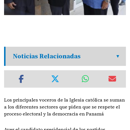
Noticias Relacionadas
Los principales voceros de la Iglesia católica se suman
a los diferentes sectores que piden que se respete el
proceso electoral y la democracia en Panamá
Ayer el candidato presidencial de los partidos