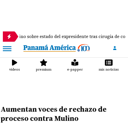
 Vallarino sobre estado del expresidente tras cirugía de column
videos
premium
e-papper
mis noticias
Aumentan voces de rechazo de
proceso contra Mulino