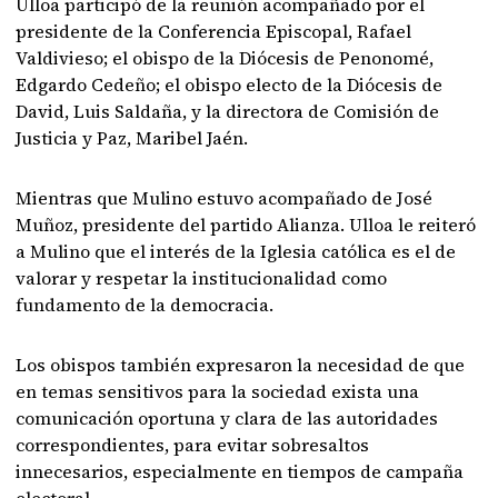
Ulloa participó de la reunión acompañado por el
presidente de la Conferencia Episcopal, Rafael
Valdivieso; el obispo de la Diócesis de Penonomé,
Edgardo Cedeño; el obispo electo de la Diócesis de
David, Luis Saldaña, y la directora de Comisión de
Justicia y Paz, Maribel Jaén.
Mientras que Mulino estuvo acompañado de José
Muñoz, presidente del partido Alianza. Ulloa le reiteró
a Mulino que el interés de la Iglesia católica es el de
valorar y respetar la institucionalidad como
fundamento de la democracia.
Los obispos también expresaron la necesidad de que
en temas sensitivos para la sociedad exista una
comunicación oportuna y clara de las autoridades
correspondientes, para evitar sobresaltos
innecesarios, especialmente en tiempos de campaña