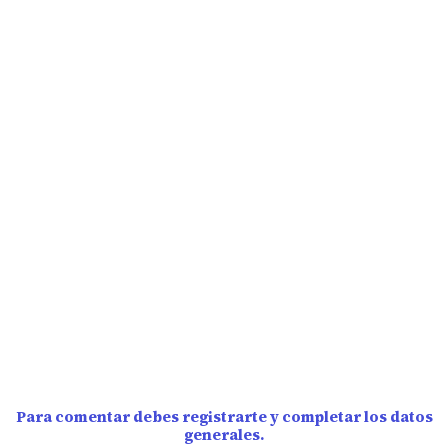
Para comentar debes registrarte y completar los datos
generales.