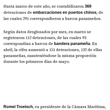
Hasta marzo de este año, se contabilizaron
369
detenciones de
, de
embarcaciones en puertos chinos
las cuales 291 correspondieron a barcos panameños.
Según datos desglosados por mes, en marzo se
registraron 112 detenciones, de las cuales 93
correspondían a barcos de
. En
bandera panameña
abril, la cifra aumentó a 151 detenciones, 132 de ellas
panameñas, manteniéndose la misma proporción
durante los primeros días de mayo.
, ex presidente de la Cámara Marítima,
Romel Troetsch