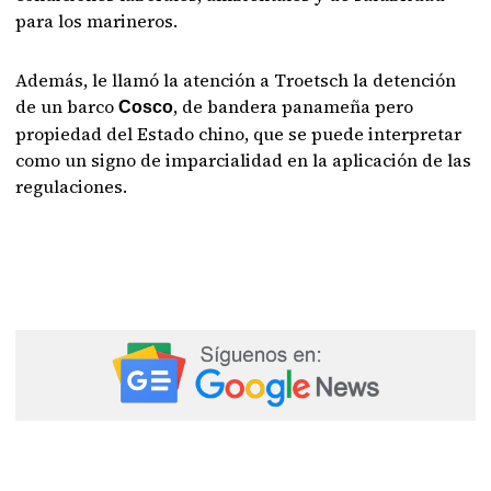
para los marineros.
Además, le llamó la atención a Troetsch la detención
de un barco
, de bandera panameña pero
Cosco
propiedad del Estado chino, que se puede interpretar
como un signo de imparcialidad en la aplicación de las
regulaciones.