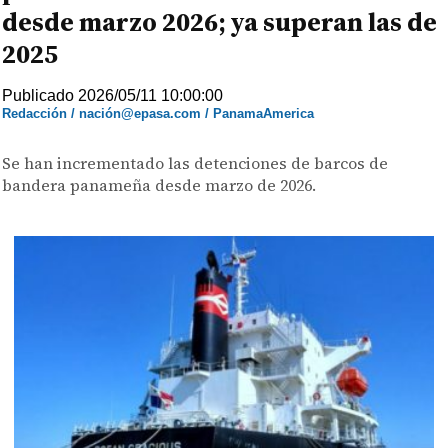
desde marzo 2026; ya superan las de
2025
Publicado 2026/05/11 10:00:00
Redacción / nación@epasa.com / PanamaAmerica
Se han incrementado las detenciones de barcos de
bandera panameña desde marzo de 2026.