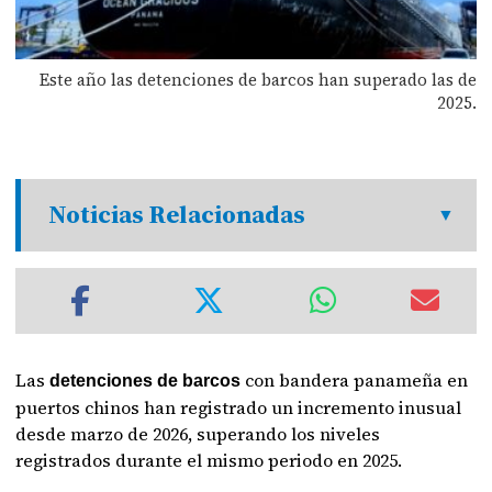
Este año las detenciones de barcos han superado las de
2025.
Noticias Relacionadas
Las
con bandera panameña en
detenciones de barcos
puertos chinos han registrado un incremento inusual
desde marzo de 2026, superando los niveles
registrados durante el mismo periodo en 2025.