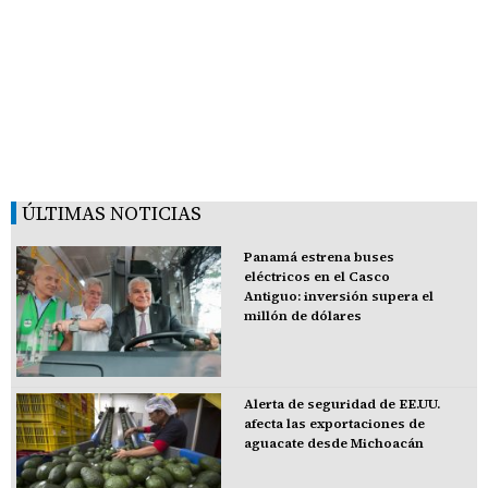
ÚLTIMAS NOTICIAS
Panamá estrena buses
eléctricos en el Casco
Antiguo: inversión supera el
millón de dólares
Alerta de seguridad de EE.UU.
afecta las exportaciones de
aguacate desde Michoacán