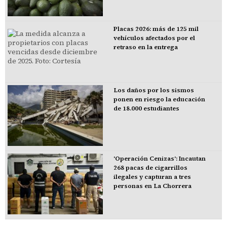
Placas 2026: más de 125 mil
vehículos afectados por el
retraso en la entrega
Los daños por los sismos
ponen en riesgo la educación
de 18.000 estudiantes
'Operación Cenizas': Incautan
268 pacas de cigarrillos
ilegales y capturan a tres
personas en La Chorrera