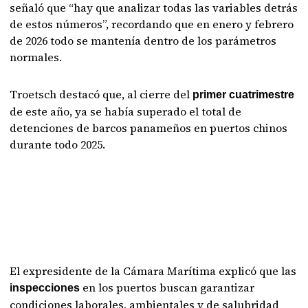
señaló que “hay que analizar todas las variables detrás
de estos números”, recordando que en enero y febrero
de 2026 todo se mantenía dentro de los parámetros
normales.
Troetsch destacó que, al cierre del
primer cuatrimestre
de este año, ya se había superado el total de
detenciones de barcos panameños en puertos chinos
durante todo 2025.
El expresidente de la Cámara Marítima explicó que las
en los puertos buscan garantizar
inspecciones
condiciones laborales, ambientales y de salubridad