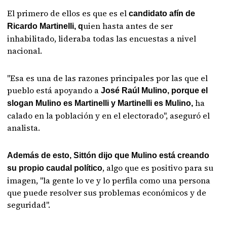
El primero de ellos es que es el
candidato afín de
uien hasta antes de ser
Ricardo Martinelli, q
inhabilitado, lideraba todas las encuestas a nivel
nacional.
"Esa es una de las razones principales por las que el
pueblo está apoyando a
José Raúl Mulino, porque el
ha
slogan Mulino es Martinelli y Martinelli es Mulino,
calado en la población y en el electorado", aseguró el
analista.
Además de esto, Sittón dijo que Mulino está creando
, algo que es positivo para su
su propio caudal político
imagen, "la gente lo ve y lo perfila como una persona
que puede resolver sus problemas económicos y de
seguridad".