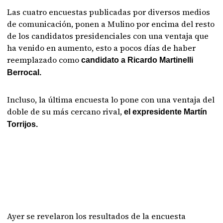
Las cuatro encuestas publicadas por diversos medios
de comunicación, ponen a Mulino por encima del resto
de los candidatos presidenciales con una ventaja que
ha venido en aumento, esto a pocos días de haber
reemplazado como
candidato a Ricardo Martinelli
Berrocal.
Incluso, la última encuesta lo pone con una ventaja del
doble de su más cercano rival,
el expresidente Martín
Torrijos.
Ayer se revelaron los resultados de la encuesta