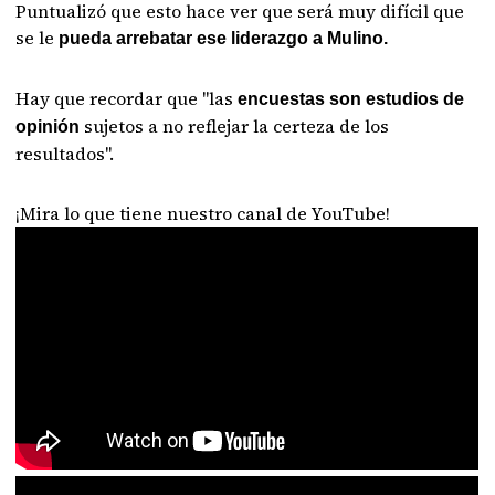
Puntualizó que esto hace ver que será muy difícil que
se le
pueda arrebatar ese liderazgo a Mulino.
Hay que recordar que "las
encuestas son estudios de
sujetos a no reflejar la certeza de los
opinión
resultados".
¡Mira lo que tiene nuestro canal de YouTube!