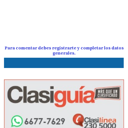
Para comentar debes registrarte y completar los datos
generales.