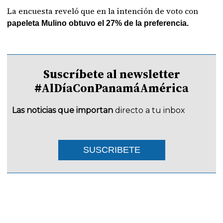
La encuesta reveló que en la intención de voto con
papeleta Mulino obtuvo el 27% de la preferencia.
Suscríbete al newsletter
#AlDíaConPanamáAmérica
Las noticias que importan
directo a tu inbox
SUSCRIBETE