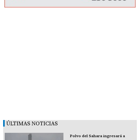
ÚLTIMAS NOTICIAS
Polvo del Sahara ingresará a