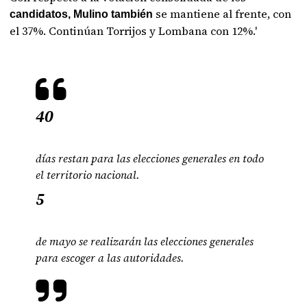
se mantiene al frente, con
candidatos, Mulino también
el 37%. Continúan Torrijos y Lombana con 12%.'
40
días restan para las elecciones generales en todo
el territorio nacional.
5
de mayo se realizarán las elecciones generales
para escoger a las autoridades.