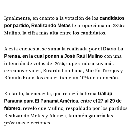
Igualmente, en cuanto a la votación de los
candidatos
le proporciona un 33% a
por partido, Realizando Metas
Mulino, la cifra más alta entre los candidatos.
A esta encuesta, se suma la realizada por el
Diario La
con una
Prensa, en la cual ponen a José Raúl Mulino
intención de votos del 26%, superando a sus más
cercanos rivales, Ricardo Lombana, Martín Torrijos y
Rómulo Roux, los cuales tiene un 10% de intención.
En tanto, la encuesta, que realizó la firma
Gallup
Panamá para El Panamá América, entre el 27 al 29 de
reveló que Mulino, respaldado por los partidos
febrero,
Realizando Metas y Alianza, también ganaría las
próximas elecciones.