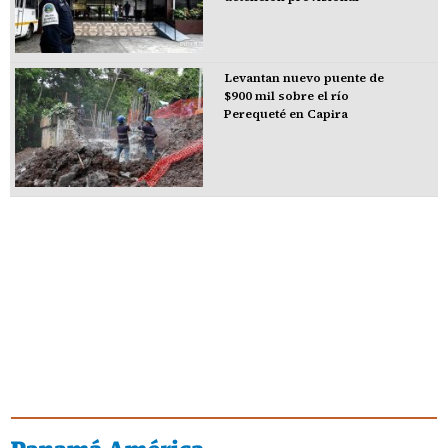
Levantan nuevo puente de
$900 mil sobre el río
Perequeté en Capira