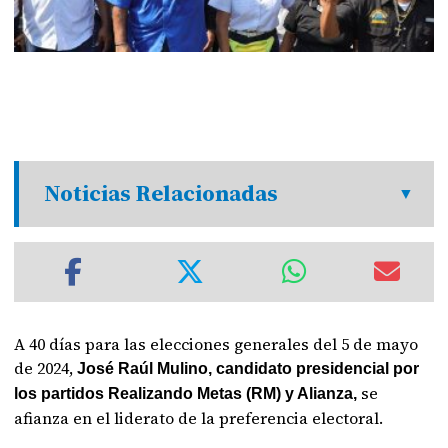
Noticias Relacionadas
A 40 días para las elecciones generales del 5 de mayo
de 2024,
José Raúl Mulino, candidato presidencial por
se
los partidos Realizando Metas (RM) y Alianza,
afianza en el liderato de la preferencia electoral.