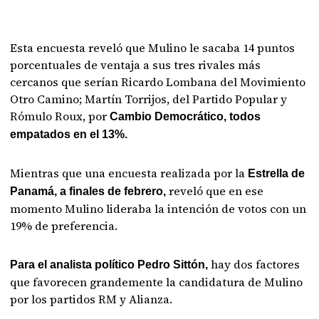
Esta encuesta reveló que Mulino le sacaba 14 puntos
porcentuales de ventaja a sus tres rivales más
cercanos que serían Ricardo Lombana del Movimiento
Otro Camino; Martín Torrijos, del Partido Popular y
Rómulo Roux, por
Cambio Democrático, todos
empatados en el 13%.
Mientras que una encuesta realizada por la
Estrella de
reveló que en ese
Panamá, a finales de febrero,
momento Mulino lideraba la intención de votos con un
19% de preferencia.
hay dos factores
Para el analista político Pedro Sittón,
que favorecen grandemente la candidatura de Mulino
por los partidos RM y Alianza.