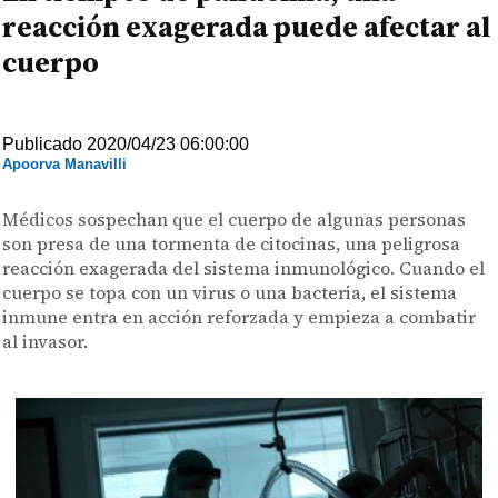
reacción exagerada puede afectar al
cuerpo
Publicado 2020/04/23 06:00:00
Apoorva Manavilli
Médicos sospechan que el cuerpo de algunas personas
son presa de una tormenta de citocinas, una peligrosa
reacción exagerada del sistema inmunológico. Cuando el
cuerpo se topa con un virus o una bacteria, el sistema
inmune entra en acción reforzada y empieza a combatir
al invasor.