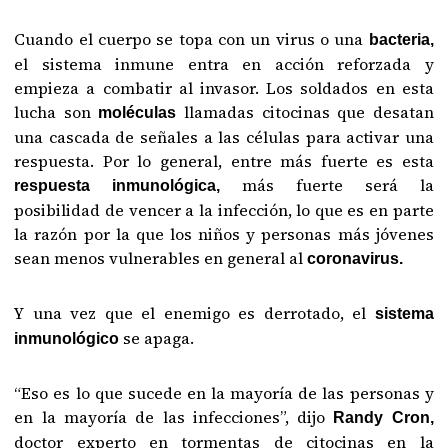
Cuando el cuerpo se topa con un virus o una
bacteria,
el sistema inmune entra en acción reforzada y
empieza a combatir al invasor. Los soldados en esta
lucha son
llamadas citocinas que desatan
moléculas
una cascada de señales a las células para activar una
respuesta. Por lo general, entre más fuerte es esta
más fuerte será la
respuesta inmunológica,
posibilidad de vencer a la infección, lo que es en parte
la razón por la que los niños y personas más jóvenes
sean menos vulnerables en general al
coronavirus.
Y una vez que el enemigo es derrotado, el
sistema
se apaga.
inmunológico
“Eso es lo que sucede en la mayoría de las personas y
en la mayoría de las infecciones”, dijo
Randy Cron,
doctor experto en tormentas de citocinas en la