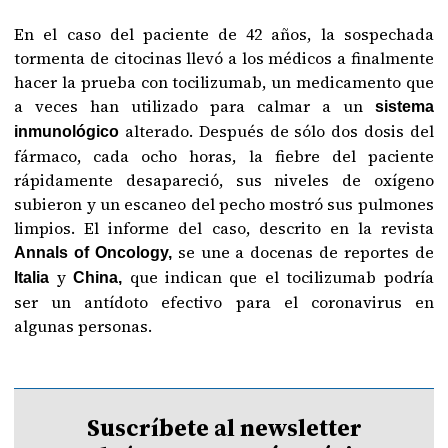
En el caso del paciente de 42 años, la sospechada
tormenta de citocinas llevó a los médicos a finalmente
hacer la prueba con tocilizumab, un medicamento que
a veces han utilizado para calmar a un
sistema
alterado. Después de sólo dos dosis del
inmunológico
fármaco, cada ocho horas, la fiebre del paciente
rápidamente desapareció, sus niveles de oxígeno
subieron y un escaneo del pecho mostró sus pulmones
limpios. El informe del caso, descrito en la revista
se une a docenas de reportes de
Annals of Oncology,
y
que indican que el tocilizumab podría
Italia
China,
ser un antídoto efectivo para el coronavirus en
algunas personas.
Suscríbete al newsletter