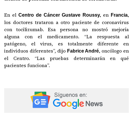
En el
en
Centro de Cáncer Gustave Roussy,
Francia,
los doctores trataron a otro paciente de coronavirus
con tocilizumab. Esa persona no mostró mejoría
alguna con el medicamento. “La respuesta al
patógeno, el virus, es totalmente diferente en
individuos diferentes”, dijo
oncólogo en
Fabrice André,
el Centro. “Las pruebas determinarán en qué
pacientes funciona”.