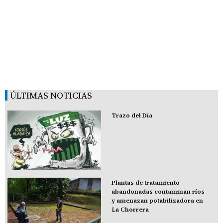
ÚLTIMAS NOTICIAS
Trazo del Día
Plantas de tratamiento
abandonadas contaminan ríos
y amenazan potabilizadora en
La Chorrera