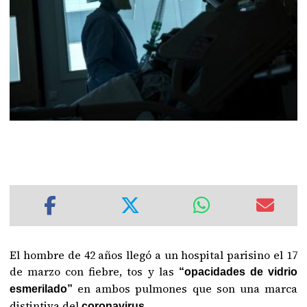
El hombre de 42 años llegó a un hospital parisino el 17
de marzo con fiebre, tos y las
“opacidades de vidrio
en ambos pulmones que son una marca
esmerilado”
distintiva del
coronavirus.