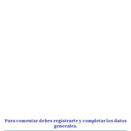
Para comentar debes registrarte y completar los datos
generales.