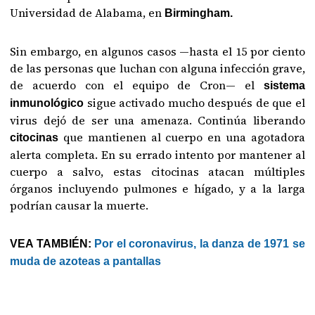
Universidad de Alabama, en
Birmingham.
Sin embargo, en algunos casos —hasta el 15 por ciento
de las personas que luchan con alguna infección grave,
de acuerdo con el equipo de Cron— el
sistema
sigue activado mucho después de que el
inmunológico
virus dejó de ser una amenaza. Continúa liberando
que mantienen al cuerpo en una agotadora
citocinas
alerta completa. En su errado intento por mantener al
cuerpo a salvo, estas citocinas atacan múltiples
órganos incluyendo pulmones e hígado, y a la larga
podrían causar la muerte.
VEA TAMBIÉN:
Por el coronavirus, la danza de 1971 se
muda de azoteas a pantallas