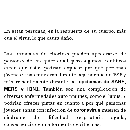
En estas personas, es la respuesta de su cuerpo, más
que el virus, lo que causa daño.
Las tormentas de citocinas pueden apoderarse de
personas de cualquier edad, pero algunos científicos
creen que éstas podrían explicar por qué personas
jóvenes sanas murieron durante la pandemia de 1918 y
más recientemente durante las
epidemias de SARS,
También son una complicación de
MERS y H1N1.
diversas enfermedades autoinmunes, como el lupus. Y
podrían ofrecer pistas en cuanto a por qué personas
jóvenes sanas con infección de
mueren de
coronavirus
síndrome de dificultad respiratoria aguda,
consecuencia de una tormenta de citocinas.