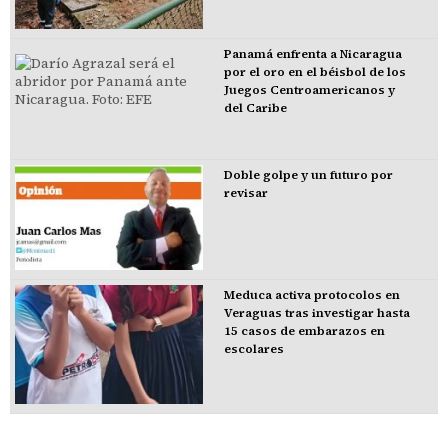
Panamá enfrenta a Nicaragua
por el oro en el béisbol de los
Juegos Centroamericanos y
del Caribe
Doble golpe y un futuro por
revisar
Meduca activa protocolos en
Veraguas tras investigar hasta
15 casos de embarazos en
escolares