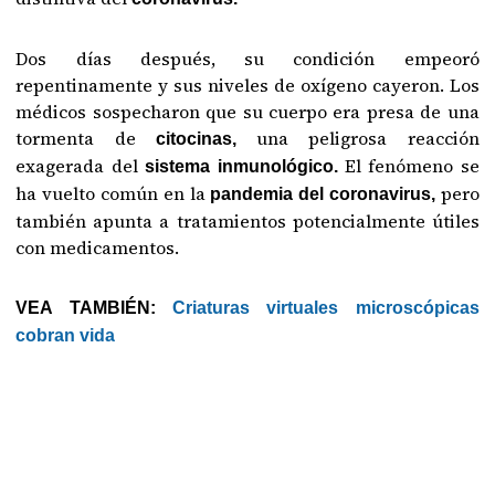
Dos días después, su condición empeoró
repentinamente y sus niveles de oxígeno cayeron. Los
médicos sospecharon que su cuerpo era presa de una
tormenta de
una peligrosa reacción
citocinas,
exagerada del
El fenómeno se
sistema inmunológico.
ha vuelto común en la
pero
pandemia del coronavirus,
también apunta a tratamientos potencialmente útiles
con medicamentos.
VEA TAMBIÉN:
Criaturas virtuales microscópicas
cobran vida