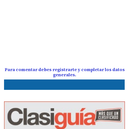
Para comentar debes registrarte y completar los datos
generales.