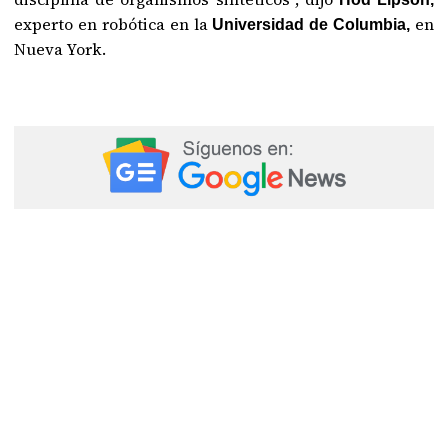
experto en robótica en la
en
Universidad de Columbia,
Nueva York.