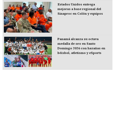
Estados Unidos entrega
mejoras a base regional del
Sinaproc en Colón y equipos
Panamá alcanza su octava
medalla de oro en Santo
Domingo 2026 con hazañas en
béisbol, atletismo y eSports