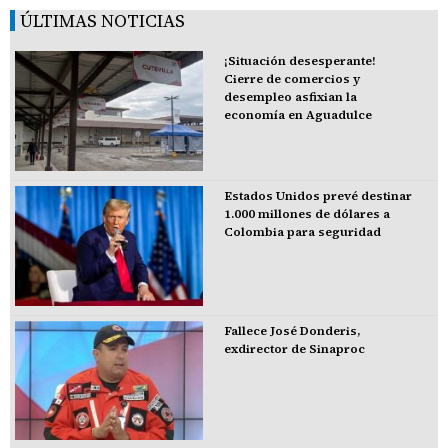
ÚLTIMAS NOTICIAS
¡Situación desesperante!
Cierre de comercios y
desempleo asfixian la
economía en Aguadulce
Estados Unidos prevé destinar
1.000 millones de dólares a
Colombia para seguridad
Fallece José Donderis,
exdirector de Sinaproc