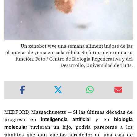
Un xenobot vive una semana alimentándose de las
plaquetas de yema en cada célula. Su forma determina su
función. Foto / Centro de Biología Regenerativa y del
Desarrollo, Universidad de Tufts.
MEDFORD, Massachusetts — Si las últimas décadas de
progreso en
y en
inteligencia artificial
biología
tuvieran un hijo, podría parecerse a los
molecular
puntitos que dan vueltas alrededor de una caja de