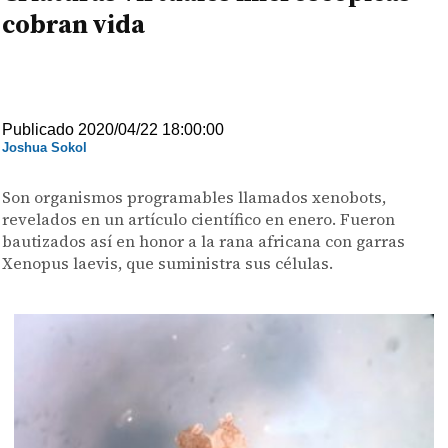
cobran vida
Publicado 2020/04/22 18:00:00
Joshua Sokol
Son organismos programables llamados xenobots,
revelados en un artículo científico en enero. Fueron
bautizados así en honor a la rana africana con garras
Xenopus laevis, que suministra sus células.