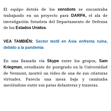
El equipo detrás de los
se encontraba
xenobots
trabajando en un proyecto para
el ala de
DARPA,
investigación futurista del Departamento de Defensa
de los
Estados Unidos.
VEA TAMBIÉN:
Sector textil en Asia enfrenta ruina,
debido a la pandemia
En una llamada vía
entre los grupos,
Skype
Sam
estudiante de postgrado en la Universidad
Kriegman,
de Vermont, mostró un video de una de sus criaturas
virtuales. Parecía una mesa baja y caminaba
meciéndose entre sus patas delanteras y traseras.