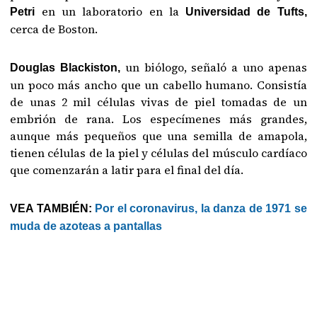
en un laboratorio en la
Petri
Universidad de Tufts,
cerca de Boston.
un biólogo, señaló a uno apenas
Douglas Blackiston,
un poco más ancho que un cabello humano. Consistía
de unas 2 mil células vivas de piel tomadas de un
embrión de rana. Los especímenes más grandes,
aunque más pequeños que una semilla de amapola,
tienen células de la piel y células del músculo cardíaco
que comenzarán a latir para el final del día.
VEA TAMBIÉN:
Por el coronavirus, la danza de 1971 se
muda de azoteas a pantallas