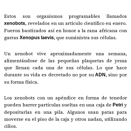
Estos son organismos programables llamados
revelados en un artículo científico en enero.
xenobots,
Fueron bautizados así en honor a la rana africana con
garras
que suministra sus células.
Xenopus laevis,
Un xenobot vive aproximadamente una semana,
alimentándose de las pequeñas plaquetas de yema
que llenan cada una de sus células. Lo que hace
durante su vida es decretado no por su
sino por
ADN,
su forma física.
Los xenobots con un apéndice en forma de tenedor
pueden barrer partículas sueltas en una caja de
y
Petri
depositarlas en una pila. Algunos usan patas para
moverse en el piso de la caja y otros nadan, utilizando
cilios.