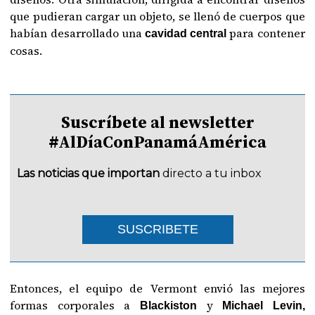
que pudieran cargar un objeto, se llenó de cuerpos que
habían desarrollado una
para contener
cavidad central
cosas.
Suscríbete al newsletter
#AlDíaConPanamáAmérica
Las noticias que importan
directo a tu inbox
SUSCRIBETE
Entonces, el equipo de Vermont envió las mejores
formas corporales a
y
Blackiston
Michael Levin,