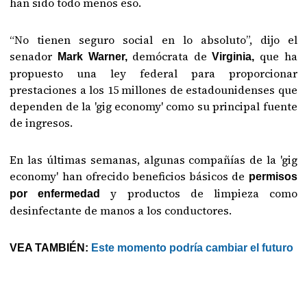
han sido todo menos eso.
“No tienen seguro social en lo absoluto”, dijo el
senador
demócrata de
que ha
Mark Warner,
Virginia,
propuesto una ley federal para proporcionar
prestaciones a los 15 millones de estadounidenses que
dependen de la 'gig economy' como su principal fuente
de ingresos.
En las últimas semanas, algunas compañías de la 'gig
economy' han ofrecido beneficios básicos de
permisos
y productos de limpieza como
por enfermedad
desinfectante de manos a los conductores.
VEA TAMBIÉN:
Este momento podría cambiar el futuro