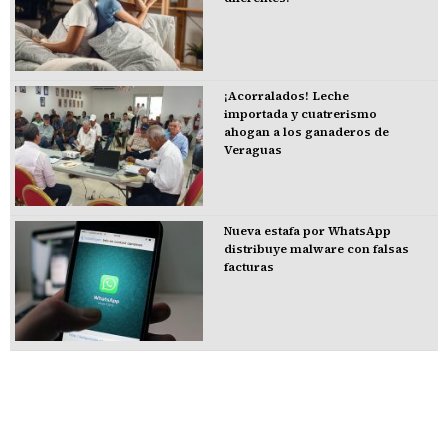
¡Acorralados! Leche
importada y cuatrerismo
ahogan a los ganaderos de
Veraguas
Nueva estafa por WhatsApp
distribuye malware con falsas
facturas