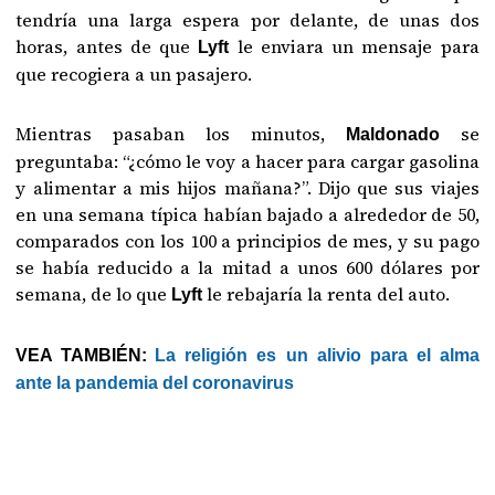
tendría una larga espera por delante, de unas dos
horas, antes de que
le enviara un mensaje para
Lyft
que recogiera a un pasajero.
Mientras pasaban los minutos,
se
Maldonado
preguntaba: “¿cómo le voy a hacer para cargar gasolina
y alimentar a mis hijos mañana?”. Dijo que sus viajes
en una semana típica habían bajado a alrededor de 50,
comparados con los 100 a principios de mes, y su pago
se había reducido a la mitad a unos 600 dólares por
semana, de lo que
le rebajaría la renta del auto.
Lyft
VEA TAMBIÉN:
La religión es un alivio para el alma
ante la pandemia del coronavirus