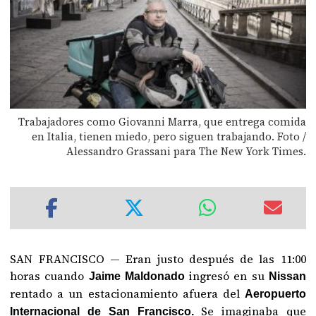
Trabajadores como Giovanni Marra, que entrega comida
en Italia, tienen miedo, pero siguen trabajando. Foto /
Alessandro Grassani para The New York Times.
SAN FRANCISCO — Eran justo después de las 11:00
horas cuando
ingresó en su
Jaime Maldonado
Nissan
rentado a un estacionamiento afuera del
Aeropuerto
Se imaginaba que
Internacional de San Francisco.