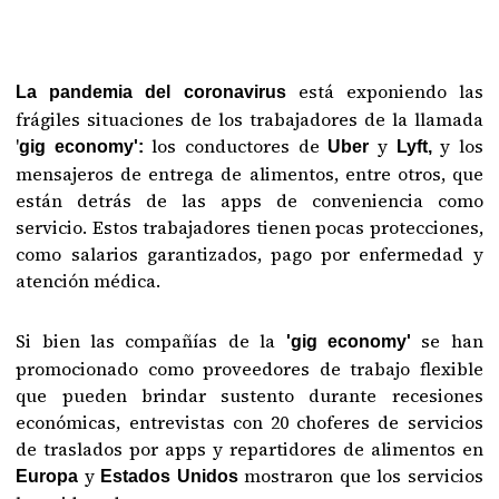
está exponiendo las
La pandemia del coronavirus
frágiles situaciones de los trabajadores de la llamada
'
los conductores de
y
y los
gig economy':
Uber
Lyft,
mensajeros de entrega de alimentos, entre otros, que
están detrás de las apps de conveniencia como
servicio. Estos trabajadores tienen pocas protecciones,
como salarios garantizados, pago por enfermedad y
atención médica.
Si bien las compañías de la
se han
'gig economy'
promocionado como proveedores de trabajo flexible
que pueden brindar sustento durante recesiones
económicas, entrevistas con 20 choferes de servicios
de traslados por apps y repartidores de alimentos en
y
mostraron que los servicios
Europa
Estados Unidos