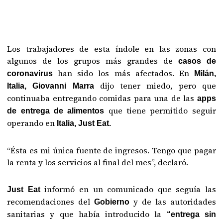
Los trabajadores de esta índole en las zonas con
algunos de los grupos más grandes de
casos de
han sido los más afectados. En
coronavirus
Milán,
dijo tener miedo, pero que
Italia, Giovanni Marra
continuaba entregando comidas para una de las
apps
que tiene permitido seguir
de entrega de alimentos
operando en
Italia, Just Eat.
“Ésta es mi única fuente de ingresos. Tengo que pagar
la renta y los servicios al final del mes”, declaró.
informó en un comunicado que seguía las
Just Eat
recomendaciones del
y de las autoridades
Gobierno
sanitarias y que había introducido la
“entrega sin