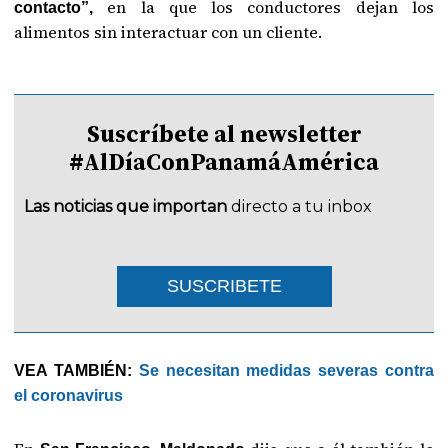
en la que los conductores dejan los
contacto”,
alimentos sin interactuar con un cliente.
Suscríbete al newsletter
#AlDíaConPanamáAmérica
Las noticias que importan
directo a tu inbox
SUSCRIBETE
VEA TAMBIÉN:
Se necesitan medidas severas contra
el coronavirus