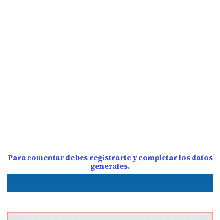
Para comentar debes registrarte y completar los datos
generales.