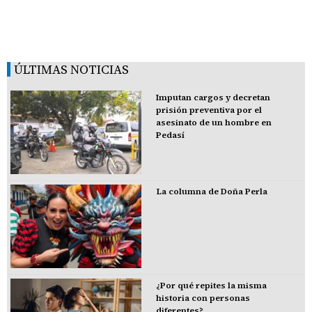
ÚLTIMAS NOTICIAS
Imputan cargos y decretan
prisión preventiva por el
asesinato de un hombre en
Pedasí
La columna de Doña Perla
¿Por qué repites la misma
historia con personas
diferentes?