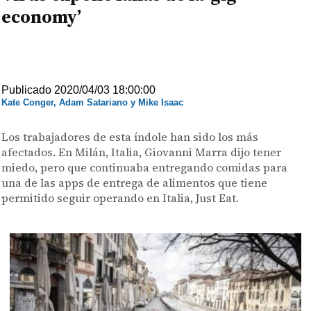
economy’
Publicado 2020/04/03 18:00:00
Kate Conger, Adam Satariano y Mike Isaac
Los trabajadores de esta índole han sido los más
afectados. En Milán, Italia, Giovanni Marra dijo tener
miedo, pero que continuaba entregando comidas para
una de las apps de entrega de alimentos que tiene
permitido seguir operando en Italia, Just Eat.