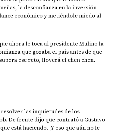
eñas, la desconfianza en la inversión
ance económico y metiéndole miedo al
ue ahora le toca al presidente Mulino la
onfianza que gozaba el país antes de que
 supera ese reto, lloverá el chen chen.
resolver las inquietudes de los
ob. De frente dijo que contrató a Gustavo
que está haciendo. ¡Y eso que aún no le