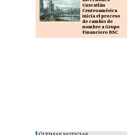
Cuscatlán
Centroamérica
inicia el proceso
de cambio de
nombre a Grupo
Financiero BSC
ÚLTIMAS NOTICIAS