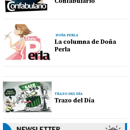
Confabulario
DOÑA PERLA
La columna de Doña
Perla
TRAZO DEL DÍA
Trazo del Día