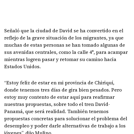
Señaló que la ciudad de David se ha convertido en el
reflejo de la grave situación de los migrantes, ya que
muchas de estas personas se han tomado algunas de
sus avenidas centrales, como la calle 4°, para acampar
mientras logren pasar y retomar su camino hacia
Estados Unidos.
“Estoy feliz de estar en mi provincia de Chiriquí,
donde tenemos tres días de gira bien pesados. Pero
estoy muy contento de estar aquí para reafirmar
nuestras propuestas, sobre todo el tren David-
Panamá, que será realidad. También tenemos
propuestas concretas para solucionar el problema del
desempleo y poder darle alternativas de trabajo a los
jóvenes”, dijo Mulino.