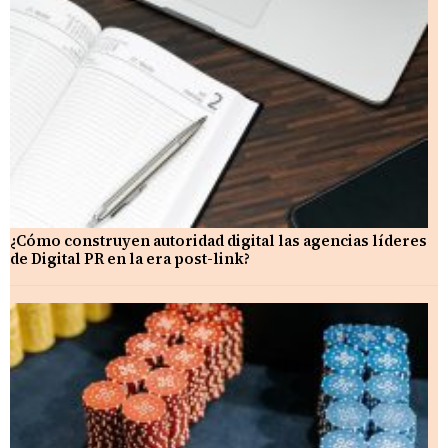
¿Cómo construyen autoridad digital las agencias líderes
de Digital PR en la era post-link?