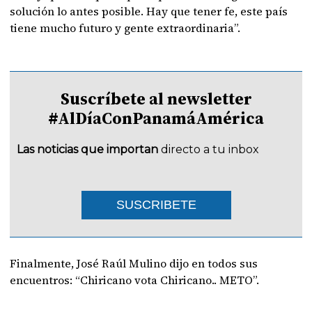
solución lo antes posible. Hay que tener fe, este país
tiene mucho futuro y gente extraordinaria”.
Suscríbete al newsletter
#AlDíaConPanamáAmérica
Las noticias que importan
directo a tu inbox
SUSCRIBETE
Finalmente, José Raúl Mulino dijo en todos sus
encuentros: “Chiricano vota Chiricano.. METO”.