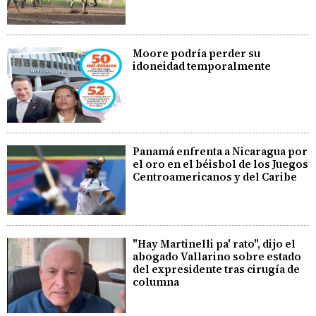
Moore podría perder su
idoneidad temporalmente
Panamá enfrenta a Nicaragua por
el oro en el béisbol de los Juegos
Centroamericanos y del Caribe
"Hay Martinelli pa' rato", dijo el
abogado Vallarino sobre estado
del expresidente tras cirugía de
columna