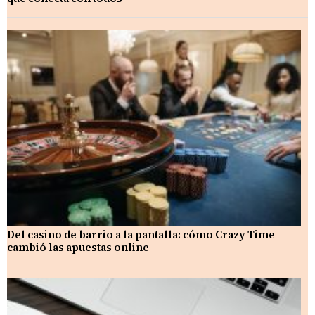
Del casino de barrio a la pantalla: cómo Crazy Time
cambió las apuestas online