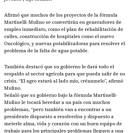
Afirmó que muchos de los proyectos de la fórmula
Martinelli-Mulino se convertirán en generadores de
empleo inmediato, como el plan de rehabilitación de
calles, construcción de hospitales como el nuevo
Oncológico, y nuevas potabilizadoras para resolver el
problema de la falta de agua potable.
También destacó que su gobierno le dará todo el
respaldo al sector agrícola para que pueda salir de su
crisis. “El agro estará al lado mío, créanmelo”, afirmó
Mulino.
Señaló que su gobierno bajo la fórmula Martinelli-
Mulino le tocará heredar a un país con muchos
problemas, “pero también van a encontrar a un
presidente dispuesto a resolverlos y dispuesto a
meterle alma, vida y corazón con un buen equipo de
trabajo para los principales problemas lleguen a una