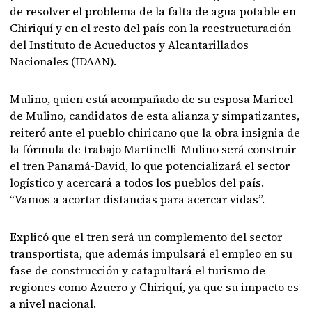
de resolver el problema de la falta de agua potable en
Chiriquí y en el resto del país con la reestructuración
del Instituto de Acueductos y Alcantarillados
Nacionales (IDAAN).
Mulino, quien está acompañado de su esposa Maricel
de Mulino, candidatos de esta alianza y simpatizantes,
reiteró ante el pueblo chiricano que la obra insignia de
la fórmula de trabajo Martinelli-Mulino será construir
el tren Panamá-David, lo que potencializará el sector
logístico y acercará a todos los pueblos del país.
“Vamos a acortar distancias para acercar vidas”.
Explicó que el tren será un complemento del sector
transportista, que además impulsará el empleo en su
fase de construcción y catapultará el turismo de
regiones como Azuero y Chiriquí, ya que su impacto es
a nivel nacional.