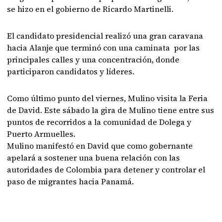
se hizo en el gobierno de Ricardo Martinelli.
El candidato presidencial realizó una gran caravana
hacia Alanje que terminó con una caminata por las
principales calles y una concentración, donde
participaron candidatos y líderes.
Como último punto del viernes, Mulino visita la Feria
de David. Este sábado la gira de Mulino tiene entre sus
puntos de recorridos a la comunidad de Dolega y
Puerto Armuelles.
Mulino manifestó en David que como gobernante
apelará a sostener una buena relación con las
autoridades de Colombia para detener y controlar el
paso de migrantes hacia Panamá.