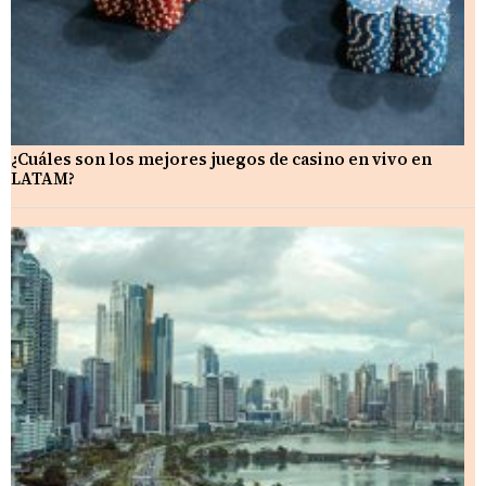
¿Cuáles son los mejores juegos de casino en vivo en
LATAM?