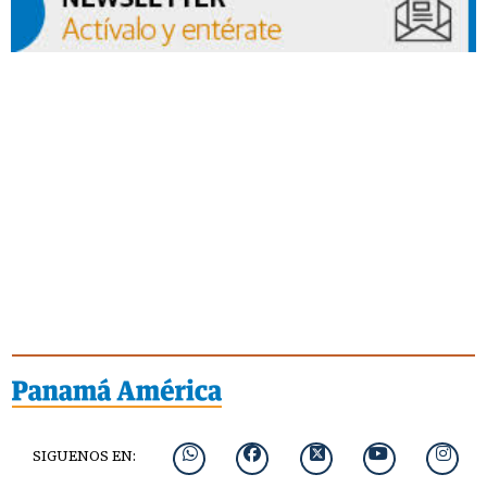
SIGUENOS EN: