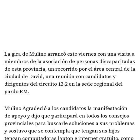
La gira de Mulino arrancó este viernes con una visita a
miembros de la asociación de personas discapacitadas
de esta provincia, un recorrido por el área central de la
ciudad de David, una reunión con candidatos y
dirigentes del circuito 12-2 en la sede regional del
pardo RM.
Mulino Agradeció a los candidatos la manifestación
de apoyo y dijo que participará en todos los consejos
provinciales para buscarle soluciones a sus problemas
y sostuvo que se contempla que tengan sus hijos
tengan computadoras laptop e internet gratuito, como