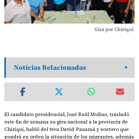
Gira por Chiriquí.
Noticias Relacionadas
El candidato presidencial, José Raúl Mulino, trasladó
este fin de semana su gira nacional a la provincia de
Chiriquí, habló del tren David-Panamá y sostuvo que
pondrá en orden la situación de los migrantes, además