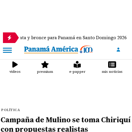
ata y bronce para Panamá en Santo Domingo 2026
videos
premium
e-papper
mis noticias
POLÍTICA
Campaña de Mulino se toma Chiriquí
con propuestas realistas