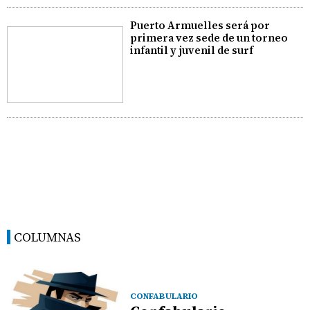
Puerto Armuelles será por
primera vez sede de un torneo
infantil y juvenil de surf
COLUMNAS
CONFABULARIO