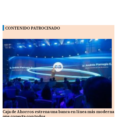
CONTENIDO PATROCINADO
Caja de Ahorros estrena una banca en línea más moderna
que conecta con todos