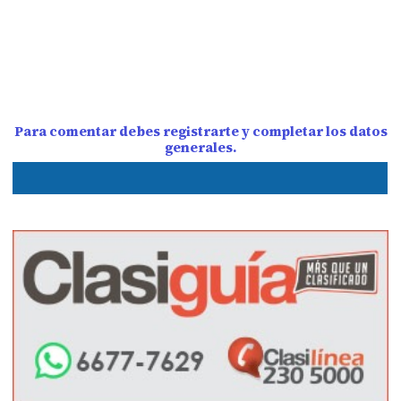
Para comentar debes registrarte y completar los datos
generales.