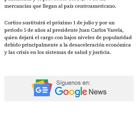
mercancías que llegan al país centroamericano.
Cortizo sustituirá el próximo 1 de julio y por un
periodo 5 de años al presidente Juan Carlos Varela,
quien dejará el cargo con bajos niveles de popularidad
debido principalmente a la desaceleración económica
y las crisis en los sistemas de salud y justicia.