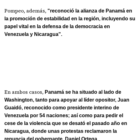
Pompeo, además,
"reconoció la alianza de Panamá en
la promoción de estabilidad en la región, incluyendo su
papel vital en la defensa de la democracia en
Venezuela y Nicaragua".
En ambos casos,
Panamá se ha situado al lado de
Washington, tanto para apoyar al líder opositor, Juan
Guaidó, reconocido como presidente interino de
Venezuela por 54 naciones; así como para pedir el
cese de la violencia que se desató el pasado año en
Nicaragua, donde unas protestas reclamaron la
renuncia del gobernante, Daniel Ortega.