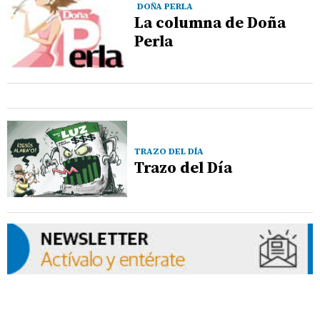
DOÑA PERLA
La columna de Doña
Perla
TRAZO DEL DÍA
Trazo del Día