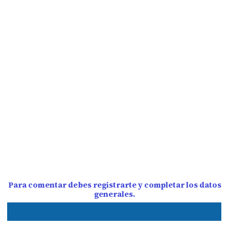
Para comentar debes registrarte y completar los datos
generales.