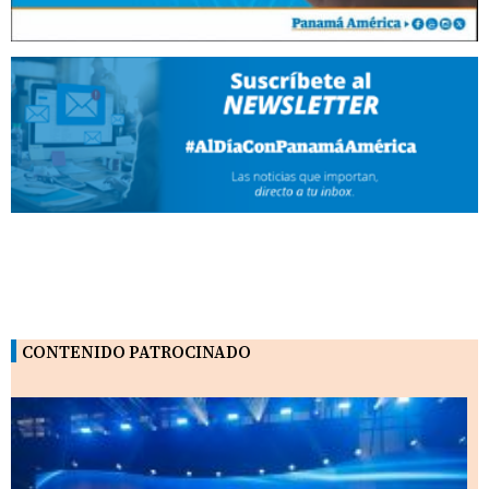
CONTENIDO PATROCINADO