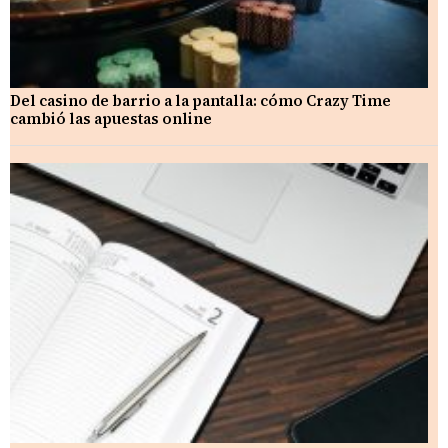
Del casino de barrio a la pantalla: cómo Crazy Time
cambió las apuestas online