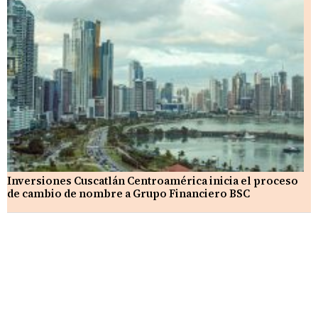
Inversiones Cuscatlán Centroamérica inicia el proceso
de cambio de nombre a Grupo Financiero BSC