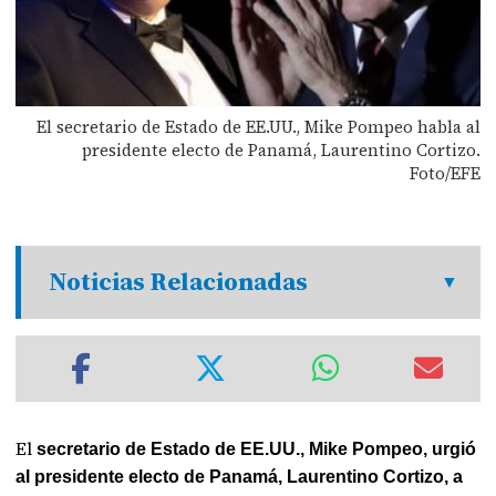
El secretario de Estado de EE.UU., Mike Pompeo habla al
presidente electo de Panamá, Laurentino Cortizo.
Foto/EFE
Noticias Relacionadas
El
secretario de Estado de EE.UU., Mike Pompeo, urgió
al presidente electo de Panamá, Laurentino Cortizo, a