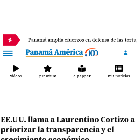
Panamá amplía efuerzos en defensa de las tortugas marina
videos
premium
e-papper
mis noticias
EE.UU. llama a Laurentino Cortizo a
priorizar la transparencia y el
crecimiento económico