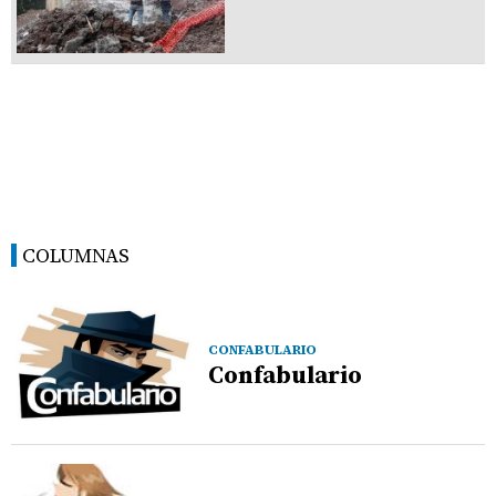
COLUMNAS
CONFABULARIO
Confabulario