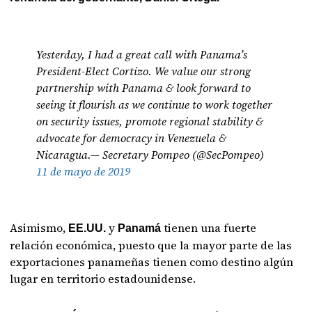
Yesterday, I had a great call with Panama’s
President-Elect Cortizo. We value our strong
partnership with Panama & look forward to
seeing it flourish as we continue to work together
on security issues, promote regional stability &
advocate for democracy in Venezuela &
Nicaragua.— Secretary Pompeo (@SecPompeo)
11 de mayo de 2019
Asimismo,
y
tienen una fuerte
EE.UU.
Panamá
relación económica, puesto que la mayor parte de las
exportaciones panameñas tienen como destino algún
lugar en territorio estadounidense.