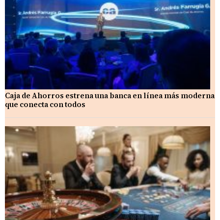
Caja de Ahorros estrena una banca en línea más moderna
que conecta con todos