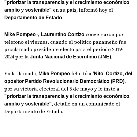
"priorizar la transparencia y el crecimiento económico
en su país, informó hoy el
amplio y sostenible"
Departamento de Estado.
y
conversaron por
Mike Pompeo
Laurentino Cortizo
teléfono el viernes, cuando el político panameño fue
proclamado presidente electo para el periodo 2019-
2024 por la
Junta Nacional de Escrutinio (JNE).
En la llamada,
felicitó a
Mike Pompeo
'Nito' Cortizo, del
opositor Partido Revolucionario Democrático (PRD),
por su victoria electoral del 5 de mayo y le instó a
"priorizar la transparencia y el crecimiento económico
detalló en un comunicado el
amplio y sostenible",
Departamento de Estado.