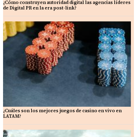
¿Cómo construyen autoridad digital las agencias líderes
de Digital PR en la era post-link?
¿Cuáles son los mejores juegos de casino en vivo en
LATAM?