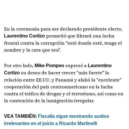
En la ceremonia para ser declarado presidente electo,
prometió que librará una lucha
Laurentino Cortizo
frontal contra la corrupción "esté donde esté, tenga el
nombre y la cara que sea".
Por otro lado,
expresó a
Mike Pompeo
Laurentino
su deseo de hacer crecer "más fuerte" la
Cortizo
relación entre EE.UU. y Panamá y alabó la "excelente"
cooperación del país centroamericano en la lucha
contra el tráfico de drogas y el terrorismo, así como en
la contención de la inmigración irregular.
VEA TAMBIÉN:
Fiscalía sigue mostrando audios
irrelevantes en el juicio a Ricardo Martinelli