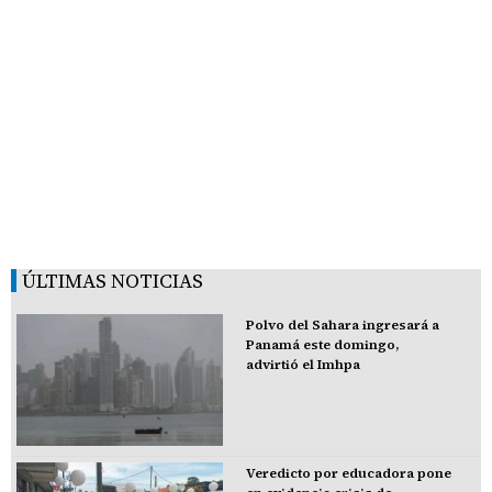
ÚLTIMAS NOTICIAS
Polvo del Sahara ingresará a
Panamá este domingo,
advirtió el Imhpa
Veredicto por educadora pone