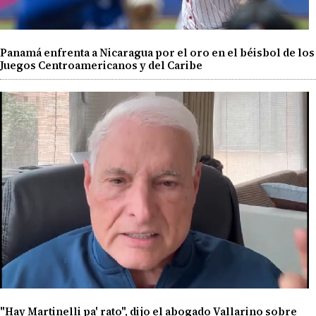
Panamá enfrenta a Nicaragua por el oro en el béisbol de los
Juegos Centroamericanos y del Caribe
"Hay Martinelli pa' rato", dijo el abogado Vallarino sobre