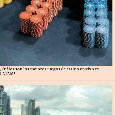
¿Cuáles son los mejores juegos de casino en vivo en
LATAM?