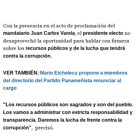
Con la presencia en el acto de proclamación del
, el
no
mandatario Juan Carlos Varela
presidente electo
desaprovechó la oportunidad para hablar con firmeza
sobre los
recursos públicos y de la lucha que tendrá
contra la corrupción.
VER TAMBIÉN:
Mario Etchelecu propone a miembros
del directorio del Partido Panameñista renunciar al
cargo
"Los recursos públicos son sagrados y son del pueblo.
Los vamos a administrar con estricta responsabilidad y
transparencia. Daremos la lucha de frente contra la
, precisó.
corrupción"