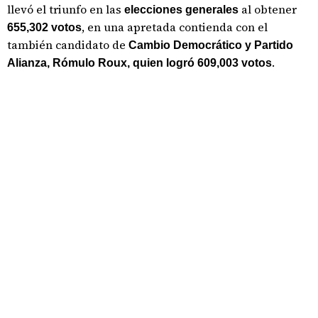
llevó el triunfo en las
al obtener
elecciones generales
, en una apretada contienda con el
655,302 votos
también candidato de
Cambio Democrático y Partido
.
Alianza, Rómulo Roux, quien logró 609,003 votos