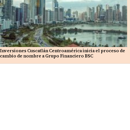
Inversiones Cuscatlán Centroamérica inicia el proceso de
cambio de nombre a Grupo Financiero BSC