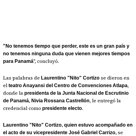
"No tenemos tiempo que perder, este es un gran país y
no tenemos ninguna duda que vienen mejores tiempos
", concluyó.
para Panamá
Las palabras de
se dieron en
Laurentino "Nito" Cortizo
el
,
teatro Anayansi del Centro de Convenciones Atlapa
donde la
presidenta de la Junta Nacional de Escrutinio
, le entregó la
de Panamá, Nivia Rossana Castrellón
credencial como
.
presidente electo
Laurentino "Nito" Cortizo, quien estuvo acompañado en
se
el acto de su vicepresidente José Gabriel Carrizo,