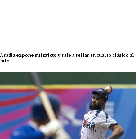
Aradia expone su invicto y sale a sellar su cuarto clásico al
hilo