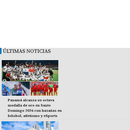
ÚLTIMAS NOTICIAS
Panamá alcanza su octava
medalla de oro en Santo
Domingo 2026 con hazañas en
béisbol, atletismo y eSports