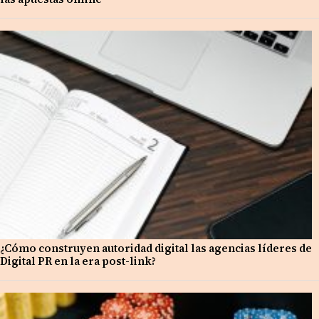
¿Cómo construyen autoridad digital las agencias líderes de
Digital PR en la era post-link?