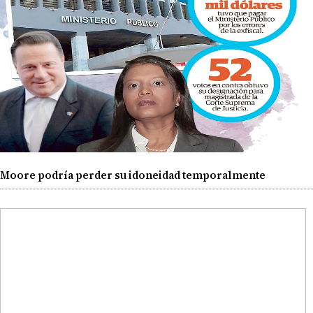
Moore podría perder su idoneidad temporalmente