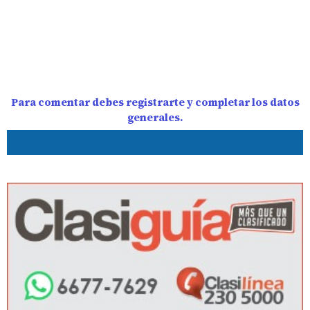
Para comentar debes registrarte y completar los datos
generales.