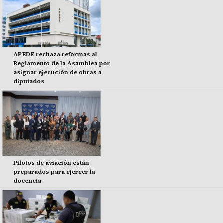
APEDE rechaza reformas al
Reglamento de la Asamblea por
asignar ejecución de obras a
diputados
Pilotos de aviación están
preparados para ejercer la
docencia