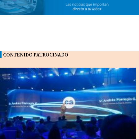
CONTENIDO PATROCINADO