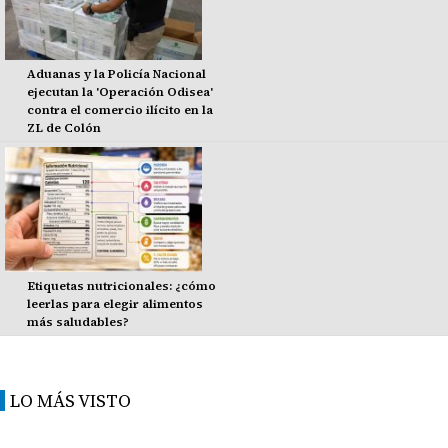
Aduanas y la Policía Nacional
ejecutan la 'Operación Odisea'
contra el comercio ilícito en la
ZL de Colón
Etiquetas nutricionales: ¿cómo
leerlas para elegir alimentos
más saludables?
LO MÁS VISTO