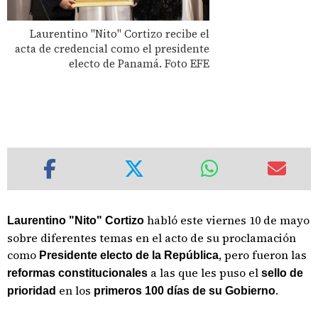
Laurentino "Nito" Cortizo recibe el
acta de credencial como el presidente
electo de Panamá. Foto EFE
habló este viernes 10 de mayo
Laurentino "Nito" Cortizo
sobre diferentes temas en el acto de su proclamación
como
, pero fueron las
Presidente electo de la República
a las que les puso el
reformas constitucionales
sello de
en los
.
prioridad
primeros 100 días de su Gobierno