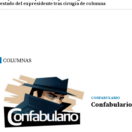
estado del expresidente tras cirugía de columna
COLUMNAS
CONFABULARIO
Confabulario