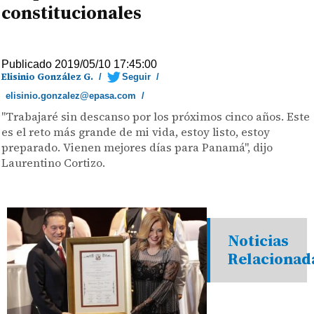
constitucionales
Publicado 2019/05/10 17:45:00
Elisinio González G.
/
Seguir
/
elisinio.gonzalez@epasa.com
/
"Trabajaré sin descanso por los próximos cinco años. Este
es el reto más grande de mi vida, estoy listo, estoy
preparado. Vienen mejores días para Panamá", dijo
Laurentino Cortizo.
Noticias
Relacionad