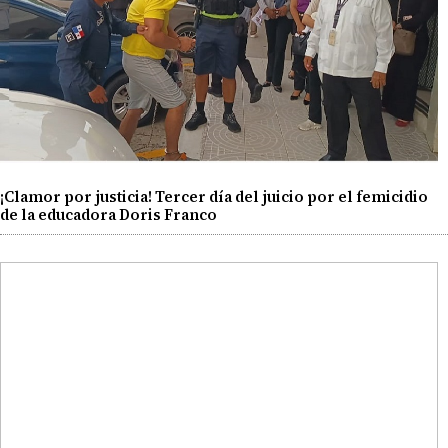
¡Clamor por justicia! Tercer día del juicio por el femicidio
de la educadora Doris Franco