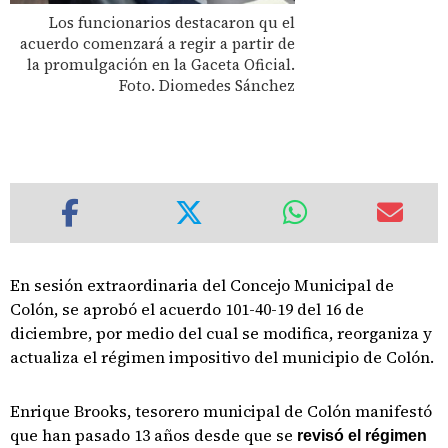
Los funcionarios destacaron qu el
acuerdo comenzará a regir a partir de
la promulgación en la Gaceta Oficial.
Foto. Diomedes Sánchez
En sesión extraordinaria del Concejo Municipal de
Colón, se aprobó el acuerdo 101-40-19 del 16 de
diciembre, por medio del cual se modifica, reorganiza y
actualiza el régimen impositivo del municipio de Colón.
Enrique Brooks, tesorero municipal de Colón manifestó
que han pasado 13 años desde que se
revisó el régimen