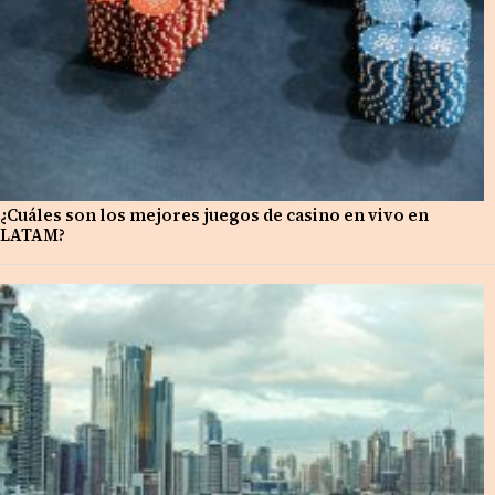
¿Cuáles son los mejores juegos de casino en vivo en
LATAM?