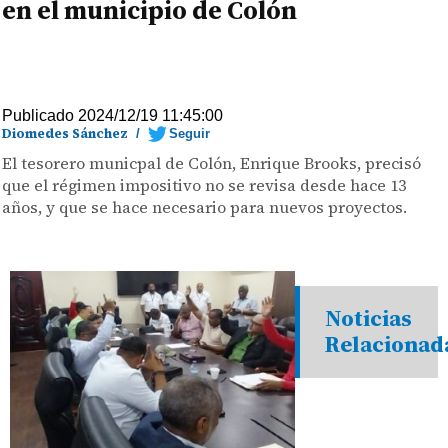
en el municipio de Colón
Publicado 2024/12/19 11:45:00
Diomedes Sánchez
/
Seguir
El tesorero municpal de Colón, Enrique Brooks, precisó
que el régimen impositivo no se revisa desde hace 13
años, y que se hace necesario para nuevos proyectos.
Noticias
Relacionad