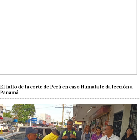
El fallo de la corte de Perú en caso Humala le da lección a
Panamá