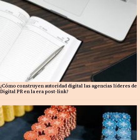
¿Cómo construyen autoridad digital las agencias líderes de
Digital PR en la era post-link?