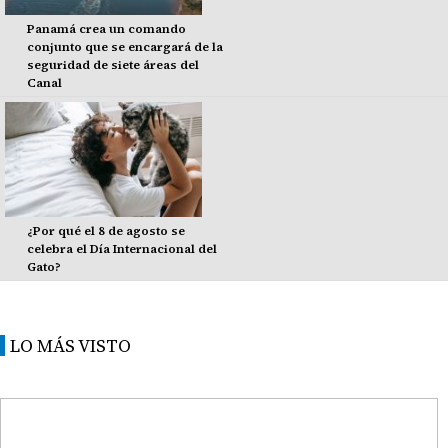
Panamá crea un comando
conjunto que se encargará de la
seguridad de siete áreas del
Canal
¿Por qué el 8 de agosto se
celebra el Día Internacional del
Gato?
LO MÁS VISTO