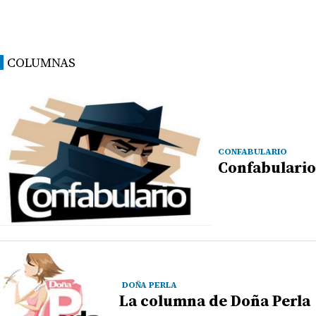
COLUMNAS
CONFABULARIO
Confabulario
DOÑA PERLA
La columna de Doña Perla