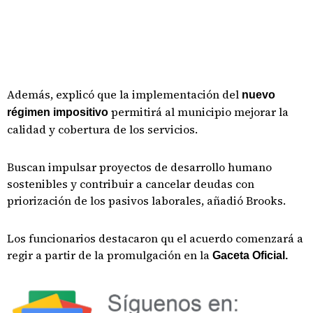
Además, explicó que la implementación del
nuevo
permitirá al municipio mejorar la
régimen impositivo
calidad y cobertura de los servicios.
Buscan impulsar proyectos de desarrollo humano
sostenibles y contribuir a cancelar deudas con
priorización de los pasivos laborales, añadió Brooks.
Los funcionarios destacaron qu el acuerdo comenzará a
regir a partir de la promulgación en la
Gaceta Oficial.