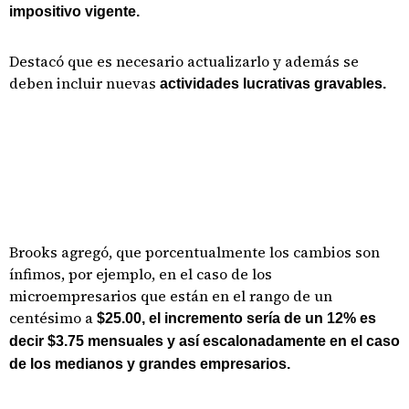
impositivo vigente.
Destacó que es necesario actualizarlo y además se
deben incluir nuevas
actividades lucrativas gravables.
Brooks agregó, que porcentualmente los cambios son
ínfimos, por ejemplo, en el caso de los
microempresarios que están en el rango de un
centésimo a
$25.00, el incremento sería de un 12% es
decir $3.75 mensuales y así escalonadamente en el caso
de los medianos y grandes empresarios.