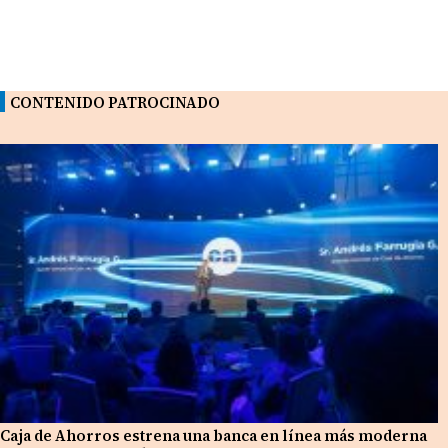
CONTENIDO PATROCINADO
Caja de Ahorros estrena una banca en línea más moderna