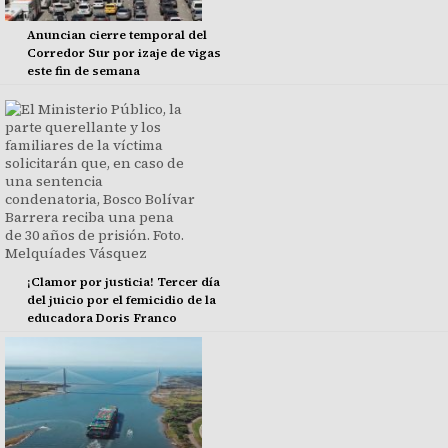
Anuncian cierre temporal del
Corredor Sur por izaje de vigas
este fin de semana
¡Clamor por justicia! Tercer día
del juicio por el femicidio de la
educadora Doris Franco