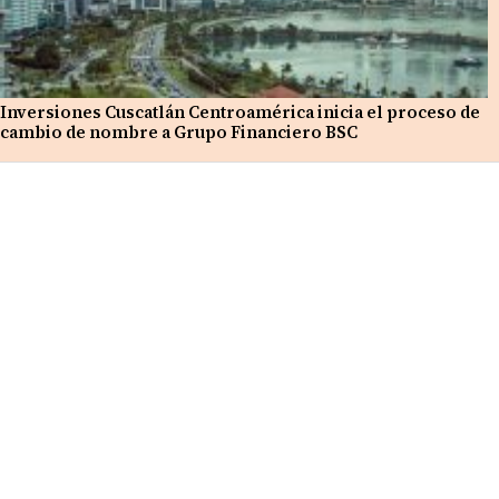
Inversiones Cuscatlán Centroamérica inicia el proceso de
cambio de nombre a Grupo Financiero BSC