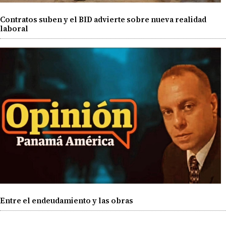
Contratos suben y el BID advierte sobre nueva realidad
laboral
Entre el endeudamiento y las obras