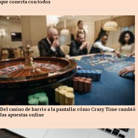
que conecta con todos
Del casino de barrio a la pantalla: cómo Crazy Time cambió
las apuestas online