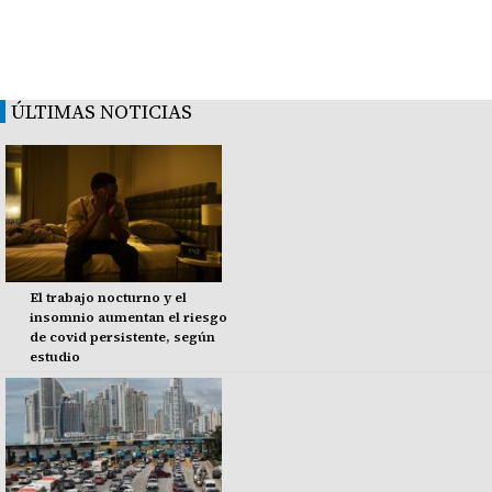
ÚLTIMAS NOTICIAS
El trabajo nocturno y el
insomnio aumentan el riesgo
de covid persistente, según
estudio