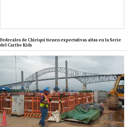
Federales de Chiriquí tienen expectativas altas en la Serie
del Caribe Kids