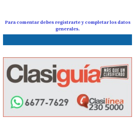
Para comentar debes registrarte y completar los datos
generales.