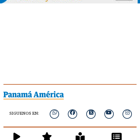
SIGUENOS EN: