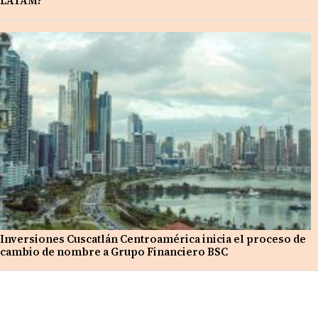
LATAM?
Inversiones Cuscatlán Centroamérica inicia el proceso de
cambio de nombre a Grupo Financiero BSC