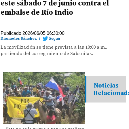
este sábado 7 de junio contra el
embalse de Río Indio
Publicado 2026/06/05 06:30:00
Diomedes Sánchez
/
Seguir
La movilización se tiene prevista a las 10:00 a.m.,
partiendo del corregimiento de Sabanitas.
Noticias
Relacionad