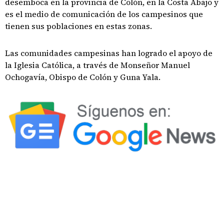
desemboca en la provincia de Colón, en la Costa Abajo y
es el medio de comunicación de los campesinos que
tienen sus poblaciones en estas zonas.
Las comunidades campesinas han logrado el apoyo de
la Iglesia Católica, a través de Monseñor Manuel
Ochogavía, Obispo de Colón y Guna Yala.