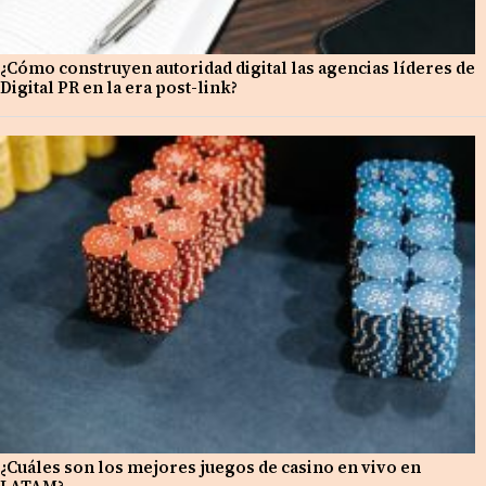
¿Cómo construyen autoridad digital las agencias líderes de
Digital PR en la era post-link?
¿Cuáles son los mejores juegos de casino en vivo en