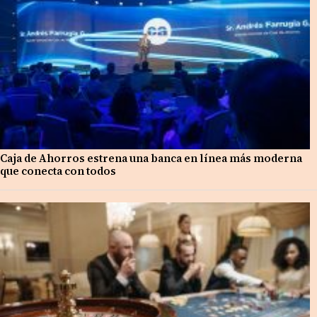
Caja de Ahorros estrena una banca en línea más moderna
que conecta con todos