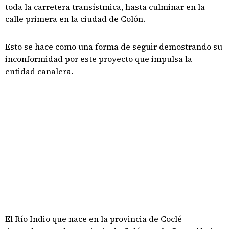
toda la carretera transístmica, hasta culminar en la
calle primera en la ciudad de Colón.
Esto se hace como una forma de seguir demostrando su
inconformidad por este proyecto que impulsa la
entidad canalera.
El Río Indio que nace en la provincia de Coclé