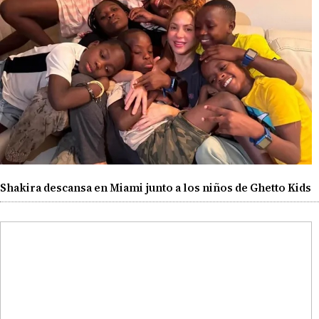
Shakira descansa en Miami junto a los niños de Ghetto Kids