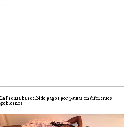
La Prensa ha recibido pagos por pautas en diferentes
gobiernos