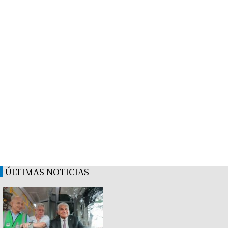
ÚLTIMAS NOTICIAS