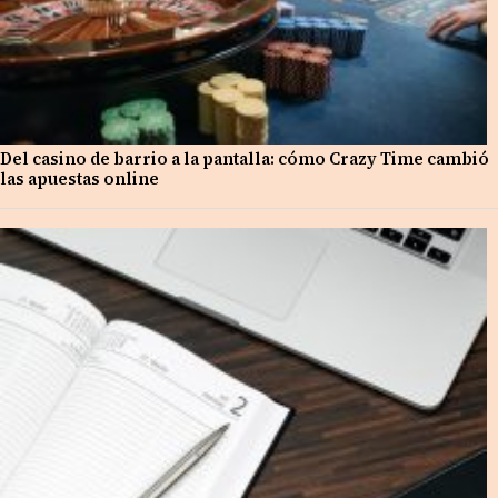
Del casino de barrio a la pantalla: cómo Crazy Time cambió
las apuestas online