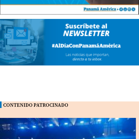
CONTENIDO PATROCINADO