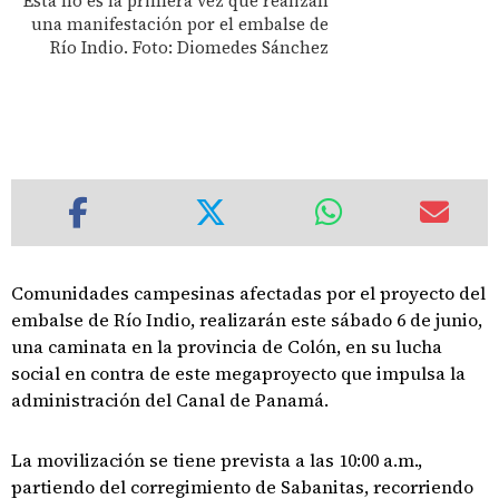
Esta no es la primera vez que realizan
una manifestación por el embalse de
Río Indio. Foto: Diomedes Sánchez
Comunidades campesinas afectadas por el proyecto del
embalse de Río Indio, realizarán este sábado 6 de junio,
una caminata en la provincia de Colón, en su lucha
social en contra de este megaproyecto que impulsa la
administración del Canal de Panamá.
La movilización se tiene prevista a las 10:00 a.m.,
partiendo del corregimiento de Sabanitas, recorriendo