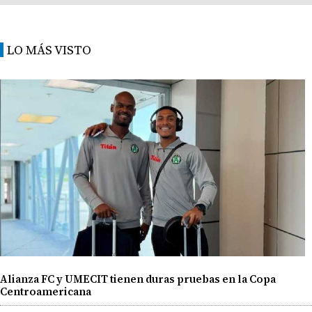
LO MÁS VISTO
Alianza FC y UMECIT tienen duras pruebas en la Copa
Centroamericana