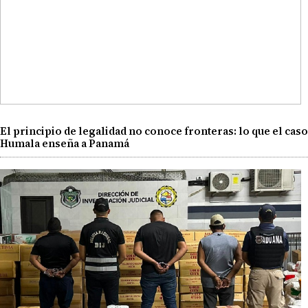
El principio de legalidad no conoce fronteras: lo que el caso
Humala enseña a Panamá