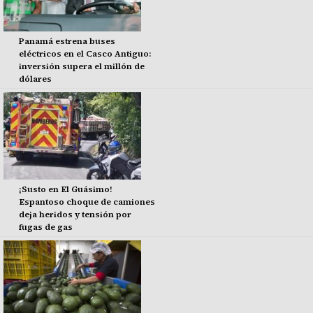
Panamá estrena buses
eléctricos en el Casco Antiguo:
inversión supera el millón de
dólares
¡Susto en El Guásimo!
Espantoso choque de camiones
deja heridos y tensión por
fugas de gas