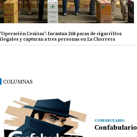
'Operación Cenizas': Incautan 268 pacas de cigarrillos
ilegales y capturan a tres personas en La Chorrera
COLUMNAS
CONFABULARIO
Confabulario