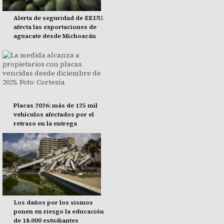
Alerta de seguridad de EE.UU.
afecta las exportaciones de
aguacate desde Michoacán
Placas 2026: más de 125 mil
vehículos afectados por el
retraso en la entrega
Los daños por los sismos
ponen en riesgo la educación
de 18.000 estudiantes