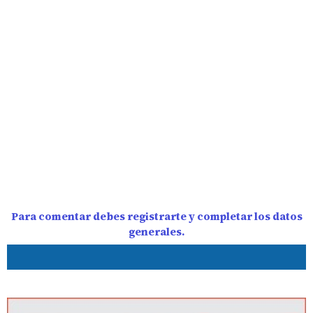
Para comentar debes registrarte y completar los datos
generales.