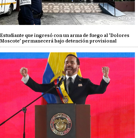
Estudiante que ingresó con un arma de fuego al 'Dolores
Moscote' permanecerá bajo detención provisional