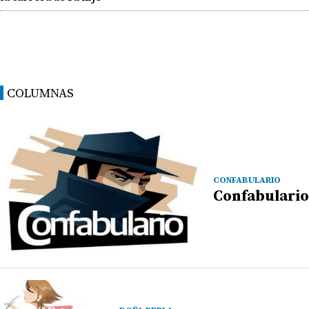
COLUMNAS
CONFABULARIO
Confabulario