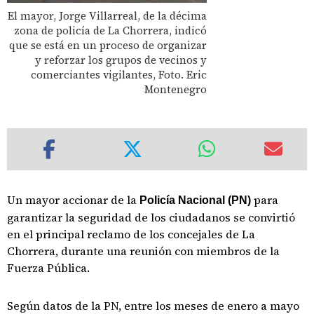
El mayor, Jorge Villarreal, de la décima
zona de policía de La Chorrera, indicó
que se está en un proceso de organizar
y reforzar los grupos de vecinos y
comerciantes vigilantes, Foto. Eric
Montenegro
Un mayor accionar de la
para
Policía Nacional (PN)
garantizar la seguridad de los ciudadanos se convirtió
en el principal reclamo de los concejales de La
Chorrera, durante una reunión con miembros de la
Fuerza Pública.
Según datos de la PN, entre los meses de enero a mayo