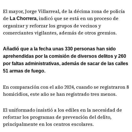
El mayor, Jorge Villarreal, de la décima zona de policía
de
indicó que se está en un proceso de
La Chorrera,
organizar y reforzar los grupos de vecinos y
comerciantes vigilantes, además de otros gremios.
Añadió que a la fecha unas 330 personas han sido
aprehendidas por la comisión de diversos delitos y 260
por faltas administrativas, además de sacar de las calles
51 armas de fuego.
En comparación con el año 2024, cuando se registraron 8
homicidios, este año se han registrado tres menos.
El uniformado insistió a los ediles en la necesidad de
reforzar los programas de prevención del delito,
principalmente en los centros escolares.