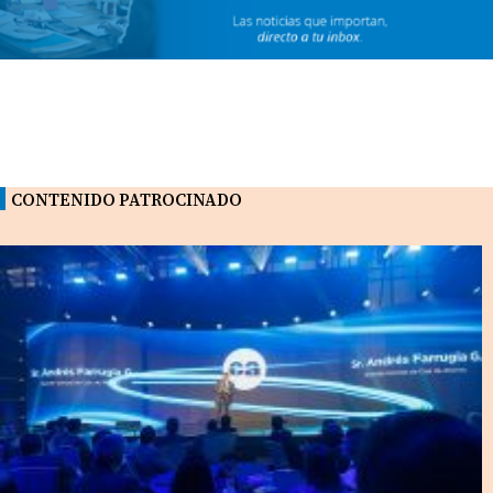
CONTENIDO PATROCINADO