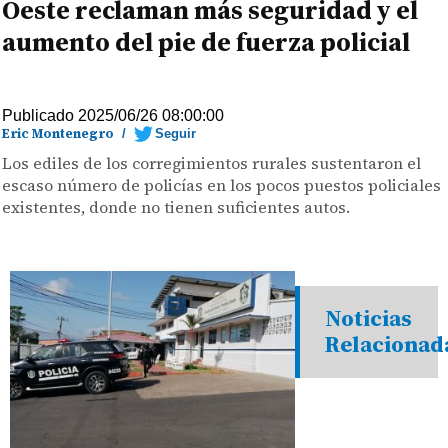
Oeste reclaman más seguridad y el
aumento del pie de fuerza policial
Publicado 2025/06/26 08:00:00
Eric Montenegro
/
Seguir
Los ediles de los corregimientos rurales sustentaron el
escaso número de policías en los pocos puestos policiales
existentes, donde no tienen suficientes autos.
Noticias
Relacionad