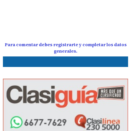
Para comentar debes registrarte y completar los datos
generales.