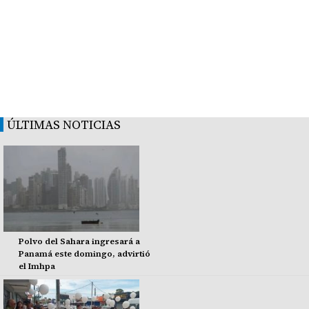
ÚLTIMAS NOTICIAS
Polvo del Sahara ingresará a
Panamá este domingo, advirtió
el Imhpa