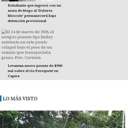
Estudiante que ingresó con un
arma de fuego al 'Dolores
Moscote' permanecerá bajo
detención provisional
Levantan nuevo puente de $900
mil sobre el río Perequeté en
Capira
LO MÁS VISTO