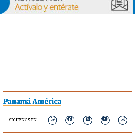
SIGUENOS EN: