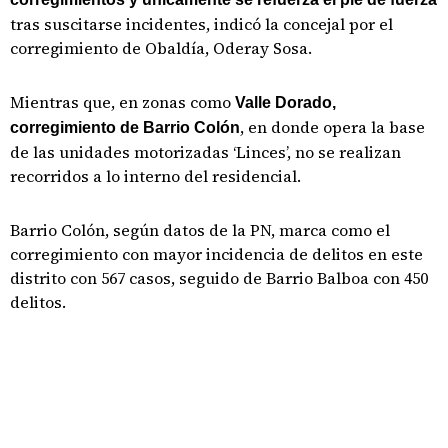
tras suscitarse incidentes, indicó la concejal por el
corregimiento de Obaldía, Oderay Sosa.
Mientras que, en zonas como
Valle Dorado,
, en donde opera la base
corregimiento de Barrio Colón
de las unidades motorizadas ‘Linces’, no se realizan
recorridos a lo interno del residencial.
Barrio Colón, según datos de la PN, marca como el
corregimiento con mayor incidencia de delitos en este
distrito con 567 casos, seguido de Barrio Balboa con 450
delitos.