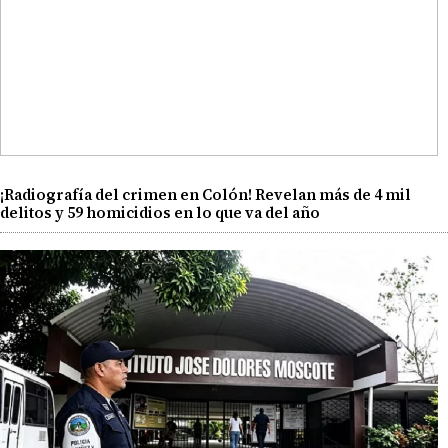
¡Radiografía del crimen en Colón! Revelan más de 4 mil
delitos y 59 homicidios en lo que va del año