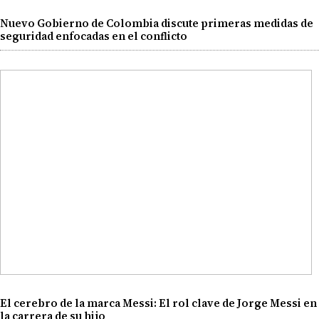
Nuevo Gobierno de Colombia discute primeras medidas de
seguridad enfocadas en el conflicto
El cerebro de la marca Messi: El rol clave de Jorge Messi en
la carrera de su hijo