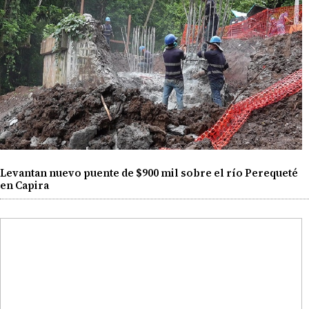
Levantan nuevo puente de $900 mil sobre el río Perequeté
en Capira