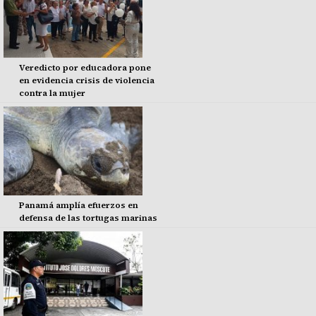
Veredicto por educadora pone
en evidencia crisis de violencia
contra la mujer
Panamá amplía efuerzos en
defensa de las tortugas marinas