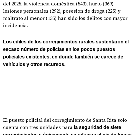
del 2025, la violencia doméstica (543), hurto (369),
lesiones personales (292), posesión de droga (225) y
maltrato al menor (135) han sido los delitos con mayor
incidencia.
Los ediles de los corregimientos rurales sustentaron el
escaso número de policías en los pocos puestos
policiales existentes, en donde también se carece de
vehículos y otros recursos.
El puesto policial del corregimiento de Santa Rita solo
cuenta con tres unidades para
la seguridad de siete
corregimientos y únicamente se refuerza el pie de fuerza