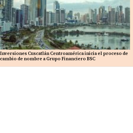
Inversiones Cuscatlán Centroamérica inicia el proceso de
cambio de nombre a Grupo Financiero BSC