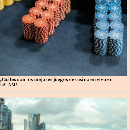
¿Cuáles son los mejores juegos de casino en vivo en
LATAM?