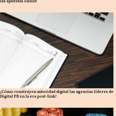
las apuestas online
¿Cómo construyen autoridad digital las agencias líderes de
Digital PR en la era post-link?