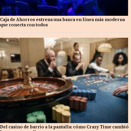
Caja de Ahorros estrena una banca en línea más moderna
que conecta con todos
Del casino de barrio a la pantalla: cómo Crazy Time cambió