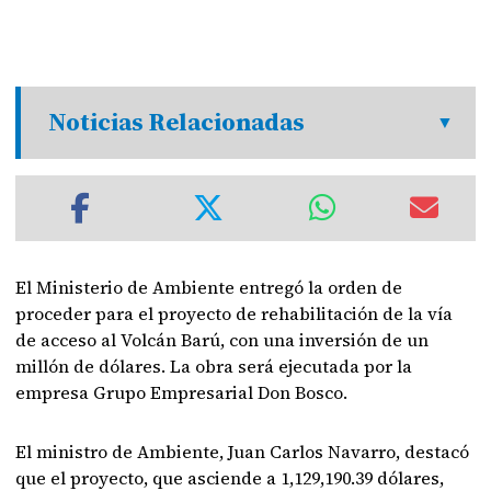
Noticias Relacionadas
El Ministerio de Ambiente entregó la orden de
proceder para el proyecto de rehabilitación de la vía
de acceso al Volcán Barú, con una inversión de un
millón de dólares. La obra será ejecutada por la
empresa Grupo Empresarial Don Bosco.
El ministro de Ambiente, Juan Carlos Navarro, destacó
que el proyecto, que asciende a 1,129,190.39 dólares,