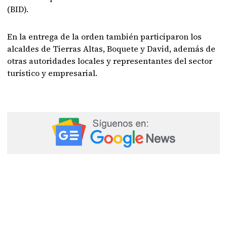
(BID).
En la entrega de la orden también participaron los
alcaldes de Tierras Altas, Boquete y David, además de
otras autoridades locales y representantes del sector
turístico y empresarial.