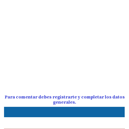
Para comentar debes registrarte y completar los datos
generales.