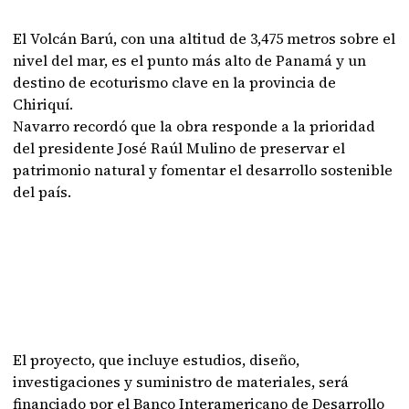
El Volcán Barú, con una altitud de 3,475 metros sobre el
nivel del mar, es el punto más alto de Panamá y un
destino de ecoturismo clave en la provincia de
Chiriquí.
Navarro recordó que la obra responde a la prioridad
del presidente José Raúl Mulino de preservar el
patrimonio natural y fomentar el desarrollo sostenible
del país.
El proyecto, que incluye estudios, diseño,
investigaciones y suministro de materiales, será
financiado por el Banco Interamericano de Desarrollo