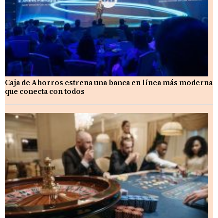
Caja de Ahorros estrena una banca en línea más moderna
que conecta con todos