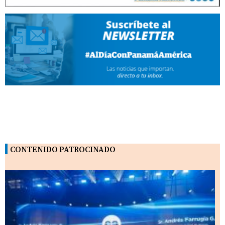
CONTENIDO PATROCINADO