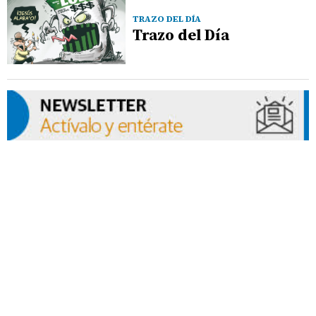
TRAZO DEL DÍA
Trazo del Día