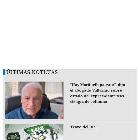
ÚLTIMAS NOTICIAS
"Hay Martinelli pa' rato", dijo
el abogado Vallarino sobre
estado del expresidente tras
cirugía de columna
Trazo del Día