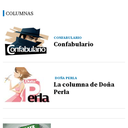
COLUMNAS
CONFABULARIO
Confabulario
DOÑA PERLA
La columna de Doña
Perla