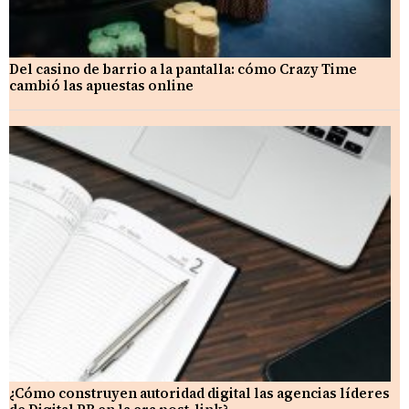
Del casino de barrio a la pantalla: cómo Crazy Time
cambió las apuestas online
¿Cómo construyen autoridad digital las agencias líderes