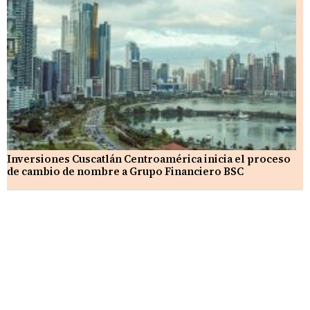
Inversiones Cuscatlán Centroamérica inicia el proceso
de cambio de nombre a Grupo Financiero BSC