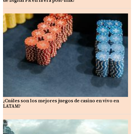
de Digital PR en la era post-link?
¿Cuáles son los mejores juegos de casino en vivo en
LATAM?