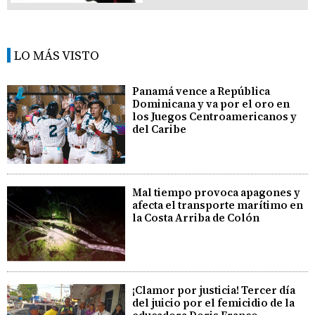
LO MÁS VISTO
Panamá vence a República
Dominicana y va por el oro en
los Juegos Centroamericanos y
del Caribe
Mal tiempo provoca apagones y
afecta el transporte marítimo en
la Costa Arriba de Colón
¡Clamor por justicia! Tercer día
del juicio por el femicidio de la