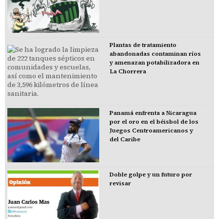
Plantas de tratamiento
abandonadas contaminan ríos
y amenazan potabilizadora en
La Chorrera
Panamá enfrenta a Nicaragua
por el oro en el béisbol de los
Juegos Centroamericanos y
del Caribe
Doble golpe y un futuro por
revisar