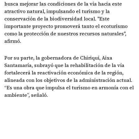
busca mejorar las condiciones de la vía hacia este
atractivo natural, impulsando el turismo y la
conservación de la biodiversidad local. "Este
importante proyecto promoverá tanto el ecoturismo
como la protección de nuestros recursos naturales",
afirmó.
Por su parte, la gobernadora de Chiriquí, Aixa
Santamaría, subrayó que la rehabilitación de la vía
fortalecerá la reactivación económica de la región,
alineada con los objetivos de la administración actual.
“Es una obra que impulsa el turismo en armonía con el
ambiente”, señaló.