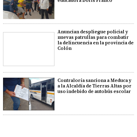
educadora Doris Franco
Anuncian despliegue policial y
nuevas patrullas para combatir
la delincuencia en la provincia de
Colón
Contraloría sanciona a Meduca y
a la Alcaldía de Tierras Altas por
uso indebido de autobús escolar