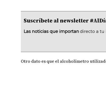
Suscríbete al newsletter #A
Las noticias que importan
directo a tu
Otro dato es que el alcoholímetro utilizad