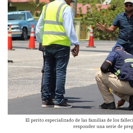
El perito especializado de las familias de los fall
responder una serie de preg