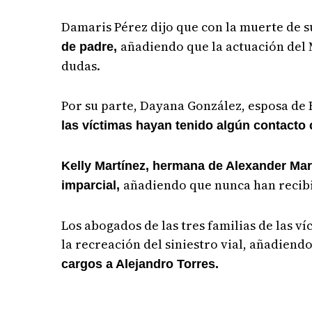
Damaris Pérez dijo que con la muerte de 
añadiendo que la actuación del 
de padre,
dudas.
Por su parte, Dayana González, esposa de B
las víctimas hayan tenido algún contacto
Kelly Martínez, hermana de Alexander Martí
añadiendo que nunca han recibi
imparcial,
Los abogados de las tres familias de las 
la recreación del siniestro vial, añadiend
cargos a Alejandro Torres.