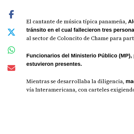
El cantante de música típica panameña,
Al
tránsito en el cual fallecieron tres person
al sector de Coloncito de Chame para par
Funcionarios del Ministerio Público (MP), 
estuvieron presentes.
Mientras se desarrollaba la diligencia,
mad
vía Interamericana, con carteles exigiendo 