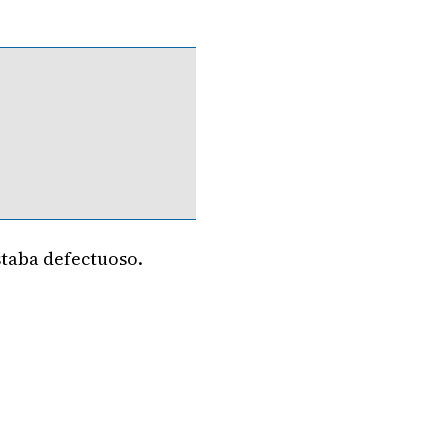
estaba defectuoso.