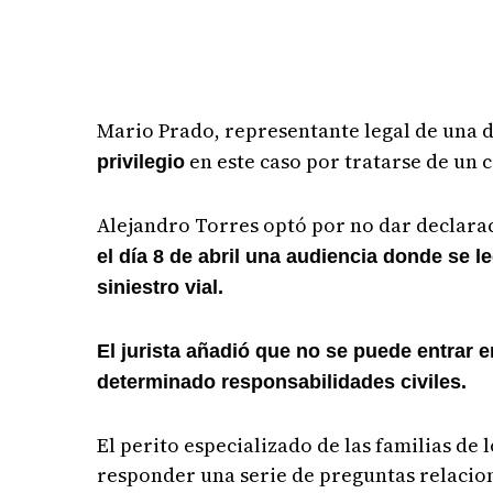
Mario Prado, representante legal de una de
en este caso por tratarse de un c
privilegio
Alejandro Torres optó por no dar declara
el día 8 de abril una audiencia donde se l
siniestro vial.
El jurista añadió que no se puede entrar 
determinado responsabilidades civiles.
El perito especializado de las familias de
responder una serie de preguntas relacion