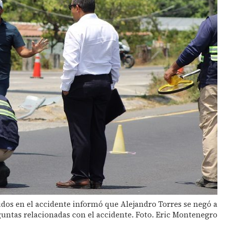
ecidos en el accidente informó que Alejandro Torres se negó a
untas relacionadas con el accidente. Foto. Eric Montenegro