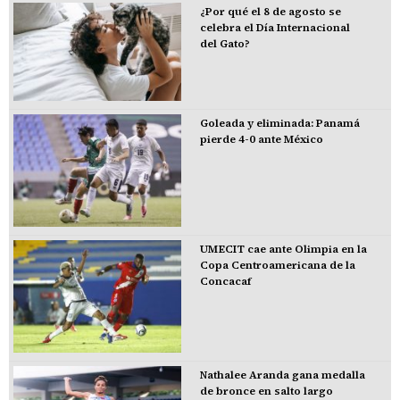
¿Por qué el 8 de agosto se
celebra el Día Internacional
del Gato?
Goleada y eliminada: Panamá
pierde 4-0 ante México
UMECIT cae ante Olimpia en la
Copa Centroamericana de la
Concacaf
Nathalee Aranda gana medalla
de bronce en salto largo