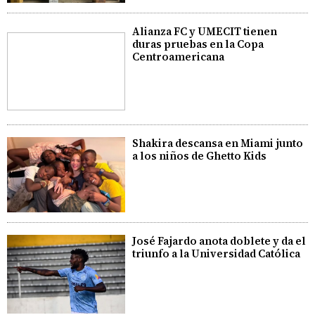
Alianza FC y UMECIT tienen
duras pruebas en la Copa
Centroamericana
Shakira descansa en Miami junto
a los niños de Ghetto Kids
José Fajardo anota doblete y da el
triunfo a la Universidad Católica