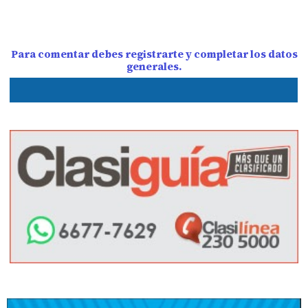
Para comentar debes registrarte y completar los datos
generales.