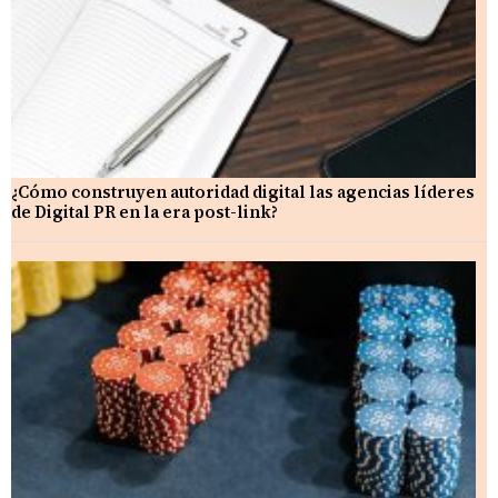
¿Cómo construyen autoridad digital las agencias líderes
de Digital PR en la era post-link?