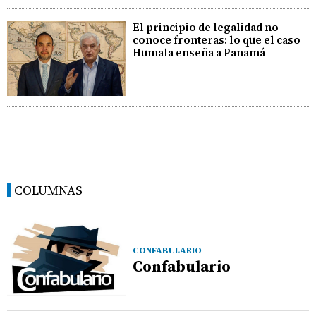
El principio de legalidad no
conoce fronteras: lo que el caso
Humala enseña a Panamá
COLUMNAS
CONFABULARIO
Confabulario