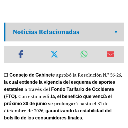
Noticias Relacionadas
El
aprobó la Resolución N.° 56-26,
Consejo de Gabinete
la cual extiende la vigencia del esquema de aportes
a través del
estatales
Fondo Tarifario de Occidente
Con esta medid
(FTO).
a, el beneficio que vencía el
se prolongará hasta el 31 de
próximo 30 de junio
diciembre de 2026,
garantizando la estabilidad del
bolsillo de los consumidores finales.