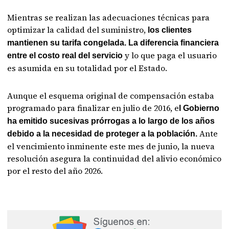
Mientras se realizan las adecuaciones técnicas para
optimizar la calidad del suministro,
los clientes
mantienen su tarifa congelada. La diferencia financiera
y lo que paga el usuario
entre el costo real del servicio
es asumida en su totalidad por el Estado.
Aunque el esquema original de compensación estaba
programado para finalizar en julio de 2016, e
l Gobierno
ha emitido sucesivas prórrogas a lo largo de los años
Ante
debido a la necesidad de proteger a la población.
el vencimiento inminente este mes de junio, la nueva
resolución asegura la continuidad del alivio económico
por el resto del año 2026.