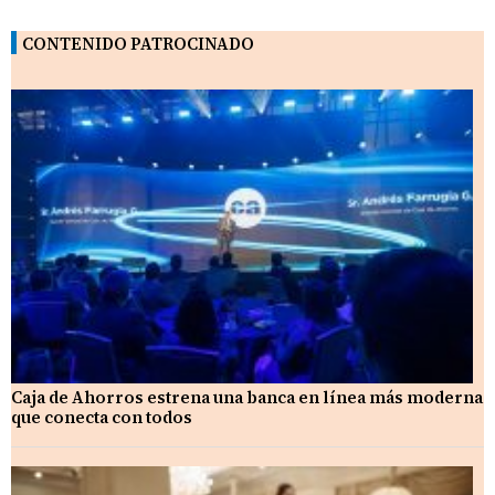
CONTENIDO PATROCINADO
Caja de Ahorros estrena una banca en línea más moderna
que conecta con todos