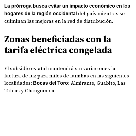
La prórroga busca evitar un impacto económico en los
del país mientras se
hogares de la región occidental
culminan las mejoras en la red de distribución.
Zonas beneficiadas con la
tarifa eléctrica congelada
El subsidio estatal mantendrá sin variaciones la
factura de luz para miles de familias en las siguientes
localidades:
Almirante, Guabito, Las
Bocas del Toro:
Tablas y Changuinola.