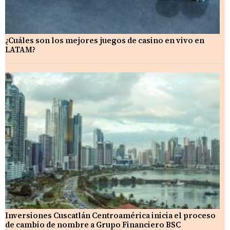
¿Cuáles son los mejores juegos de casino en vivo en
LATAM?
Inversiones Cuscatlán Centroamérica inicia el proceso
de cambio de nombre a Grupo Financiero BSC