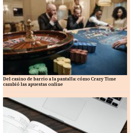
Del casino de barrio a la pantalla: cómo Crazy Time
cambió las apuestas online