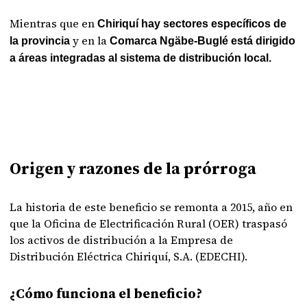
Mientras que en
Chiriquí hay sectores específicos de
y en la
la provincia
Comarca Ngäbe-Buglé está dirigido
a áreas integradas al sistema de distribución local.
Origen y razones de la prórroga
La historia de este beneficio se remonta a 2015, año en
que la Oficina de Electrificación Rural (OER) traspasó
los activos de distribución a la Empresa de
Distribución Eléctrica Chiriquí, S.A. (EDECHI).
¿Cómo funciona el beneficio?