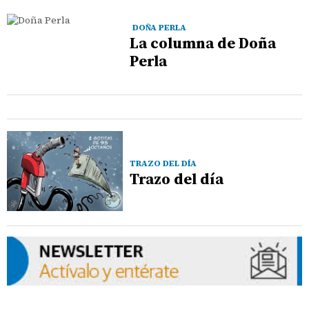
DOÑA PERLA
La columna de Doña
Perla
TRAZO DEL DÍA
Trazo del día