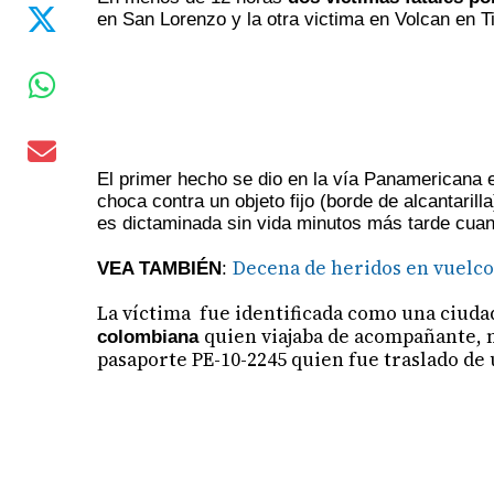
en San Lorenzo y la otra victima en Volcan en Ti
El primer hecho se dio en la vía Panamericana e
choca contra un objeto fijo (borde de alcantari
es dictaminada sin vida minutos más tarde cuan
Decena de heridos en vuelco
VEA TAMBIÉN
:
La víctima fue identificada como una ciud
quien viajaba de acompañante, 
colombiana
pasaporte PE-10-2245 quien fue traslado de 