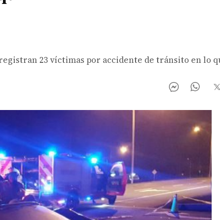
 registran 23 víctimas por accidente de tránsito en lo q