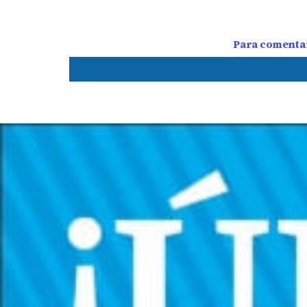
Para comentar