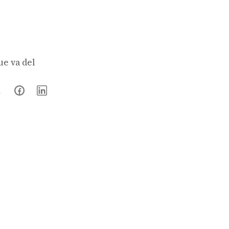
ue va del