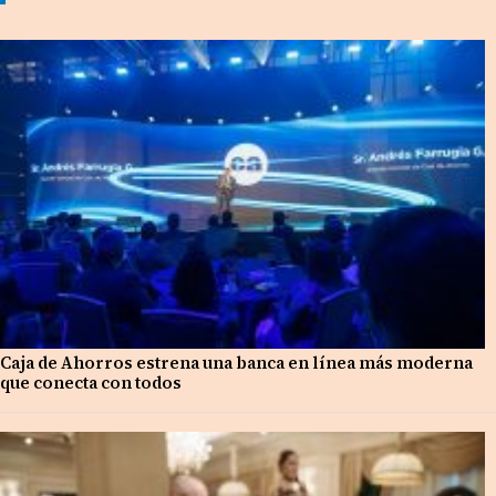
Caja de Ahorros estrena una banca en línea más moderna
que conecta con todos