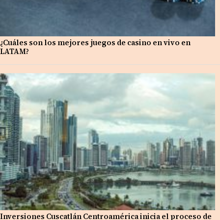
¿Cuáles son los mejores juegos de casino en vivo en
LATAM?
Inversiones Cuscatlán Centroamérica inicia el proceso de