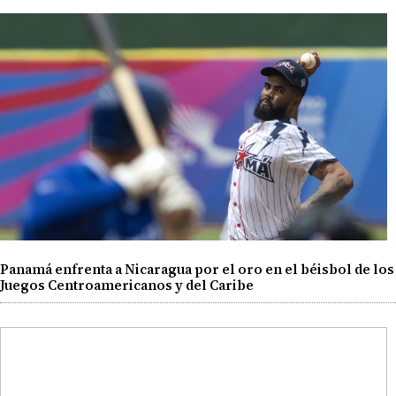
Panamá enfrenta a Nicaragua por el oro en el béisbol de los
Juegos Centroamericanos y del Caribe