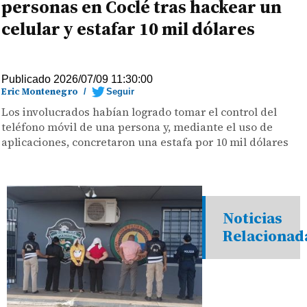
personas en Coclé tras hackear un
celular y estafar 10 mil dólares
Publicado 2026/07/09 11:30:00
Eric Montenegro
/
Seguir
Los involucrados habían logrado tomar el control del
teléfono móvil de una persona y, mediante el uso de
aplicaciones, concretaron una estafa por 10 mil dólares
Noticias
Relacionad