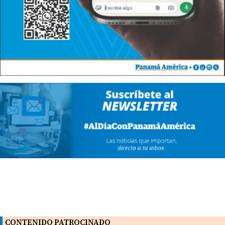
CONTENIDO PATROCINADO