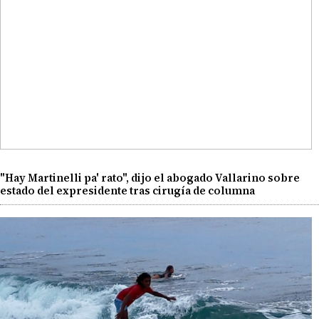
"Hay Martinelli pa' rato", dijo el abogado Vallarino sobre
estado del expresidente tras cirugía de columna