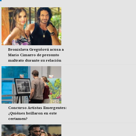
Bronislava Gregušová acusa a
Mario Cimarro de presunto
maltrato durante su relación
Concurso Artistas Emergentes:
¿Quiénes brillaron en este
certamen?