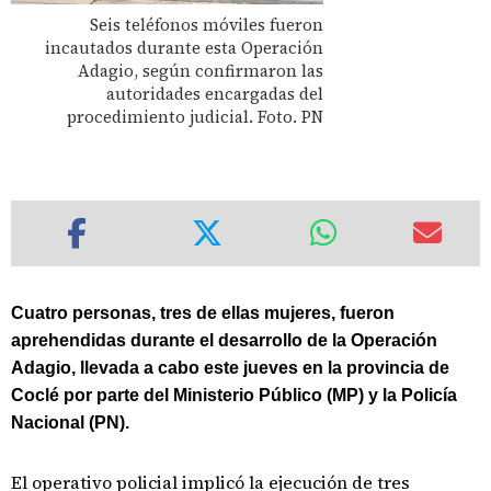
Seis teléfonos móviles fueron
incautados durante esta Operación
Adagio, según confirmaron las
autoridades encargadas del
procedimiento judicial. Foto. PN
Cuatro personas, tres de ellas mujeres, fueron
aprehendidas durante el desarrollo de la Operación
Adagio, llevada a cabo este jueves en la provincia de
Coclé por parte del Ministerio Público (MP) y la Policía
Nacional (PN).
El operativo policial implicó la ejecución de tres