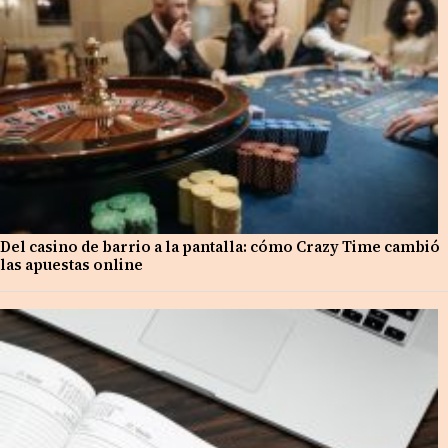
Del casino de barrio a la pantalla: cómo Crazy Time cambió
las apuestas online