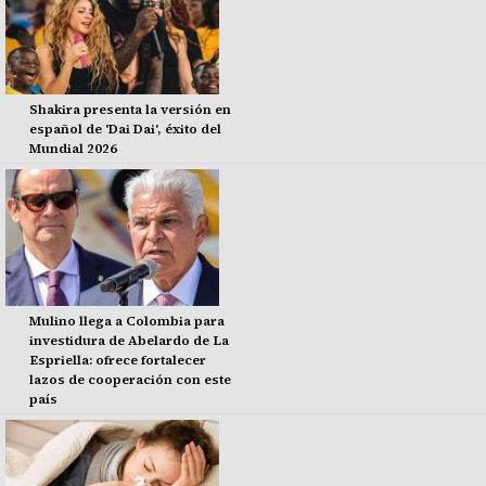
Shakira presenta la versión en
español de 'Dai Dai', éxito del
Mundial 2026
Mulino llega a Colombia para
investidura de Abelardo de La
Espriella: ofrece fortalecer
lazos de cooperación con este
país