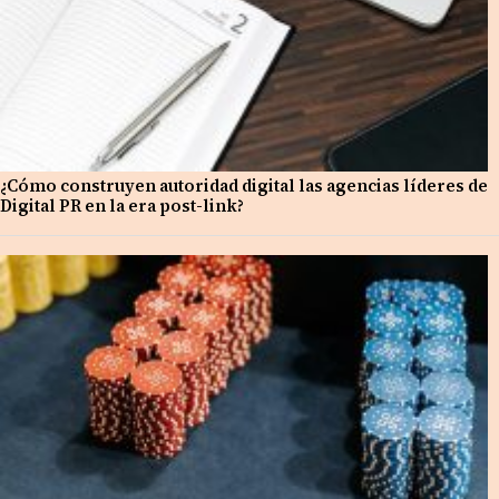
¿Cómo construyen autoridad digital las agencias líderes de
Digital PR en la era post-link?