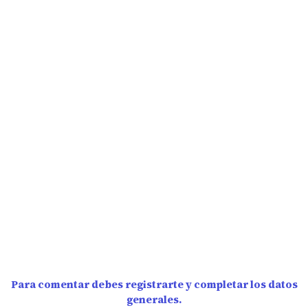
Para comentar debes registrarte y completar los datos
generales.