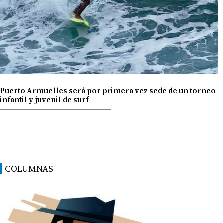
Puerto Armuelles será por primera vez sede de un torneo
infantil y juvenil de surf
COLUMNAS