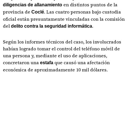
en distintos puntos de la
diligencias de allanamiento
provincia de
. Las cuatro personas bajo custodia
Coclé
oficial están presuntamente vinculadas con la comisión
del
.
delito contra la seguridad informática
Según los informes técnicos del caso, los involucrados
habían logrado tomar el control del teléfono móvil de
una persona y, mediante el uso de aplicaciones,
concretaron una
que causó una afectación
estafa
económica de aproximadamente 10 mil dólares.