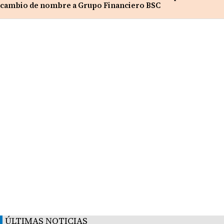
cambio de nombre a Grupo Financiero BSC
ÚLTIMAS NOTICIAS