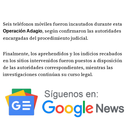
Seis teléfonos móviles fueron incautados durante esta
, según confirmaron las autoridades
Operación Adagio
encargadas del procedimiento judicial.
Finalmente, los aprehendidos y los indicios recabados
en los sitios intervenidos fueron puestos a disposición
de las autoridades correspondientes, mientras las
investigaciones continúan su curso legal.