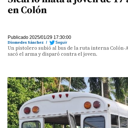
en Colón
Publicado 2025/01/29 17:30:00
Diomedes Sánchez
/
Seguir
Un pistolero subió al bus de la ruta interna Colón-A
sacó el arma y disparó contra el joven.