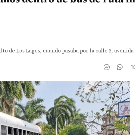
lto de Los Lagos, cuando pasaba por la calle 3, avenida