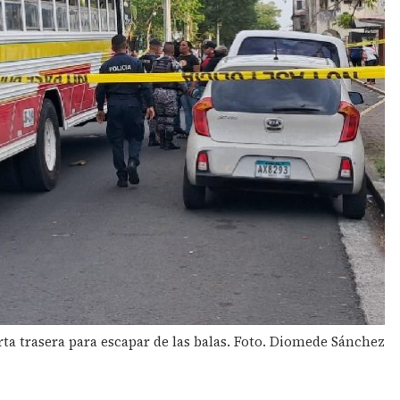
rta trasera para escapar de las balas. Foto. Diomede Sánchez