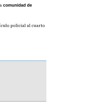
a
comunidad de
culo policial al cuarto