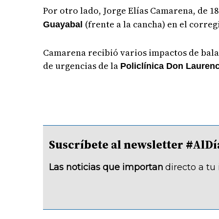
Por otro lado, Jorge Elías Camarena, de 18
(frente a la cancha) en el corre
Guayabal
Camarena recibió varios impactos de bala 
de urgencias de la
Policlínica Don Lauren
Suscríbete al newsletter #A
Las noticias que importan
directo a tu