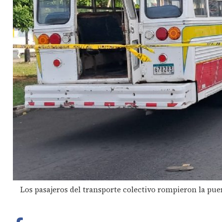
Los pasajeros del transporte colectivo rompieron la pue