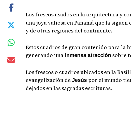
Los frescos usados en la arquitectura y co
una joya valiosa en Panamá que la siguen 
y de otras regiones del continente.
Estos cuadros de gran contenido para la h
generando una
sobre t
inmensa atracción
Los frescos o cuadros ubicados en la Basíli
evangelización de
por el mundo tie
Jesús
dejados en las sagradas escrituras.