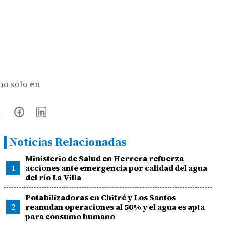
no solo en
Noticias Relacionadas
Ministerio de Salud en Herrera refuerza
1
acciones ante emergencia por calidad del agua
del río La Villa
Potabilizadoras en Chitré y Los Santos
2
reanudan operaciones al 50% y el agua es apta
para consumo humano