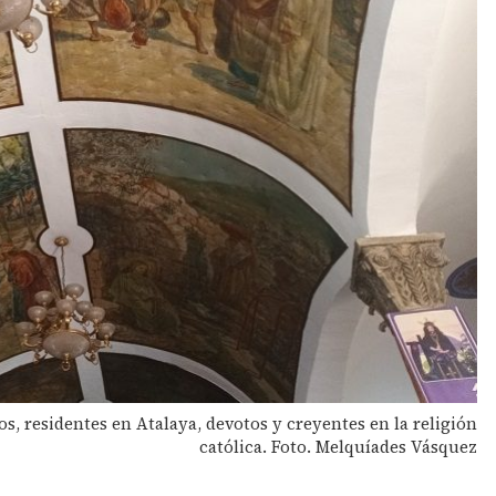
os, residentes en Atalaya, devotos y creyentes en la religión
católica. Foto. Melquíades Vásquez