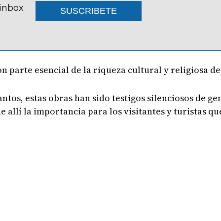
 inbox
SUSCRIBETE
 parte esencial de la riqueza cultural y religiosa de 
ntos, estas obras han sido testigos silenciosos de g
 allí la importancia para los visitantes y turistas qu