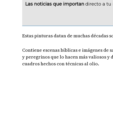
Las noticias que importan
directo a tu
Estas pinturas datan de muchas décadas son
Contiene escenas bíblicas e imágenes de sa
y peregrinos que lo hacen más valiosos y de
cuadros hechos con técnicas al olio.