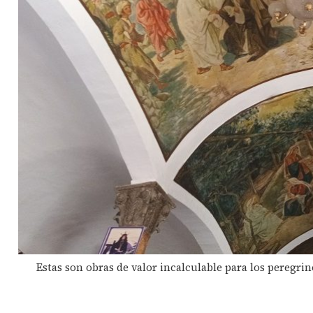
Estas son obras de valor incalculable para los peregrin