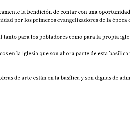
icamente la bendición de contar con una oportunidad
nidad por los primeros evangelizadores de la época c
l tanto para los pobladores como para la propia igle
os en la iglesia que son ahora parte de esta basílica 
bras de arte están en la basílica y son dignas de adm