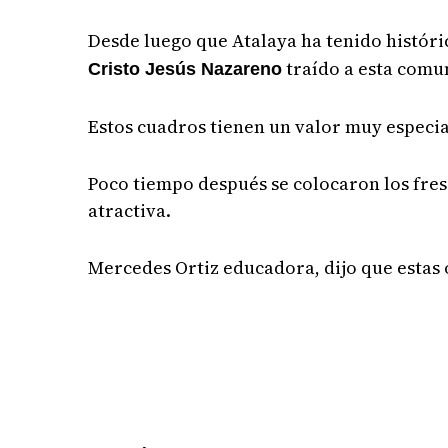
Desde luego que Atalaya ha tenido histór
traído a esta comu
Cristo Jesús Nazareno
Estos cuadros tienen un valor muy especia
Poco tiempo después se colocaron los fresc
atractiva.
Mercedes Ortiz educadora, dijo que estas o