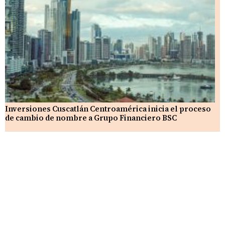
Inversiones Cuscatlán Centroamérica inicia el proceso
de cambio de nombre a Grupo Financiero BSC