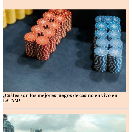
¿Cuáles son los mejores juegos de casino en vivo en
LATAM?