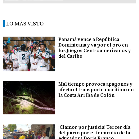
LO MÁS VISTO
Panamá vence a República
Dominicana y va por el oro en
los Juegos Centroamericanos y
del Caribe
Mal tiempo provoca apagones y
afecta el transporte marítimo en
la Costa Arriba de Colón
¡Clamor por justicia! Tercer día
del juicio por el femicidio de la
educadora Doris Franco