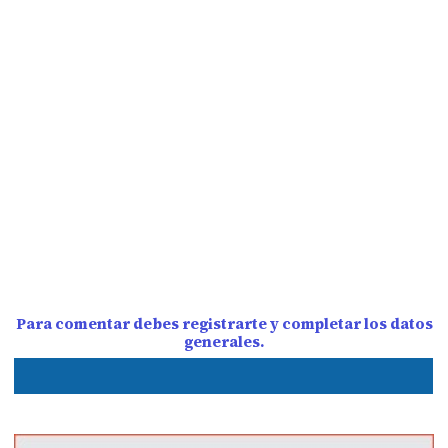
Para comentar debes registrarte y completar los datos
generales.