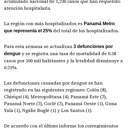
acumulado nacional de 1,230 casos que han requerido
atención hospitalaria.
La región con más hospitalizados es
Panamá Metro
del total de los hospitalizados.
que representa el 25%
Para esta semana se actualizan
3 defunciones por
y se registra una tasa de mortalidad de 0.58
dengue
casos por 100 mil habitantes y la letalidad disminuye a
0.21%.
Las defunciones causadas por dengue se han
registrado en las siguientes regiones: Colón (8),
Chiriquí (4), Metropolitana (4), Panamá Este (2),
Panamá Norte (2), Coclé (2), Panamá Oeste (1), Guna
Yala (1), Ngäbe Buglé (1) y Los Santos (1).
De acuerdo con el último informe los corregimientos