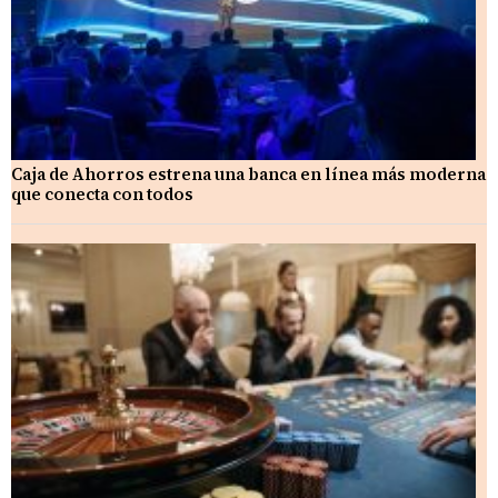
Caja de Ahorros estrena una banca en línea más moderna
que conecta con todos