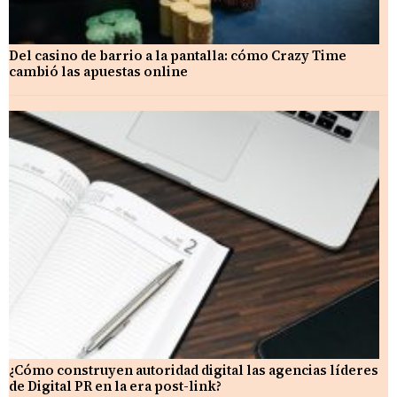
Del casino de barrio a la pantalla: cómo Crazy Time
cambió las apuestas online
¿Cómo construyen autoridad digital las agencias líderes
de Digital PR en la era post-link?