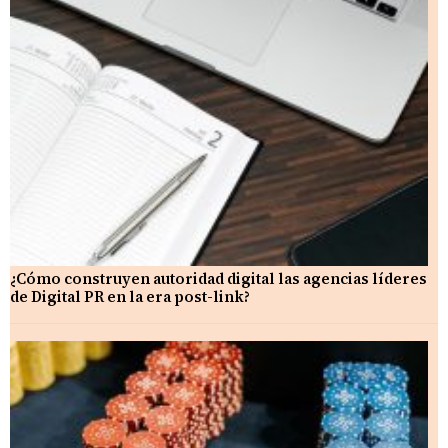
¿Cómo construyen autoridad digital las agencias líderes
de Digital PR en la era post-link?