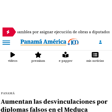
mblea por asignar ejecución de obras a diputados
videos
premium
e-papper
mis noticias
PANAMÁ
Aumentan las desvinculaciones por
diplomas falsos en el Meduca