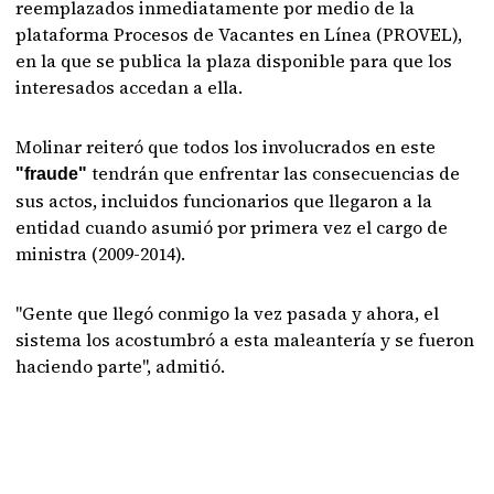
reemplazados inmediatamente por medio de la
plataforma Procesos de Vacantes en Línea (PROVEL),
en la que se publica la plaza disponible para que los
interesados accedan a ella.
Molinar reiteró que todos los involucrados en este
tendrán que enfrentar las consecuencias de
"fraude"
sus actos, incluidos funcionarios que llegaron a la
entidad cuando asumió por primera vez el cargo de
ministra (2009-2014).
"Gente que llegó conmigo la vez pasada y ahora, el
sistema los acostumbró a esta maleantería y se fueron
haciendo parte", admitió.