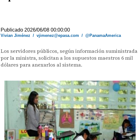
Publicado 2026/06/08 00:00:00
Vivian Jiménez
/
vjimenez@epasa.com
/
@PanamaAmerica
Los servidores públicos, según información suministrada
por la ministra, solicitan a los supuestos maestros 6 mil
dólares para anexarlos al sistema.