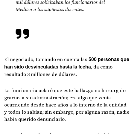
mil dólares solicitaban los funcionarios del
Meduca a los supuestos docentes.
El negociado, tomando en cuenta las
500 personas que
, da como
han sido desvinculadas hasta la fecha
resultado 3 millones de dólares.
La funcionaria aclaró que este hallazgo no ha surgido
gracias a su administración; era algo que venía
ocurriendo desde hace años a lo interno de la entidad
y todos lo sabían; sin embargo, por alguna razón, nadie
había querido denunciarlo.