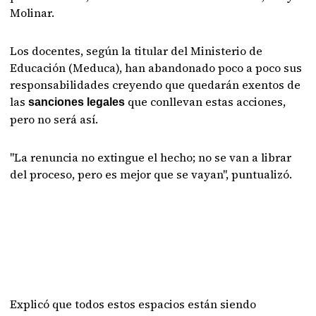
Molinar.
Los docentes, según la titular del Ministerio de
Educación (Meduca), han abandonado poco a poco sus
responsabilidades creyendo que quedarán exentos de
las
que conllevan estas acciones,
sanciones legales
pero no será así.
"La renuncia no extingue el hecho; no se van a librar
del proceso, pero es mejor que se vayan", puntualizó.
Explicó que todos estos espacios están siendo