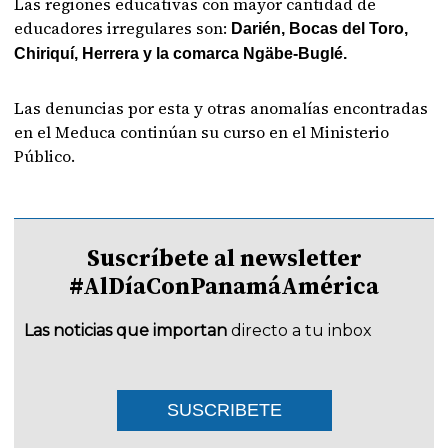
Las regiones educativas con mayor cantidad de
educadores irregulares son:
Darién, Bocas del Toro,
Chiriquí, Herrera y la comarca Ngäbe-Buglé.
Las denuncias por esta y otras anomalías encontradas
en el Meduca continúan su curso en el Ministerio
Público.
Suscríbete al newsletter
#AlDíaConPanamáAmérica
Las noticias que importan
directo a tu inbox
SUSCRIBETE