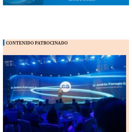
CONTENIDO PATROCINADO