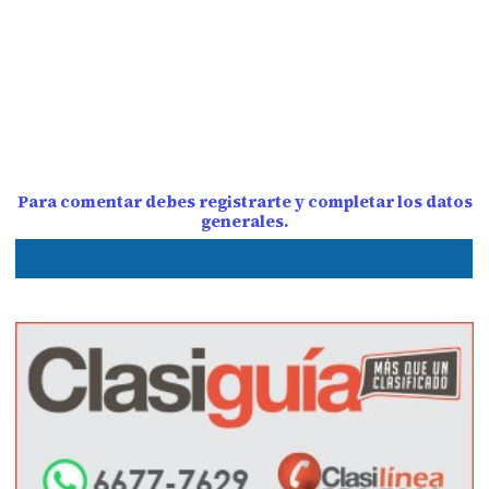
Para comentar debes registrarte y completar los datos
generales.