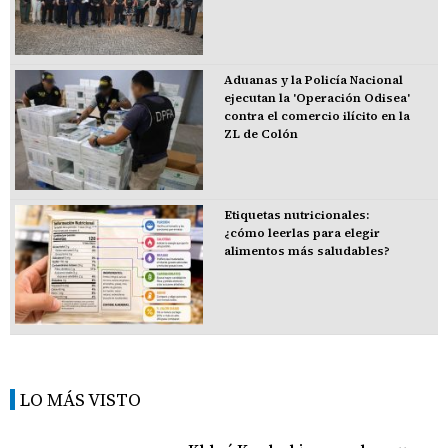
Aduanas y la Policía Nacional
ejecutan la 'Operación Odisea'
contra el comercio ilícito en la
ZL de Colón
Etiquetas nutricionales:
¿cómo leerlas para elegir
alimentos más saludables?
LO MÁS VISTO