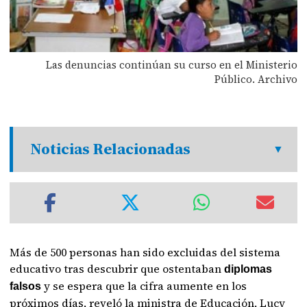
Las denuncias continúan su curso en el Ministerio
Público. Archivo
Noticias Relacionadas
Más de 500 personas han sido excluidas del sistema
educativo tras descubrir que ostentaban
diplomas
y se espera que la cifra aumente en los
falsos
próximos días, reveló la ministra de Educación, Lucy