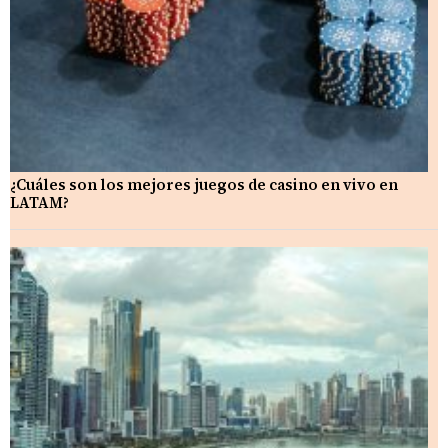
¿Cuáles son los mejores juegos de casino en vivo en
LATAM?