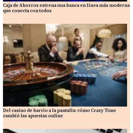
Caja de Ahorros estrena una banca en línea más moderna
que conecta con todos
Del casino de barrio a la pantalla: cómo Crazy Time
cambió las apuestas online