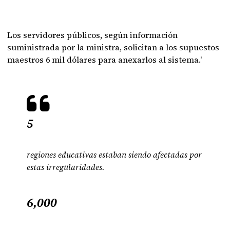
Los servidores públicos, según información
suministrada por la ministra, solicitan a los supuestos
maestros 6 mil dólares para anexarlos al sistema.'
5
regiones educativas estaban siendo afectadas por
estas irregularidades.
6,000