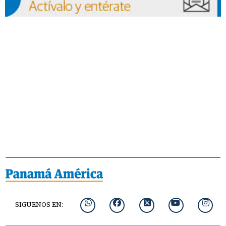
SIGUENOS EN: