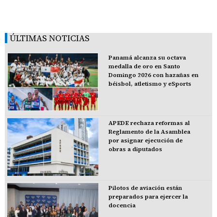
ÚLTIMAS NOTICIAS
Panamá alcanza su octava
medalla de oro en Santo
Domingo 2026 con hazañas en
béisbol, atletismo y eSports
APEDE rechaza reformas al
Reglamento de la Asamblea
por asignar ejecución de
obras a diputados
Pilotos de aviación están
preparados para ejercer la
docencia