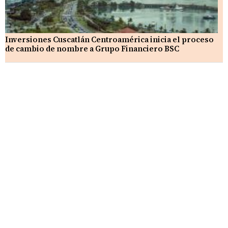
Inversiones Cuscatlán Centroamérica inicia el proceso
de cambio de nombre a Grupo Financiero BSC