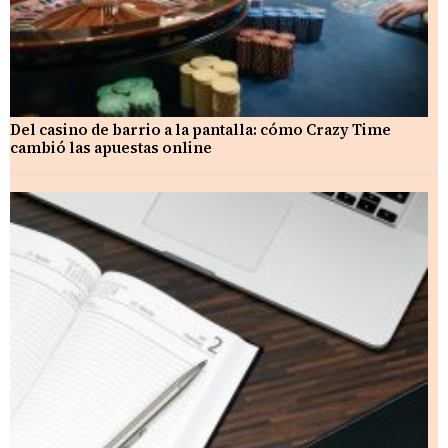
Del casino de barrio a la pantalla: cómo Crazy Time
cambió las apuestas online