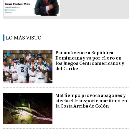
LO MÁS VISTO
Panamá vence a República
Dominicana y va por el oro en
los Juegos Centroamericanos y
del Caribe
Mal tiempo provoca apagones y
afecta el transporte marítimo en
la Costa Arriba de Colón