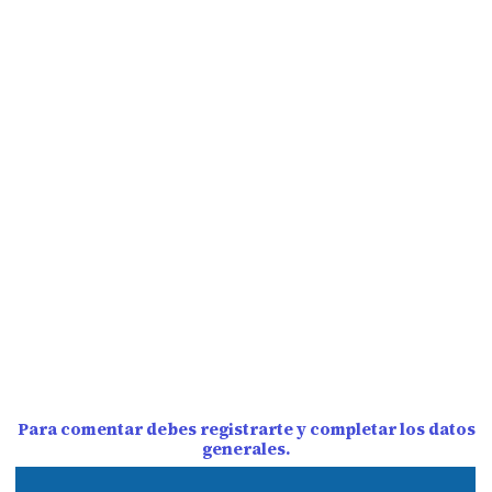
Para comentar debes registrarte y completar los datos
generales.