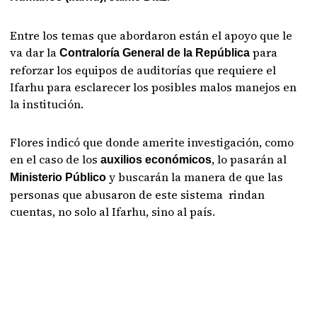
Entre los temas que abordaron están el apoyo que le
va dar la
para
Contraloría General de la República
reforzar los equipos de auditorías que requiere el
Ifarhu para esclarecer los posibles malos manejos en
la institución.
Flores indicó que donde amerite investigación, como
en el caso de los
, lo pasarán al
auxilios económicos
y buscarán la manera de que las
Ministerio Público
personas que abusaron de este sistema rindan
cuentas, no solo al Ifarhu, sino al país.