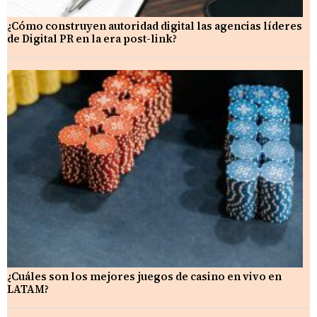
¿Cómo construyen autoridad digital las agencias líderes
de Digital PR en la era post-link?
¿Cuáles son los mejores juegos de casino en vivo en
LATAM?