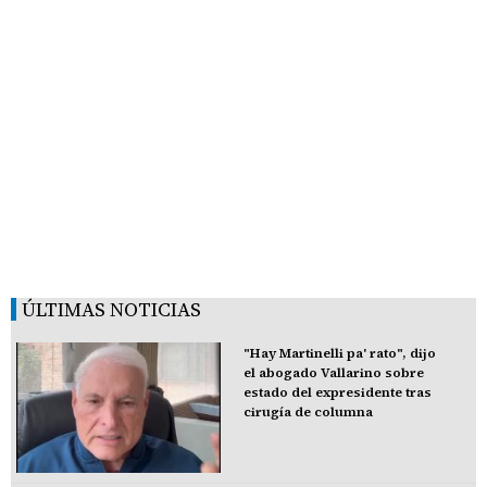
ÚLTIMAS NOTICIAS
"Hay Martinelli pa' rato", dijo
el abogado Vallarino sobre
estado del expresidente tras
cirugía de columna