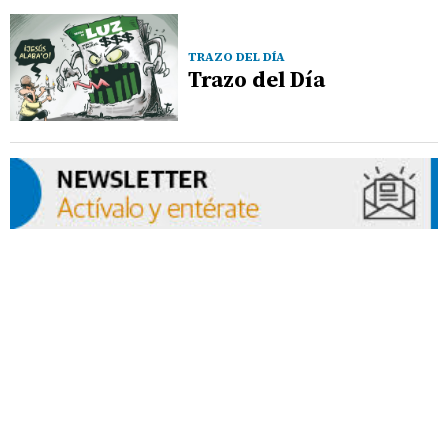
TRAZO DEL DÍA
Trazo del Día