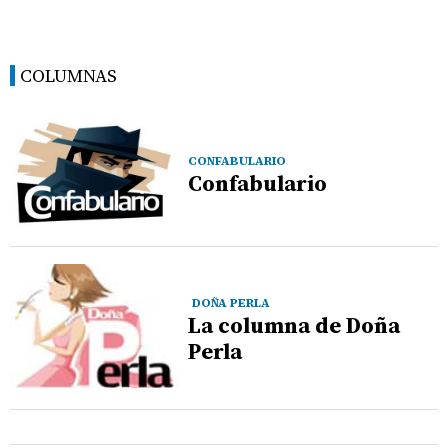
COLUMNAS
CONFABULARIO
Confabulario
DOÑA PERLA
La columna de Doña
Perla