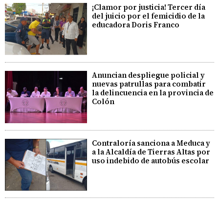
¡Clamor por justicia! Tercer día
del juicio por el femicidio de la
educadora Doris Franco
Anuncian despliegue policial y
nuevas patrullas para combatir
la delincuencia en la provincia de
Colón
Contraloría sanciona a Meduca y
a la Alcaldía de Tierras Altas por
uso indebido de autobús escolar