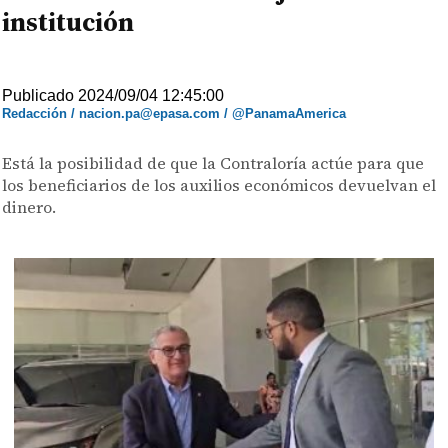
institución
Publicado 2024/09/04 12:45:00
Redacción / nacion.pa@epasa.com / @PanamaAmerica
Está la posibilidad de que la Contraloría actúe para que
los beneficiarios de los auxilios económicos devuelvan el
dinero.