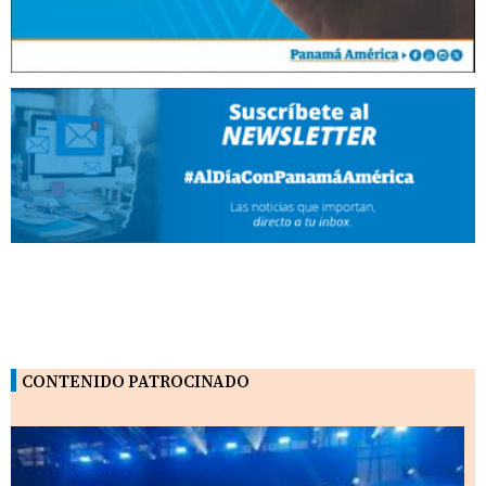
CONTENIDO PATROCINADO