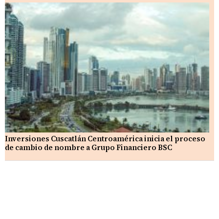
Inversiones Cuscatlán Centroamérica inicia el proceso
de cambio de nombre a Grupo Financiero BSC