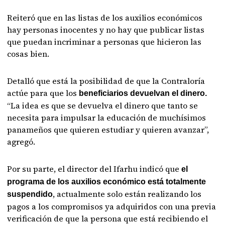
Reiteró que en las listas de los auxilios económicos
hay personas inocentes y no hay que publicar listas
que puedan incriminar a personas que hicieron las
cosas bien.
Detalló que está la posibilidad de que la Contraloría
actúe para que los
beneficiarios devuelvan el dinero.
“La idea es que se devuelva el dinero que tanto se
necesita para impulsar la educación de muchísimos
panameños que quieren estudiar y quieren avanzar”,
agregó.
Por su parte, el director del Ifarhu indicó que
el
programa de los auxilios económico está totalmente
, actualmente solo están realizando los
suspendido
pagos a los compromisos ya adquiridos con una previa
verificación de que la persona que está recibiendo el