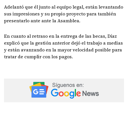
Adelantó que él junto al equipo legal, están levantando
sus impresiones y su propio proyecto para también
presentarlo ante ante la Asamblea.
En cuanto al retraso en la entrega de las becas, Díaz
explicó que la gestión anterior dejó el trabajo a medias
y están avanzando en la mayor velocidad posible para
tratar de cumplir con los pagos.