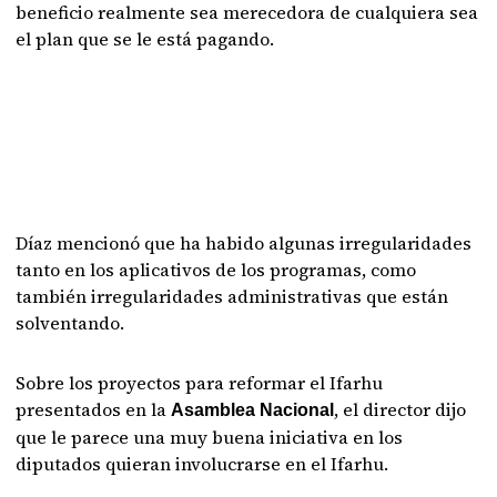
beneficio realmente sea merecedora de cualquiera sea
el plan que se le está pagando.
Díaz mencionó que ha habido algunas irregularidades
tanto en los aplicativos de los programas, como
también irregularidades administrativas que están
solventando.
Sobre los proyectos para reformar el Ifarhu
presentados en la
, el director dijo
Asamblea Nacional
que le parece una muy buena iniciativa en los
diputados quieran involucrarse en el Ifarhu.