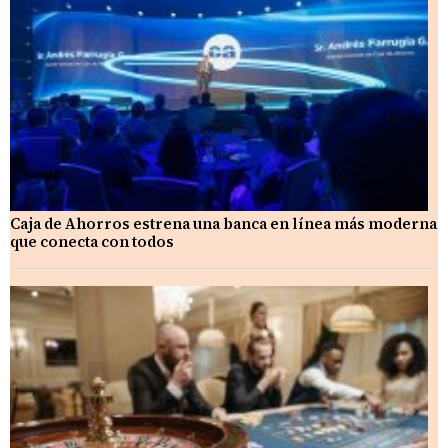
Caja de Ahorros estrena una banca en línea más moderna
que conecta con todos