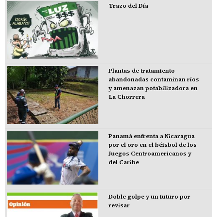
Trazo del Día
Plantas de tratamiento
abandonadas contaminan ríos
y amenazan potabilizadora en
La Chorrera
Panamá enfrenta a Nicaragua
por el oro en el béisbol de los
Juegos Centroamericanos y
del Caribe
Doble golpe y un futuro por
revisar