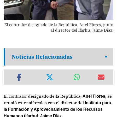
El contralor designado de la República, Anel Flores, junto
al director del Ifarhu, Jaime Díaz.
Noticias Relacionadas
El contralor designado de la República,
, se
Anel Flores
reunió este miércoles con el director del
Instituto para
la Formación y Aprovechamiento de los Recursos
.
Humanos (Ifarhu), Jaime Díaz