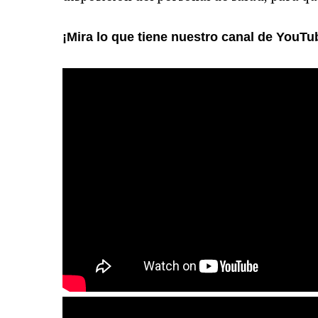
¡Mira lo que tiene nuestro canal de YouTu