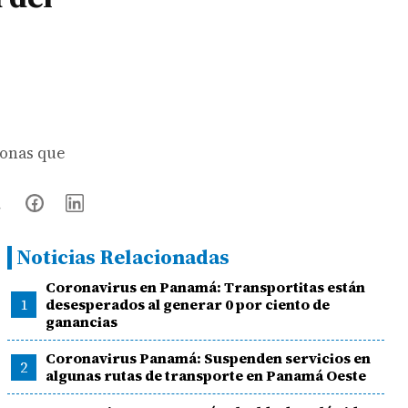
sonas que
Noticias Relacionadas
Coronavirus en Panamá: Transportitas están
1
desesperados al generar 0 por ciento de
ganancias
Coronavirus Panamá: Suspenden servicios en
2
algunas rutas de transporte en Panamá Oeste