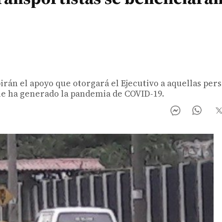
irán el apoyo que otorgará el Ejecutivo a aquellas per
ue ha generado la pandemia de COVID-19.