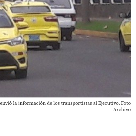
nvió la información de los transportistas al Ejecutivo. Foto
Archivo