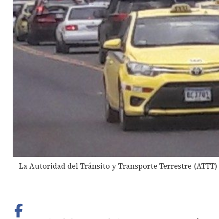
La Autoridad del Tránsito y Transporte Terrestre (ATTT) e