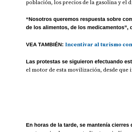
población, los precios de la gasolina y el d
“Nosotros queremos respuesta sobre como 
de los alimentos, de los medicamentos”, d
Incentivar al turismo co
VEA TAMBIÉN:
Las protestas se siguieron efectuando este
el motor de esta movilización, desde que 
En horas de la tarde, se mantenía cierres 