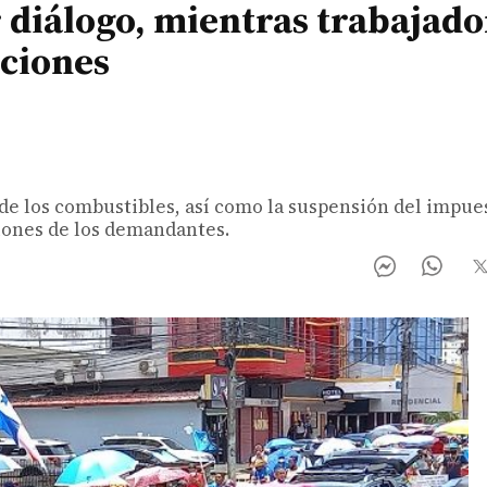
 diálogo, mientras trabajado
iciones
 de los combustibles, así como la suspensión del impue
iones de los demandantes.