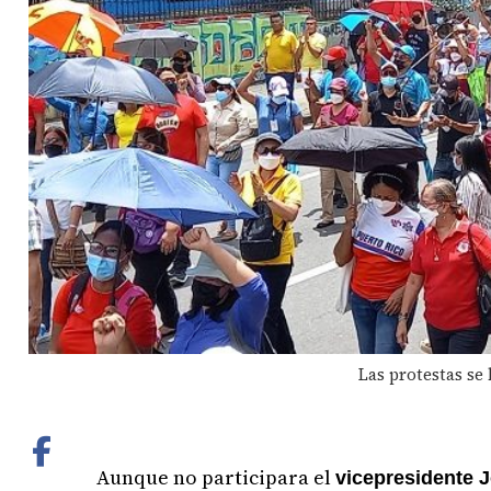
Las protestas se
Aunque no participara el
vicepresidente J