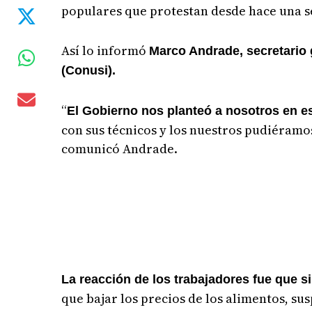
populares que protestan desde hace una se
Así lo informó
Marco Andrade, secretario 
(Conusi).
“
El Gobierno nos planteó a nosotros en es
con sus técnicos y los nuestros pudiéramo
comunicó Andrade.
La reacción de los trabajadores fue que 
que bajar los precios de los alimentos, s