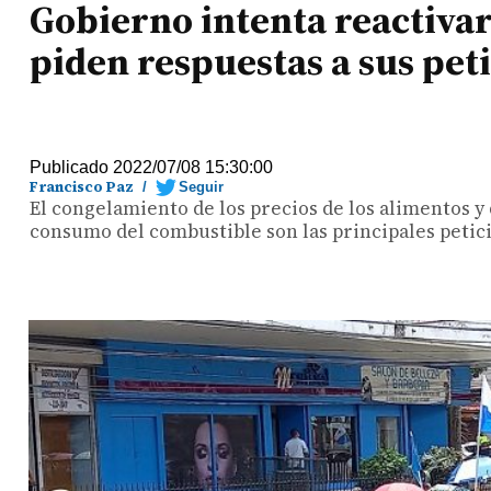
Gobierno intenta reactivar
piden respuestas a sus pet
Publicado 2022/07/08 15:30:00
Francisco Paz
/
Seguir
El congelamiento de los precios de los alimentos y
consumo del combustible son las principales petic