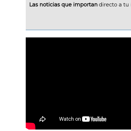
Las noticias que importan
directo a tu