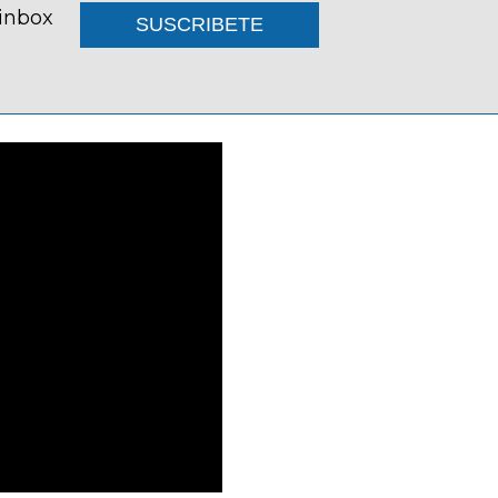
 inbox
SUSCRIBETE