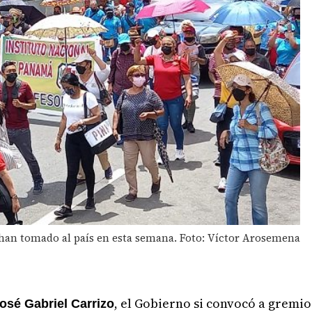
 han tomado al país en esta semana. Foto: Víctor Arosemena
, el Gobierno si convocó a gremio
osé Gabriel Carrizo