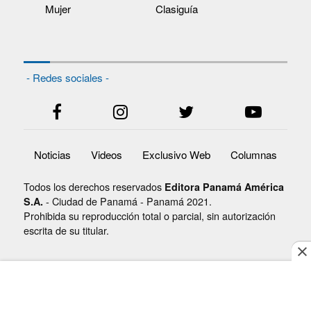
Mujer
Clasiguía
- Redes sociales -
Noticias
Videos
Exclusivo Web
Columnas
Todos los derechos reservados
Editora Panamá América
- Ciudad de Panamá - Panamá 2021.
S.A.
Prohibida su reproducción total o parcial, sin autorización
escrita de su titular.