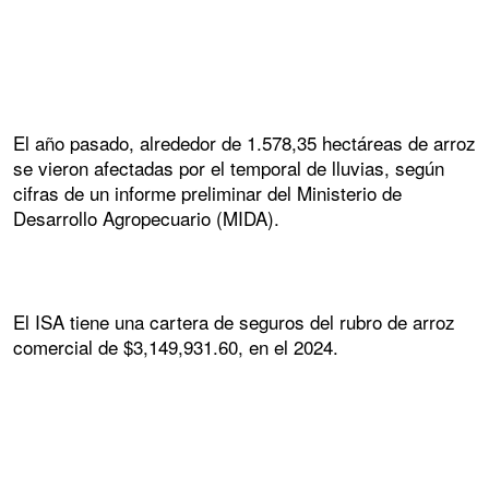
El año pasado, alrededor de 1.578,35 hectáreas de arroz
se vieron afectadas por el temporal de lluvias, según
cifras de un informe preliminar del Ministerio de
Desarrollo Agropecuario (MIDA).
El ISA tiene una cartera de seguros del rubro de arroz
comercial de $3,149,931.60, en el 2024.