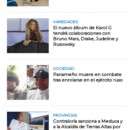
VARIEDADES
El nuevo álbum de Karol G
tendrá colaboraciones con
Bruno Mars, Drake, Judeline y
Rusowsky
SOCIEDAD
Panameño muere en combate
tras enrolarse en el ejército ruso
PROVINCIAS
Contraloría sanciona a Meduca y
a la Alcaldía de Tierras Altas por