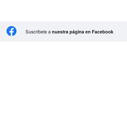
Suscríbete a
nuestra página en Facebook