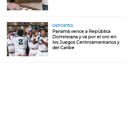
DEPORTES
Panamá vence a República
Dominicana y va por el oro en
los Juegos Centroamericanos y
del Caribe