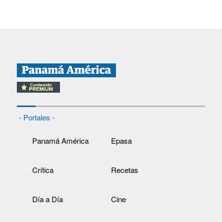
- Portales -
Panamá América
Epasa
Crítica
Recetas
Día a Día
Cine