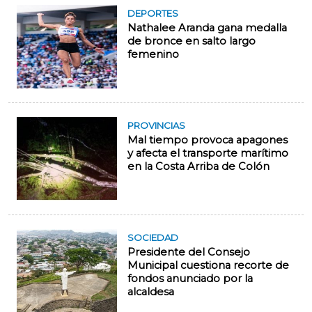
DEPORTES
Nathalee Aranda gana medalla
de bronce en salto largo
femenino
PROVINCIAS
Mal tiempo provoca apagones
y afecta el transporte marítimo
en la Costa Arriba de Colón
SOCIEDAD
Presidente del Consejo
Municipal cuestiona recorte de
fondos anunciado por la
alcaldesa