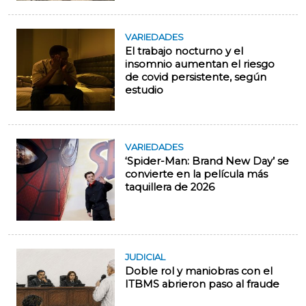
VARIEDADES
El trabajo nocturno y el
insomnio aumentan el riesgo
de covid persistente, según
estudio
VARIEDADES
‘Spider-Man: Brand New Day’ se
convierte en la película más
taquillera de 2026
JUDICIAL
Doble rol y maniobras con el
ITBMS abrieron paso al fraude