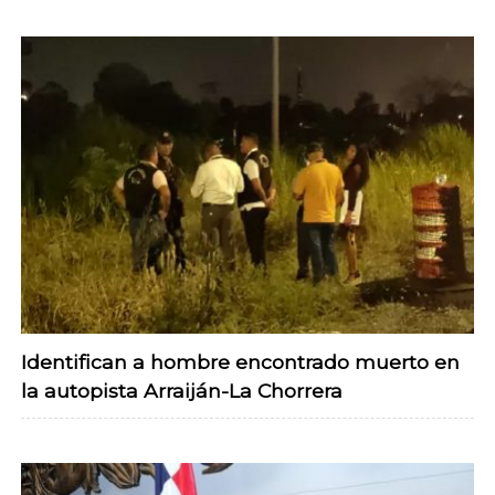
Identifican a hombre encontrado muerto en
la autopista Arraiján-La Chorrera