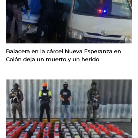
Balacera en la cárcel Nueva Esperanza en
Colón deja un muerto y un herido