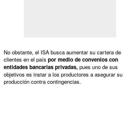
No obstante, el ISA busca aumentar su cartera de
clientes en el país
por medio de convenios con
pues uno de sus
entidades bancarias privadas,
objetivos es instar a los productores a asegurar su
producción contra contingencias.