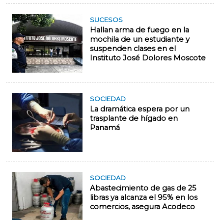
SUCESOS
Hallan arma de fuego en la
mochila de un estudiante y
suspenden clases en el
Instituto José Dolores Moscote
SOCIEDAD
La dramática espera por un
trasplante de hígado en
Panamá
SOCIEDAD
Abastecimiento de gas de 25
libras ya alcanza el 95% en los
comercios, asegura Acodeco