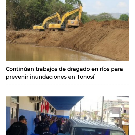
Continúan trabajos de dragado en ríos para
prevenir inundaciones en Tonosí