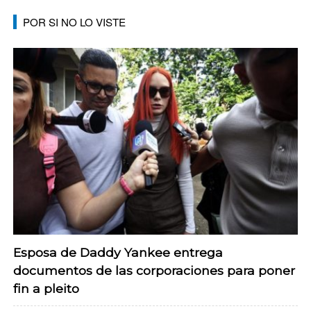
POR SI NO LO VISTE
Esposa de Daddy Yankee entrega
documentos de las corporaciones para poner
fin a pleito