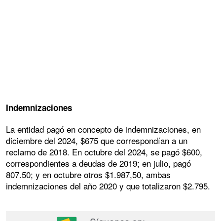
Indemnizaciones
La entidad pagó en concepto de indemnizaciones, en
diciembre del 2024, $675 que correspondían a un
reclamo de 2018. En octubre del 2024, se pagó $600,
correspondientes a deudas de 2019; en julio, pagó
807.50; y en octubre otros $1.987,50, ambas
indemnizaciones del año 2020 y que totalizaron $2.795.