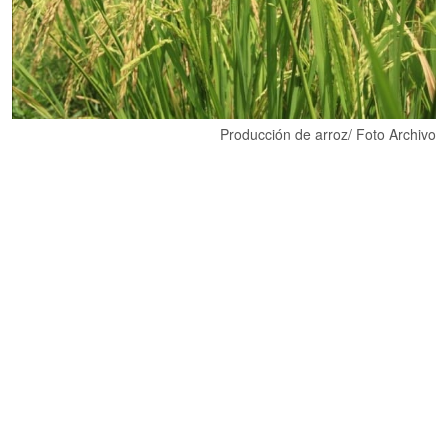
Producción de arroz/ Foto Archivo