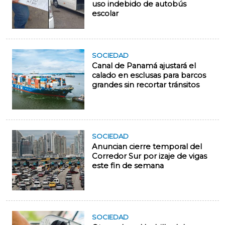
uso indebido de autobús
escolar
SOCIEDAD
Canal de Panamá ajustará el
calado en esclusas para barcos
grandes sin recortar tránsitos
SOCIEDAD
Anuncian cierre temporal del
Corredor Sur por izaje de vigas
este fin de semana
SOCIEDAD