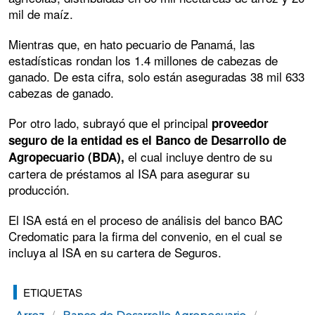
mil de maíz.
Mientras que, en hato pecuario de Panamá, las
estadísticas rondan los 1.4 millones de cabezas de
ganado. De esta cifra, solo están aseguradas 38 mil 633
cabezas de ganado.
Por otro lado, subrayó que el principal
proveedor
seguro de la entidad es el Banco de Desarrollo de
el cual incluye dentro de su
Agropecuario (BDA),
cartera de préstamos al ISA para asegurar su
producción.
El ISA está en el proceso de análisis del banco BAC
Credomatic para la firma del convenio, en el cual se
incluya al ISA en su cartera de Seguros.
ETIQUETAS