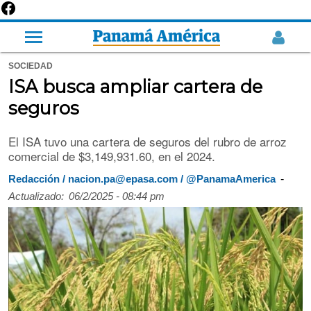
SOCIEDAD
ISA busca ampliar cartera de
seguros
El ISA tuvo una cartera de seguros del rubro de arroz
comercial de $3,149,931.60, en el 2024.
-
Redacción / nacion.pa@epasa.com / @PanamaAmerica
Actualizado:
06/2/2025 - 08:44 pm