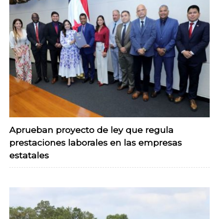
Aprueban proyecto de ley que regula
prestaciones laborales en las empresas
estatales