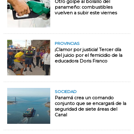
Otro golpe al bolsillo del
panameño: combustibles
vuelven a subir este viernes
PROVINCIAS
¡Clamor por justicia! Tercer día
del juicio por el femicidio de la
educadora Doris Franco
SOCIEDAD
Panamá crea un comando
conjunto que se encargará de la
seguridad de siete áreas del
Canal