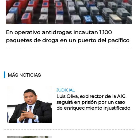
En operativo antidrogas incautan 1,100
paquetes de droga en un puerto del pacífico
MÁS NOTICIAS
JUDICIAL
Luis Oliva, exdirector de la AIG,
seguirá en prisión por un caso
de enriquecimiento injustificado