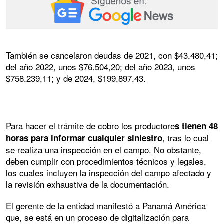
También se cancelaron deudas de 2021, con $43.480,41;
del año 2022, unos $76.504,20; del año 2023, unos
$758.239,11; y de 2024, $199,897.43.
Para hacer el trámite de cobro los productore
s tienen 48
, tras lo cual
horas para informar cualquier siniestro
se realiza una inspección en el campo. No obstante,
deben cumplir con procedimientos técnicos y legales,
los cuales incluyen la inspección del campo afectado y
la revisión exhaustiva de la documentación.
El gerente de la entidad manifestó a Panamá América
que, se está en un proceso de digitalización para