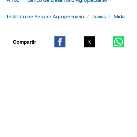
Arroz
Banco de Desarrollo Agropecuario
Instituto de Seguro Agropecuario
lluvias
Mida