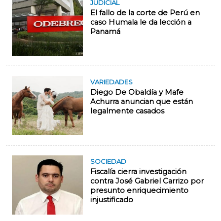
JUDICIAL
El fallo de la corte de Perú en
caso Humala le da lección a
Panamá
VARIEDADES
Diego De Obaldía y Mafe
Achurra anuncian que están
legalmente casados
SOCIEDAD
Fiscalía cierra investigación
contra José Gabriel Carrizo por
presunto enriquecimiento
injustificado