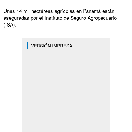
Unas 14 mil hectáreas agrícolas en Panamá están
aseguradas por el Instituto de Seguro Agropecuario
(ISA).
VERSIÓN IMPRESA