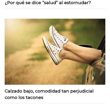
¿Por qué se dice “salud” al estornudar?
Calzado bajo, comodidad tan perjudicial
como los tacones