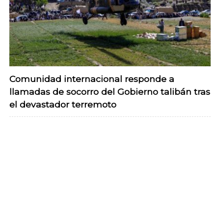
Comunidad internacional responde a
llamadas de socorro del Gobierno talibán tras
el devastador terremoto