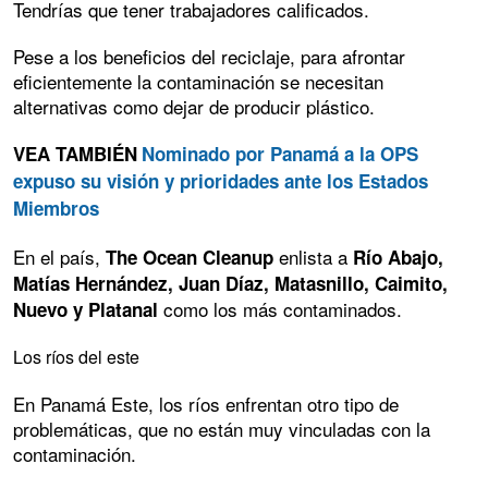
Tendrías que tener trabajadores calificados.
Pese a los beneficios del reciclaje, para afrontar
eficientemente la contaminación se necesitan
alternativas como dejar de producir plástico.
VEA TAMBIÉN
Nominado por Panamá a la OPS
expuso su visión y prioridades ante los Estados
Miembros
En el país,
enlista a
The Ocean Cleanup
Río Abajo,
Matías Hernández, Juan Díaz, Matasnillo, Caimito,
como los más contaminados.
Nuevo y Platanal
Los ríos del este
En Panamá Este, los ríos enfrentan otro tipo de
problemáticas, que no están muy vinculadas con la
contaminación.