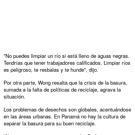
"No puedes limpiar un río si está lleno de aguas negras.
Tendrías que tener trabajadores calificados. Limpiar ríos
es peligroso, te resbalas y te hunde", dijo.
Por otra parte, Wong resalta que la crisis de la basura,
sumada a la falta de políticas de reciclaje, agrava la
situación.
Los problemas de desechos son globales, acentuándose
en las áreas urbanas. En Panamá no hay la cultura de
separar la basura para su buen reciclaje.