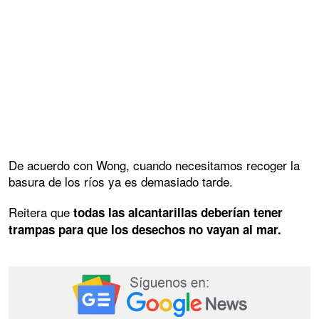
De acuerdo con Wong, cuando necesitamos recoger la
basura de los ríos ya es demasiado tarde.
Reitera que
todas las alcantarillas deberían tener
trampas para que los desechos no vayan al mar.