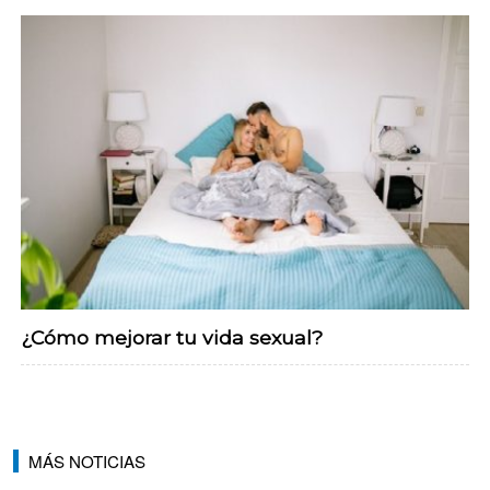
¿Cómo mejorar tu vida sexual?
MÁS NOTICIAS