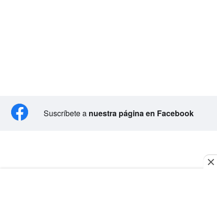
Suscríbete a
nuestra página en Facebook