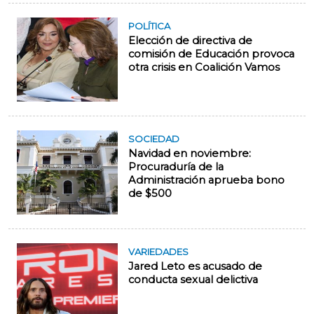
POLÍTICA
Elección de directiva de
comisión de Educación provoca
otra crisis en Coalición Vamos
SOCIEDAD
Navidad en noviembre:
Procuraduría de la
Administración aprueba bono
de $500
VARIEDADES
Jared Leto es acusado de
conducta sexual delictiva