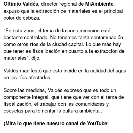
, director regional de
,
Oltimio Valdés
MiAmbiente
expuso que la extracción de materiales es el principal
dolor de cabeza.
"En esta zona, el tema de la contaminación está
bastante controlado. No tenemos tanta contaminación
como otros ríos de la ciudad capital. Lo que más hay
que tener es fiscalización en cuanto a la extracción de
materiales", dijo.
Valdés manifestó que esto incide en la calidad del agua
de los ríos afectados.
Sobre las medidas, Valdés expresó que es todo un
componente integral, que tiene que ver con el tema de
fiscalización, el trabajar con las comunidades y
escuelas para fomentar la cultura ambiental.
¡Mira lo que tiene nuestro canal de YouTube!