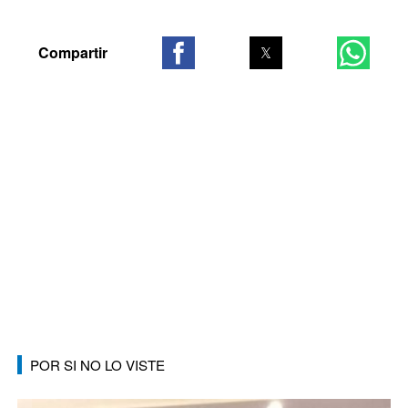
POR SI NO LO VISTE