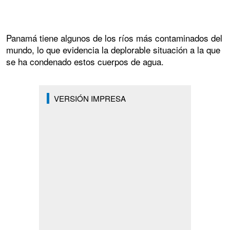
Panamá tiene algunos de los ríos más contaminados del
mundo, lo que evidencia la deplorable situación a la que
se ha condenado estos cuerpos de agua.
VERSIÓN IMPRESA