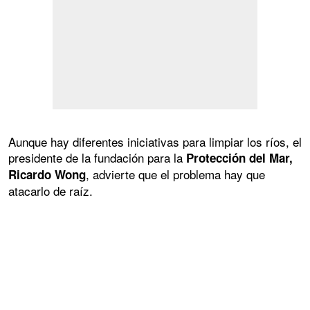
Aunque hay diferentes iniciativas para limpiar los ríos, el
presidente de la fundación para la
Protección del Mar,
, advierte que el problema hay que
Ricardo Wong
atacarlo de raíz.