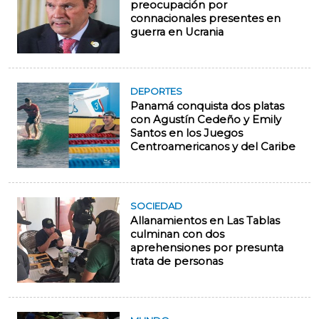
preocupación por
connacionales presentes en
guerra en Ucrania
DEPORTES
Panamá conquista dos platas
con Agustín Cedeño y Emily
Santos en los Juegos
Centroamericanos y del Caribe
SOCIEDAD
Allanamientos en Las Tablas
culminan con dos
aprehensiones por presunta
trata de personas