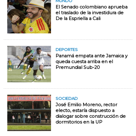
MUNDO
El Senado colombiano aprueba
el traslado de la investidura de
De la Espriella a Cali
DEPORTES
Panamá empata ante Jamaica y
queda cuesta arriba en el
Premundial Sub-20
SOCIEDAD
José Emilio Moreno, rector
electo, estaría dispuesto a
dialogar sobre construcción de
dormitorios en la UP