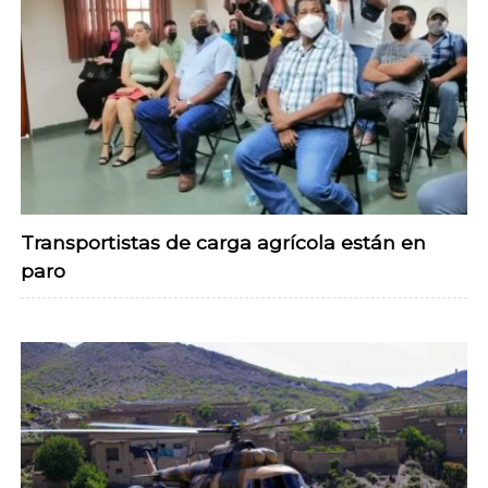
Transportistas de carga agrícola están en
paro