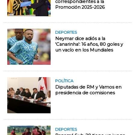
correspondientes a la
Promoción 2025-2026
DEPORTES
Neymar dice adiós a la
'Canarinha': 16 años, 80 goles y
un vacío en los Mundiales
POLÍTICA
Diputadas de RM y Vamos en
presidencia de comisiones
DEPORTES