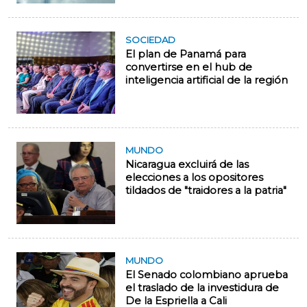
SOCIEDAD
El plan de Panamá para
convertirse en el hub de
inteligencia artificial de la región
MUNDO
Nicaragua excluirá de las
elecciones a los opositores
tildados de "traidores a la patria"
MUNDO
El Senado colombiano aprueba
el traslado de la investidura de
De la Espriella a Cali