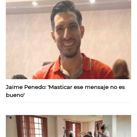
Jaime Penedo: 'Masticar ese mensaje no es
bueno'