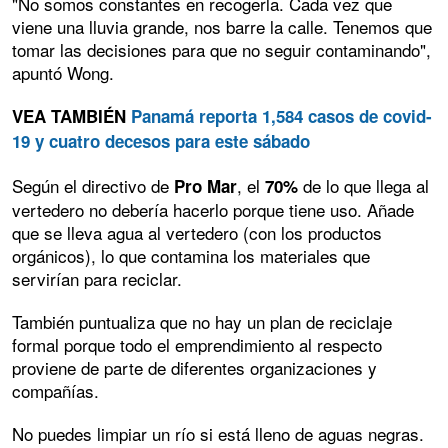
"No somos constantes en recogerla. Cada vez que
viene una lluvia grande, nos barre la calle. Tenemos que
tomar las decisiones para que no seguir contaminando",
apuntó Wong.
VEA TAMBIÉN
Panamá reporta 1,584 casos de covid-
19 y cuatro decesos para este sábado
Según el directivo de
, el
de lo que llega al
Pro Mar
70%
vertedero no debería hacerlo porque tiene uso. Añade
que se lleva agua al vertedero (con los productos
orgánicos), lo que contamina los materiales que
servirían para reciclar.
También puntualiza que no hay un plan de reciclaje
formal porque todo el emprendimiento al respecto
proviene de parte de diferentes organizaciones y
compañías.
No puedes limpiar un río si está lleno de aguas negras.