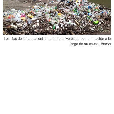
Los ríos de la capital enfrentan altos niveles de contaminación a lo
largo de su cauce. Ancón