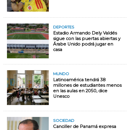
DEPORTES
Estadio Armando Dely Valdés
sigue con las puertas abiertas y
Árabe Unido podrá jugar en
casa
MUNDO
Latinoamérica tendrá 38
millones de estudiantes menos
en las aulas en 2050, dice
Unesco
SOCIEDAD
Canciller de Panamá expresa