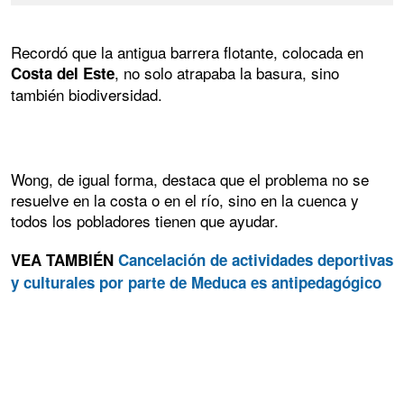
Recordó que la antigua barrera flotante, colocada en
, no solo atrapaba la basura, sino
Costa del Este
también biodiversidad.
Wong, de igual forma, destaca que el problema no se
resuelve en la costa o en el río, sino en la cuenca y
todos los pobladores tienen que ayudar.
VEA TAMBIÉN
Cancelación de actividades deportivas
y culturales por parte de Meduca es antipedagógico