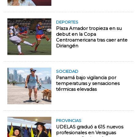
DEPORTES
Plaza Amador tropieza en su
debut en la Copa
Centroamericana tras caer ante
Diriangén
SOCIEDAD
Panamá bajo vigilancia por
temperaturas y sensaciones
térmicas elevadas
PROVINCIAS
UDELAS graduó a 615 nuevos
profesionales en Veraguas