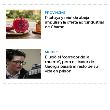
PROVINCIAS
Pitahaya y miel de abeja
impulsan la oferta agroindustrial
de Chame
MUNDO
Eludió el "corredor de la
muerte", pero el tirador de
Georgia pasará el resto de su
vida en prisión