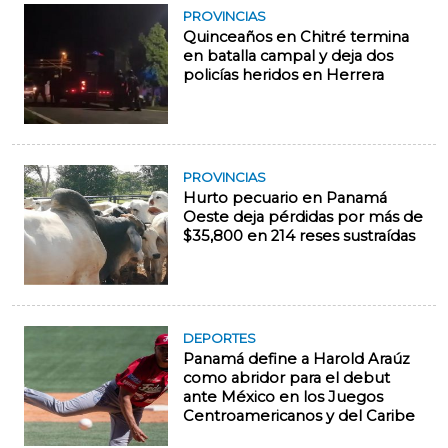
PROVINCIAS
Quinceaños en Chitré termina
en batalla campal y deja dos
policías heridos en Herrera
PROVINCIAS
Hurto pecuario en Panamá
Oeste deja pérdidas por más de
$35,800 en 214 reses sustraídas
DEPORTES
Panamá define a Harold Araúz
como abridor para el debut
ante México en los Juegos
Centroamericanos y del Caribe