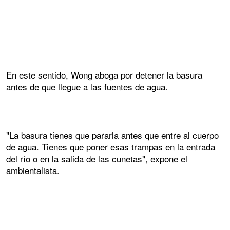
En este sentido, Wong aboga por detener la basura
antes de que llegue a las fuentes de agua.
"La basura tienes que pararla antes que entre al cuerpo
de agua. Tienes que poner esas trampas en la entrada
del río o en la salida de las cunetas", expone el
ambientalista.