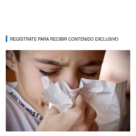
REGÍSTRATE PARA RECIBIR CONTENIDO EXCLUSIVO