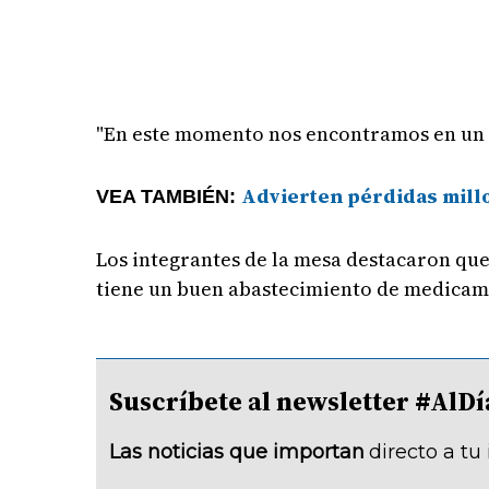
"En este momento nos encontramos en un 
Advierten pérdidas millo
VEA TAMBIÉN:
Los integrantes de la mesa destacaron que
tiene un buen abastecimiento de medicam
Suscríbete al newsletter #A
Las noticias que importan
directo a tu