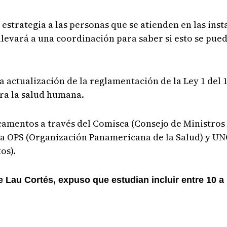
strategia a las personas que se atienden en las inst
levará a una coordinación para saber si esto se pued
la actualización de la reglamentación de la Ley 1 del 
ra la salud humana.
camentos a través del Comisca (Consejo de Ministros
a OPS (Organización Panamericana de la Salud) y UNO
os).
ue Lau Cortés, expuso que estudian incluir entre 10