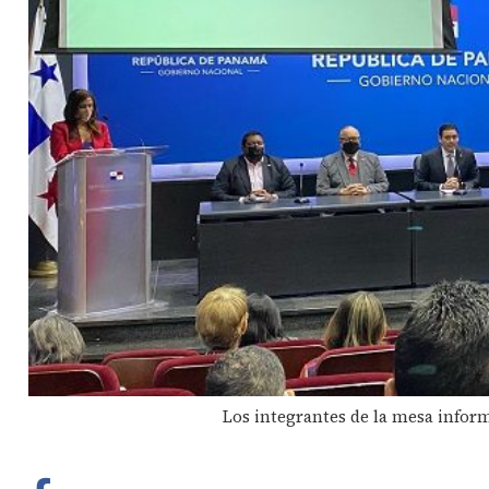
Los integrantes de la mesa inform