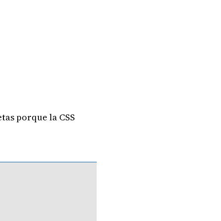
etas porque la CSS