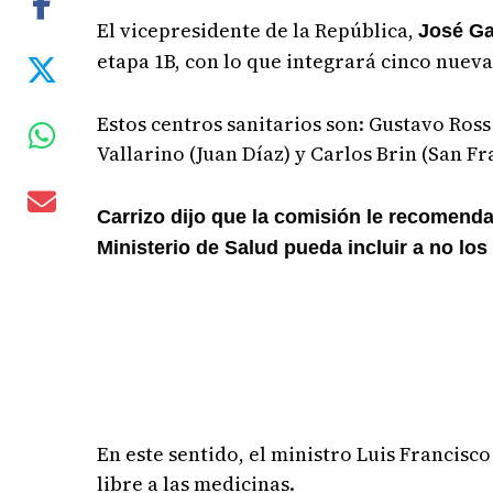
El vicepresidente de la República,
José Ga
etapa 1B, con lo que integrará cinco nuevas
Estos centros sanitarios son: Gustavo Ross
Vallarino (Juan Díaz) y Carlos Brin (San Fr
Carrizo dijo que la comisión le recomenda
Ministerio de Salud pueda incluir a no lo
En este sentido, el ministro Luis Francisc
libre a las medicinas.