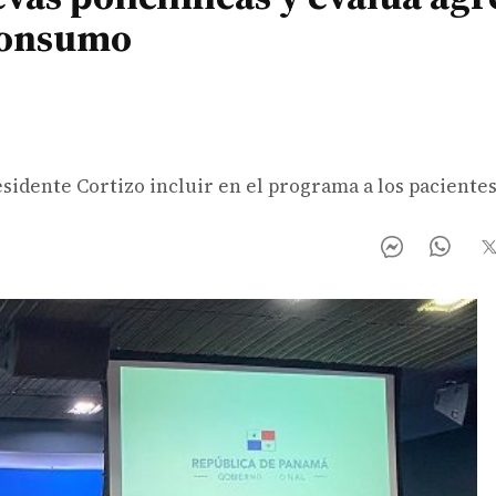
consumo
sidente Cortizo incluir en el programa a los paciente