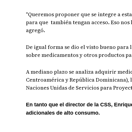
"Queremos proponer que se integre a esta e
para que también tengan acceso. Eso nos l
agregó.
De igual forma se dio el visto bueno para 
sobre medicamentos y otros productos pa
A mediano plazo se analiza adquirir medi
Centroamérica y República Dominicana), l
Naciones Unidas de Servicios para Proyect
En tanto que el director de la CSS, Enriq
adicionales de alto consumo.