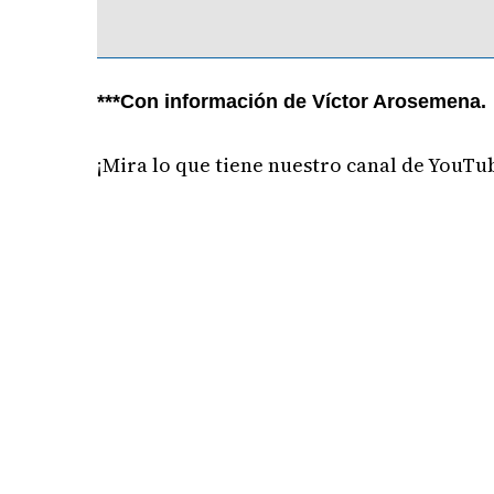
***Con información de Víctor Arosemena.
¡Mira lo que tiene nuestro canal de YouTu