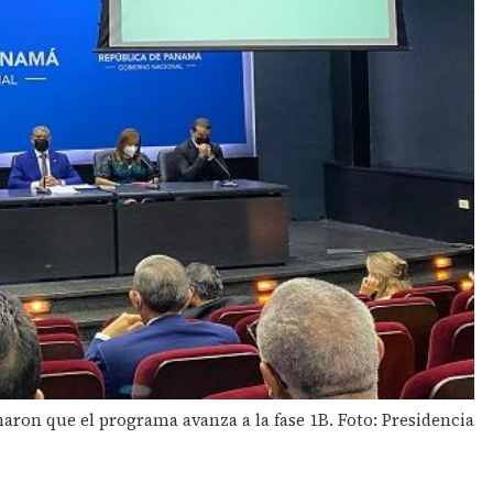
aron que el programa avanza a la fase 1B. Foto: Presidencia