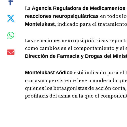
La
Agencia Reguladora de Medicamentos y
en todos lo
reacciones neuropsiquiátricas
, indicado para el tratamient
Montelukast
Las reacciones neuropsiquiátricas reporta
como cambios en el comportamiento y el e
Dirección de Farmacia y Drogas del Minis
está indicado para el
Montelukast sódico
con asma persistente leve a moderada que
quienes los betaagonistas de acción corta
profilaxis del asma en la que el componen