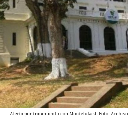
Alerta por tratamiento con Montelukast. Foto: Archivo