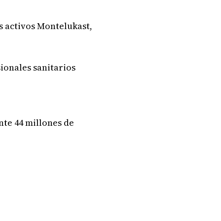
s activos Montelukast,
ionales sanitarios
nte 44 millones de