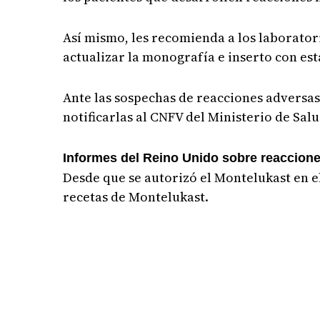
Así mismo, les recomienda a los laborator
actualizar la monografía e inserto con es
Ante las sospechas de reacciones adversas
notificarlas al CNFV del Ministerio de Sal
Informes del Reino Unido sobre reaccion
Desde que se autorizó el Montelukast en 
recetas de Montelukast.