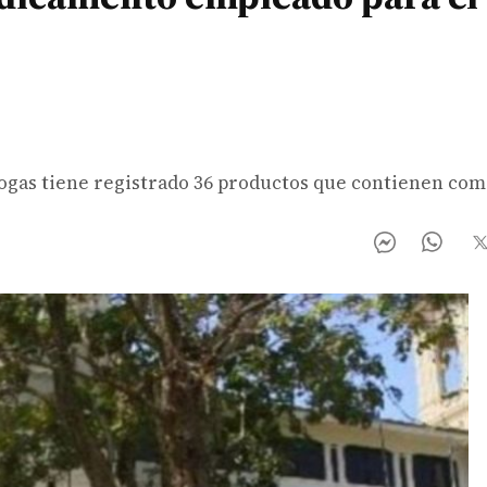
ogas tiene registrado 36 productos que contienen com