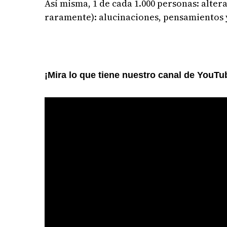
Así misma, 1 de cada 1.000 personas: alter
raramente): alucinaciones, pensamientos 
¡Mira lo que tiene nuestro canal de YouTu