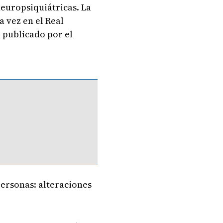
europsiquiátricas. La
 vez en el Real
 publicado por el
personas: alteraciones