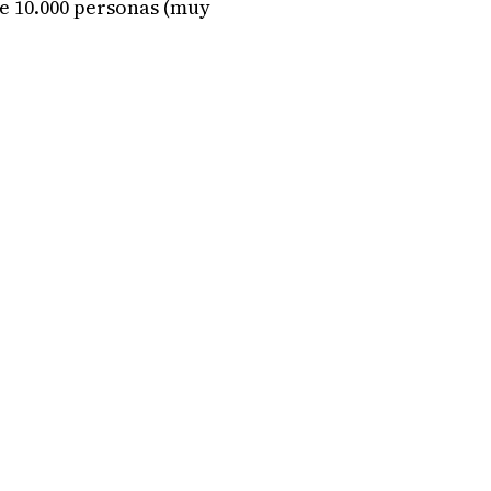
de 10.000 personas (muy