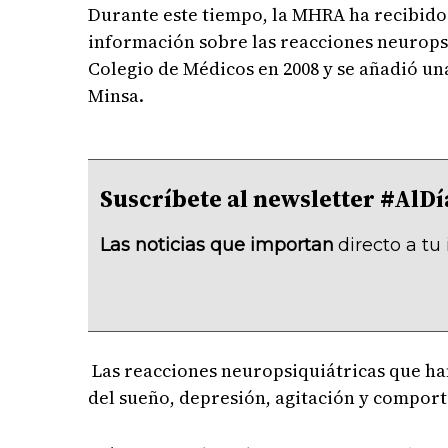
Durante este tiempo, la MHRA ha recibido
información sobre las reacciones neuropsi
Colegio de Médicos en 2008 y se añadió un
Minsa.
Suscríbete al newsletter #A
Las noticias que importan
directo a tu
Las reacciones neuropsiquiátricas que han
del sueño, depresión, agitación y compor