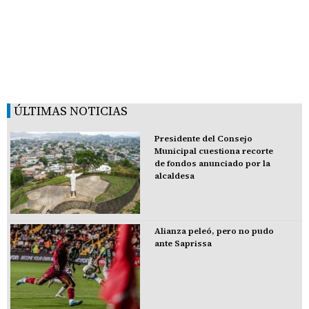
ÚLTIMAS NOTICIAS
Presidente del Consejo
Municipal cuestiona recorte
de fondos anunciado por la
alcaldesa
Alianza peleó, pero no pudo
ante Saprissa