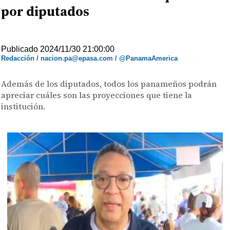
por diputados
Publicado 2024/11/30 21:00:00
Redacción / nacion.pa@epasa.com / @PanamaAmerica
Además de los diputados, todos los panameños podrán
apreciar cuáles son las proyecciones que tiene la
institución.