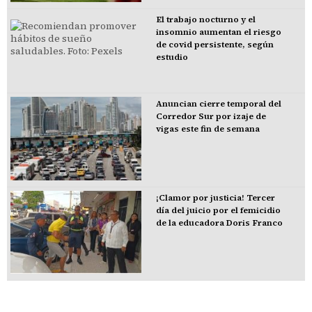
El trabajo nocturno y el
insomnio aumentan el riesgo
de covid persistente, según
estudio
Anuncian cierre temporal del
Corredor Sur por izaje de
vigas este fin de semana
¡Clamor por justicia! Tercer
día del juicio por el femicidio
de la educadora Doris Franco