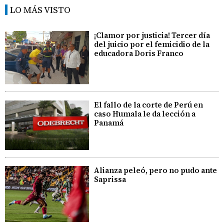
LO MÁS VISTO
¡Clamor por justicia! Tercer día
del juicio por el femicidio de la
educadora Doris Franco
El fallo de la corte de Perú en
caso Humala le da lección a
Panamá
Alianza peleó, pero no pudo ante
Saprissa