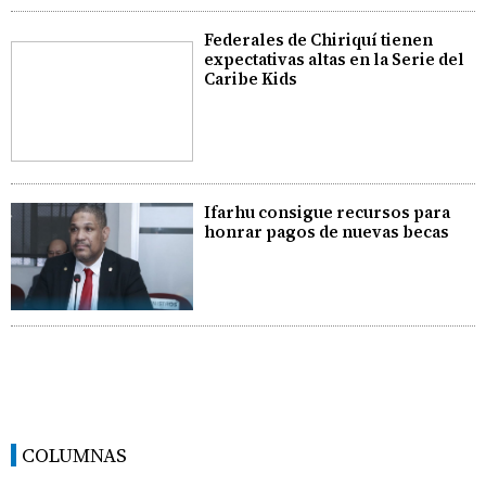
Federales de Chiriquí tienen
expectativas altas en la Serie del
Caribe Kids
Ifarhu consigue recursos para
honrar pagos de nuevas becas
COLUMNAS