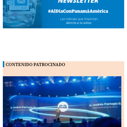
CONTENIDO PATROCINADO