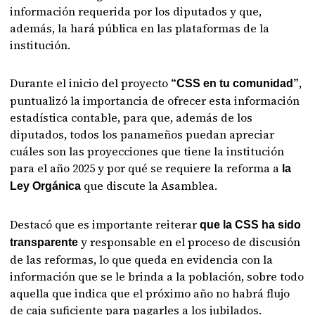
información requerida por los diputados y que,
además, la hará pública en las plataformas de la
institución.
Durante el inicio del proyecto
,
“CSS en tu comunidad”
puntualizó la importancia de ofrecer esta información
estadística contable, para que, además de los
diputados, todos los panameños puedan apreciar
cuáles son las proyecciones que tiene la institución
para el año 2025 y por qué se requiere la reforma a
la
que discute la Asamblea.
Ley Orgánica
Destacó que es importante reiterar
que la CSS ha sido
y responsable en el proceso de discusión
transparente
de las reformas, lo que queda en evidencia con la
información que se le brinda a la población, sobre todo
aquella que indica que el próximo año no habrá flujo
de caja suficiente para pagarles a los jubilados.