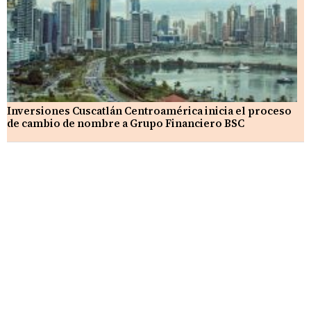
Inversiones Cuscatlán Centroamérica inicia el proceso
de cambio de nombre a Grupo Financiero BSC