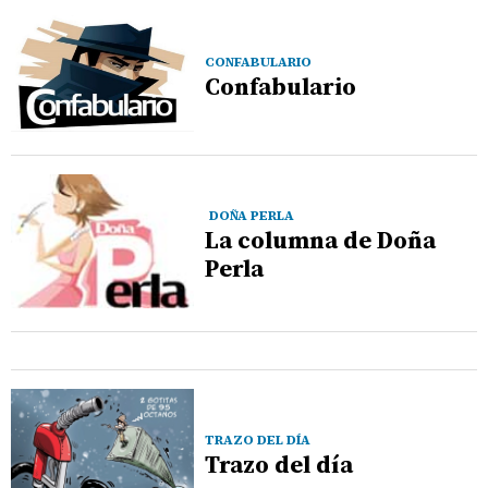
CONFABULARIO
Confabulario
DOÑA PERLA
La columna de Doña
Perla
TRAZO DEL DÍA
Trazo del día