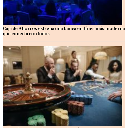
Caja de Ahorros estrena una banca en línea más moderna
que conecta con todos