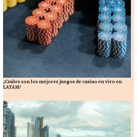
¿Cuáles son los mejores juegos de casino en vivo en
LATAM?