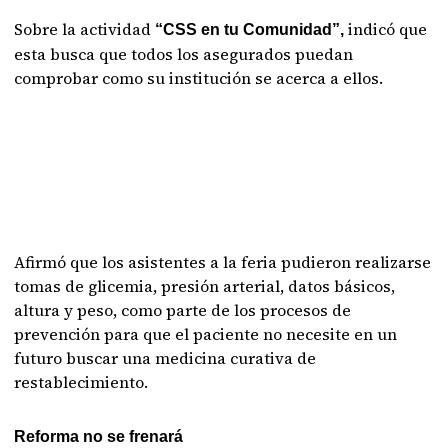
Sobre la actividad
indicó que
“CSS en tu Comunidad”,
esta busca que todos los asegurados puedan
comprobar como su institución se acerca a ellos.
Afirmó que los asistentes a la feria pudieron realizarse
tomas de glicemia, presión arterial, datos básicos,
altura y peso, como parte de los procesos de
prevención para que el paciente no necesite en un
futuro buscar una medicina curativa de
restablecimiento.
Reforma no se frenará