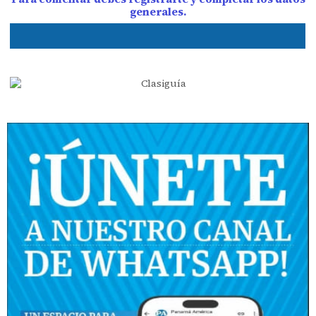
generales.