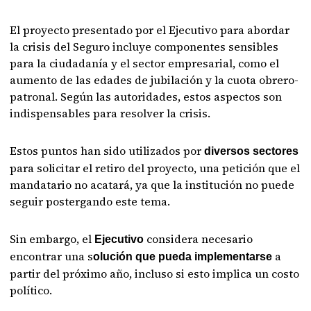
El proyecto presentado por el Ejecutivo para abordar
la crisis del Seguro incluye componentes sensibles
para la ciudadanía y el sector empresarial, como el
aumento de las edades de jubilación y la cuota obrero-
patronal. Según las autoridades, estos aspectos son
indispensables para resolver la crisis.
Estos puntos han sido utilizados por
diversos sectores
para solicitar el retiro del proyecto, una petición que el
mandatario no acatará, ya que la institución no puede
seguir postergando este tema.
Sin embargo, el
considera necesario
Ejecutivo
encontrar una s
a
olución que pueda implementarse
partir del próximo año, incluso si esto implica un costo
político.