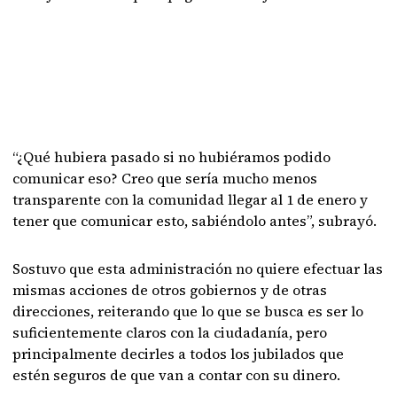
“¿Qué hubiera pasado si no hubiéramos podido
comunicar eso? Creo que sería mucho menos
transparente con la comunidad llegar al 1 de enero y
tener que comunicar esto, sabiéndolo antes”, subrayó.
Sostuvo que esta administración no quiere efectuar las
mismas acciones de otros gobiernos y de otras
direcciones, reiterando que lo que se busca es ser lo
suficientemente claros con la ciudadanía, pero
principalmente decirles a todos los jubilados que
estén seguros de que van a contar con su dinero.