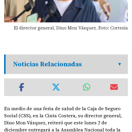
El director general, Dino Mon Vásquez. Foto: Cortesía
Noticias Relacionadas
En medio de una feria de salud de la Caja de Seguro
Social (CSS), en la Cinta Costera, su director general,
Dino Mon Vásquez, reiteró que este lunes 2 de
diciembre entregará a la Asamblea Nacional toda la