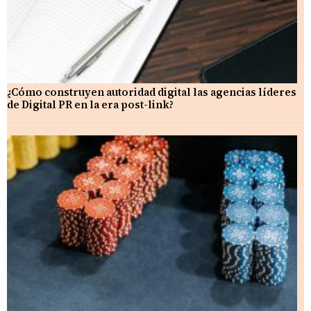
¿Cómo construyen autoridad digital las agencias líderes
de Digital PR en la era post-link?