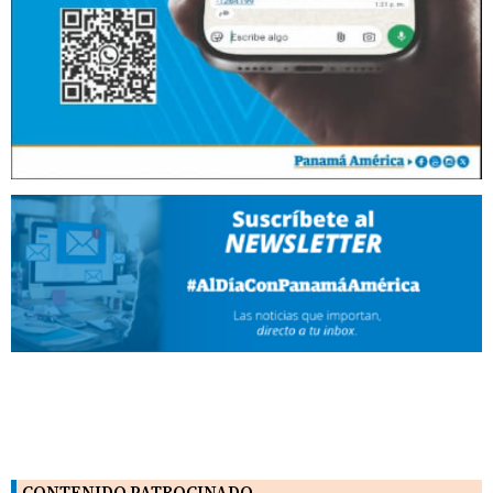
CONTENIDO PATROCINADO