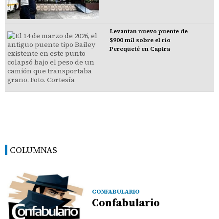
Levantan nuevo puente de
$900 mil sobre el río
Perequeté en Capira
COLUMNAS
CONFABULARIO
Confabulario