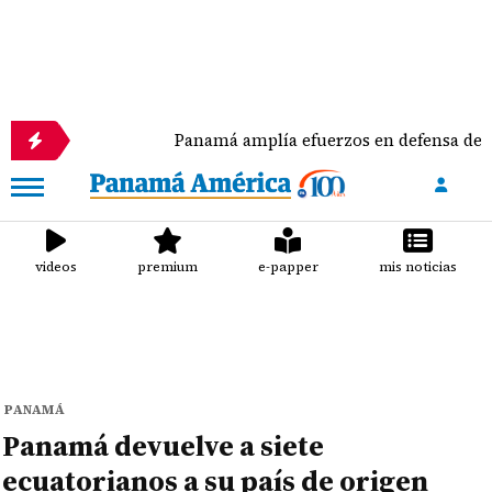
Panamá amplía efuerzos en defensa de las tortug
videos
premium
e-papper
mis noticias
PANAMÁ
Panamá devuelve a siete
ecuatorianos a su país de origen