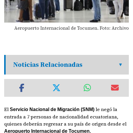
Aeropuerto Internacional de Tocumen. Foto: Archivo
Noticias Relacionadas
El
le negó la
Servicio Nacional de Migración (SNM)
entrada a 7 personas de nacionalidad ecuatoriana,
quienes deberán regresar a su país de origen desde el
Aeropuerto Internacional de Tocumen.