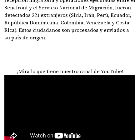
recepción migratoria y operaciones ejecutadas entre el
Senafront y el Servicio Nacional de Migración, fueron
detectados 221 extranjeros (Siria, Irán, Perú, Ecuador,
República Dominicana, Colombia, Venezuela y Costa
Rica). Estos ciudadanos son procesados y enviados a
su país de origen.
¡Mira lo que tiene nuestro canal de YouTube!