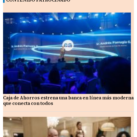
Caja de Ahorros estrena una banca en línea más moderna
que conecta con todos