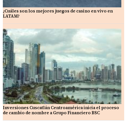
¿Cuáles son los mejores juegos de casino en vivo en
LATAM?
Inversiones Cuscatlán Centroamérica inicia el proceso
de cambio de nombre a Grupo Financiero BSC