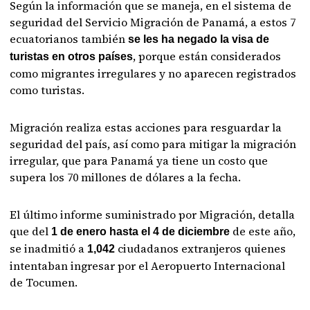
Según la información que se maneja, en el sistema de
seguridad del Servicio Migración de Panamá, a estos 7
ecuatorianos también
se les ha negado la visa de
, porque están considerados
turistas en otros países
como migrantes irregulares y no aparecen registrados
como turistas.
Migración realiza estas acciones para resguardar la
seguridad del país, así como para mitigar la migración
irregular, que para Panamá ya tiene un costo que
supera los 70 millones de dólares a la fecha.
El último informe suministrado por Migración, detalla
que del
de este año,
1 de enero hasta el 4 de diciembre
se inadmitió a
ciudadanos extranjeros quienes
1,042
intentaban ingresar por el Aeropuerto Internacional
de Tocumen.