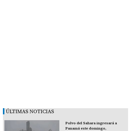
ÚLTIMAS NOTICIAS
Polvo del Sahara ingresará a
Panamá este domingo,