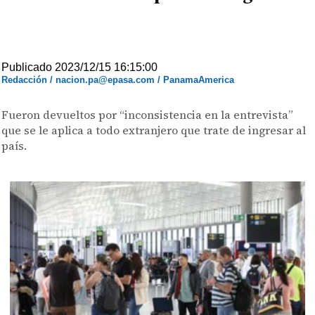
Publicado 2023/12/15 16:15:00
Redacción / nacion.pa@epasa.com / PanamaAmerica
Fueron devueltos por “inconsistencia en la entrevista”
que se le aplica a todo extranjero que trate de ingresar al
país.