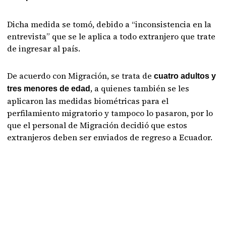
Dicha medida se tomó, debido a “inconsistencia en la
entrevista” que se le aplica a todo extranjero que trate
de ingresar al país.
De acuerdo con Migración, se trata de
cuatro adultos y
, a quienes también se les
tres menores de edad
aplicaron las medidas biométricas para el
perfilamiento migratorio y tampoco lo pasaron, por lo
que el personal de Migración decidió que estos
extranjeros deben ser enviados de regreso a Ecuador.