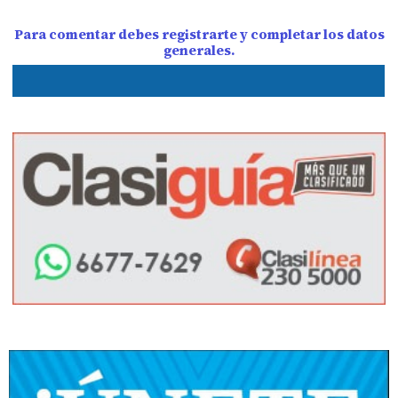
Para comentar debes registrarte y completar los datos
generales.