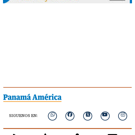
SIGUENOS EN: