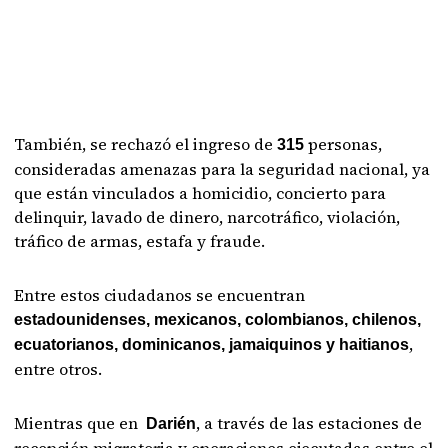
También, se rechazó el ingreso de
personas,
315
consideradas amenazas para la seguridad nacional, ya
que están vinculados a homicidio, concierto para
delinquir, lavado de dinero, narcotráfico, violación,
tráfico de armas, estafa y fraude.
Entre estos ciudadanos se encuentran
estadounidenses, mexicanos, colombianos, chilenos,
,
ecuatorianos, dominicanos, jamaiquinos y haitianos
entre otros.
Mientras que en
, a través de las estaciones de
Darién