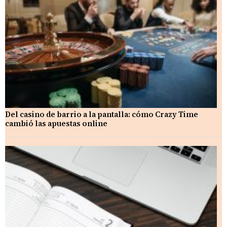
Del casino de barrio a la pantalla: cómo Crazy Time
cambió las apuestas online