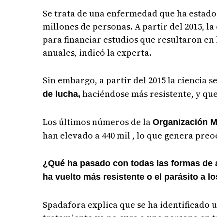
Se trata de una enfermedad que ha estado 
millones de personas. A partir del 2015, l
para financiar estudios que resultaron en
anuales, indicó la experta.
Sin embargo, a partir del 2015 la ciencia 
haciéndose más resistente, y que
de lucha,
Los últimos números de la
Organización M
han elevado a 440 mil , lo que genera preoc
¿Qué ha pasado con todas las formas de a
ha vuelto más resistente o el parásito a l
Spadafora explica que se ha identificado u