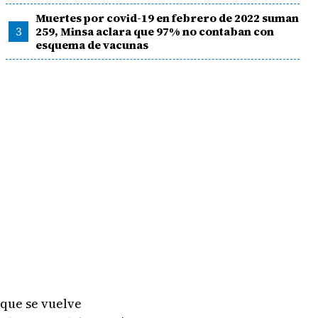
Muertes por covid-19 en febrero de 2022 suman
3
259, Minsa aclara que 97% no contaban con
esquema de vacunas
que se vuelve