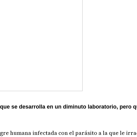
ue se desarrolla en un diminuto laboratorio, pero 
gre humana infectada con el parásito a la que le ir