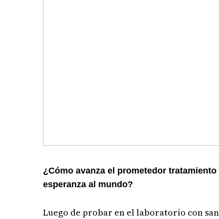
¿Cómo avanza el prometedor tratamiento q
esperanza al mundo?
Luego de probar en el laboratorio con san