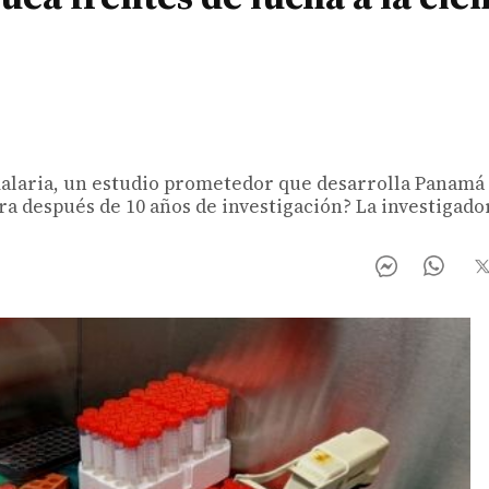
alaria, un estudio prometedor que desarrolla Panamá 
a después de 10 años de investigación? La investigado