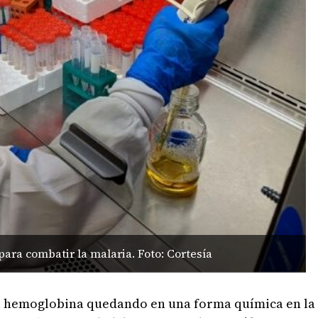
ara combatir la malaria. Foto: Cortesía
la hemoglobina quedando en una forma química en la 