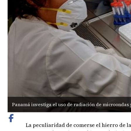
Panamá investiga el uso de radiación de microondas p
La peculiaridad de comerse el hierro de 