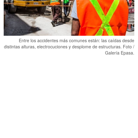
Entre los accidentes más comunes están: las caídas desde
distintas alturas, electrocuciones y desplome de estructuras. Foto /
Galería Epasa.