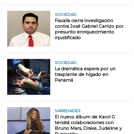
SOCIEDAD
Fiscalía cierra investigación
contra José Gabriel Carrizo por
presunto enriquecimiento
injustificado
SOCIEDAD
La dramática espera por un
trasplante de hígado en
Panamá
VARIEDADES
El nuevo álbum de Karol G
tendrá colaboraciones con
Bruno Mars, Drake, Judeline y