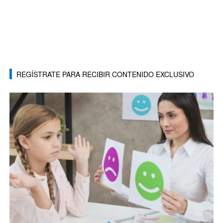
REGÍSTRATE PARA RECIBIR CONTENIDO EXCLUSIVO