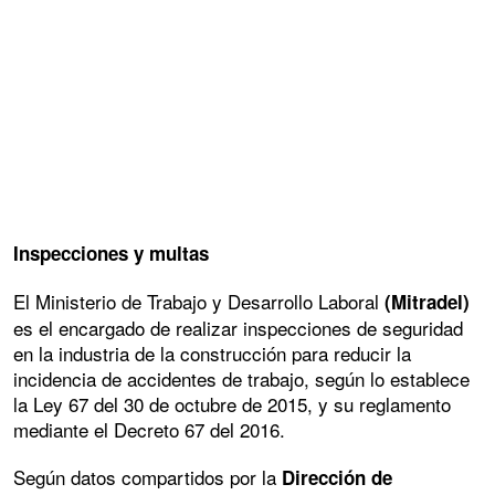
Inspecciones y multas
El Ministerio de Trabajo y Desarrollo Laboral
(Mitradel)
es el encargado de realizar inspecciones de seguridad
en la industria de la construcción para reducir la
incidencia de accidentes de trabajo, según lo establece
la Ley 67 del 30 de octubre de 2015, y su reglamento
mediante el Decreto 67 del 2016.
Según datos compartidos por la
Dirección de