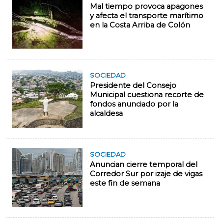
Mal tiempo provoca apagones
y afecta el transporte marítimo
en la Costa Arriba de Colón
SOCIEDAD
Presidente del Consejo
Municipal cuestiona recorte de
fondos anunciado por la
alcaldesa
SOCIEDAD
Anuncian cierre temporal del
Corredor Sur por izaje de vigas
este fin de semana