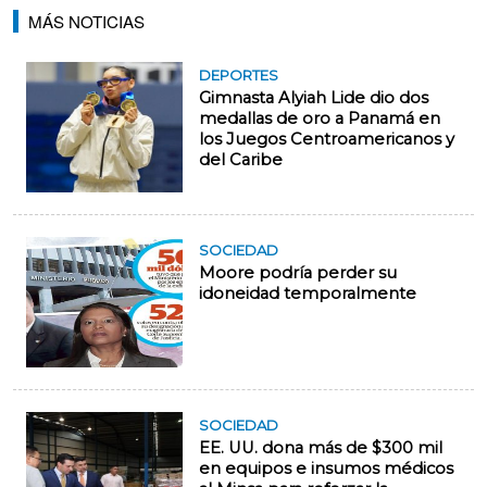
MÁS NOTICIAS
DEPORTES
Gimnasta Alyiah Lide dio dos
medallas de oro a Panamá en
los Juegos Centroamericanos y
del Caribe
SOCIEDAD
Moore podría perder su
idoneidad temporalmente
SOCIEDAD
EE. UU. dona más de $300 mil
en equipos e insumos médicos