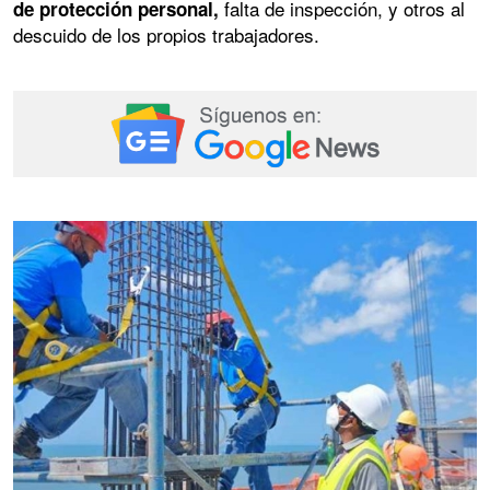
falta de inspección, y otros al
de protección personal,
descuido de los propios trabajadores.