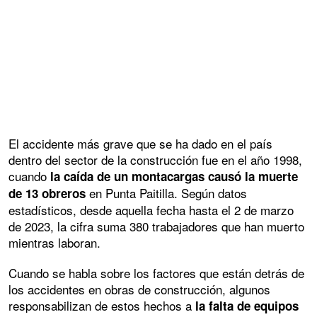
El accidente más grave que se ha dado en el país
dentro del sector de la construcción fue en el año 1998,
cuando
la caída de un montacargas causó la muerte
en Punta Paitilla. Según datos
de 13 obreros
estadísticos, desde aquella fecha hasta el 2 de marzo
de 2023, la cifra suma 380 trabajadores que han muerto
mientras laboran.
Cuando se habla sobre los factores que están detrás de
los accidentes en obras de construcción, algunos
responsabilizan de estos hechos a
la falta de equipos