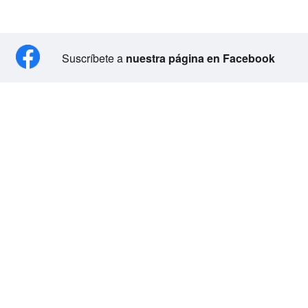
Suscríbete a
nuestra página en Facebook