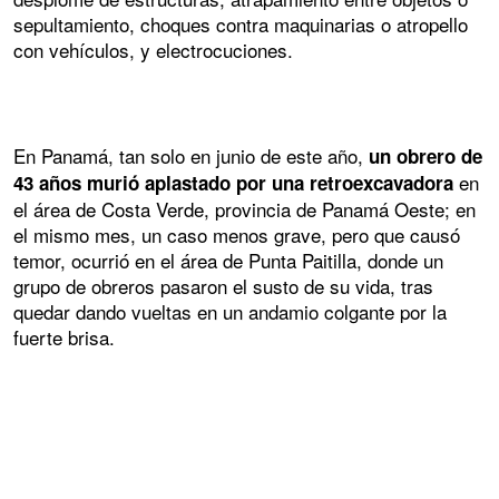
sepultamiento, choques contra maquinarias o atropello
con vehículos, y electrocuciones.
En Panamá, tan solo en junio de este año,
un obrero de
en
43 años murió aplastado por una retroexcavadora
el área de Costa Verde, provincia de Panamá Oeste; en
el mismo mes, un caso menos grave, pero que causó
temor, ocurrió en el área de Punta Paitilla, donde un
grupo de obreros pasaron el susto de su vida, tras
quedar dando vueltas en un andamio colgante por la
fuerte brisa.