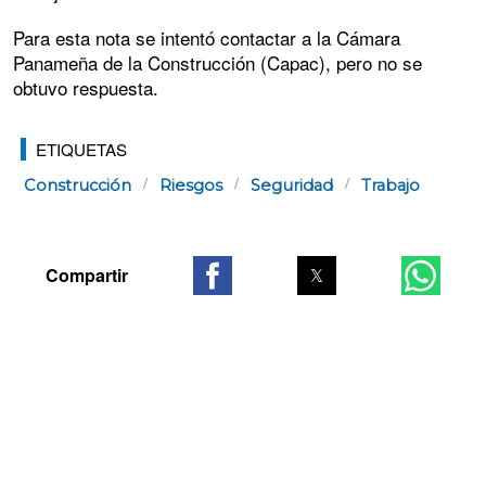
Para esta nota se intentó contactar a la Cámara
Panameña de la Construcción (Capac), pero no se
obtuvo respuesta.
ETIQUETAS
Construcción
Riesgos
Seguridad
Trabajo