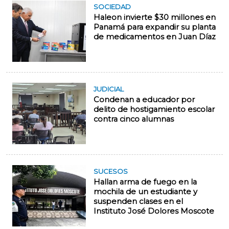
SOCIEDAD
Haleon invierte $30 millones en
Panamá para expandir su planta
de medicamentos en Juan Díaz
JUDICIAL
Condenan a educador por
delito de hostigamiento escolar
contra cinco alumnas
SUCESOS
Hallan arma de fuego en la
mochila de un estudiante y
suspenden clases en el
Instituto José Dolores Moscote