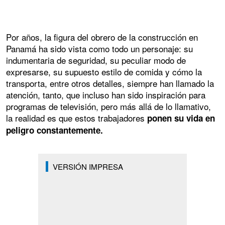
Por años, la figura del obrero de la construcción en
Panamá ha sido vista como todo un personaje: su
indumentaria de seguridad, su peculiar modo de
expresarse, su supuesto estilo de comida y cómo la
transporta, entre otros detalles, siempre han llamado la
atención, tanto, que incluso han sido inspiración para
programas de televisión, pero más allá de lo llamativo,
la realidad es que estos trabajadores
ponen su vida en
peligro constantemente.
VERSIÓN IMPRESA