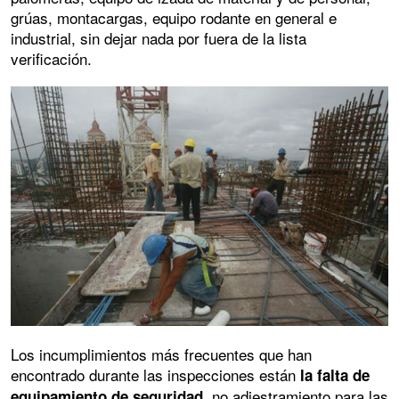
grúas, montacargas, equipo rodante en general e
industrial, sin dejar nada por fuera de la lista
verificación.
Los incumplimientos más frecuentes que han
encontrado durante las inspecciones están
la falta de
no adiestramiento para las
equipamiento de seguridad,