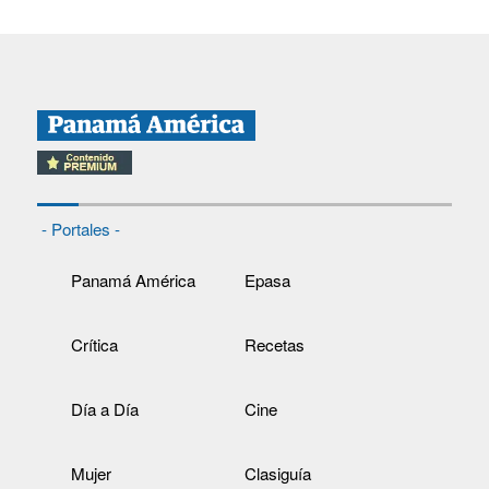
- Portales -
Panamá América
Epasa
Crítica
Recetas
Día a Día
Cine
Mujer
Clasiguía