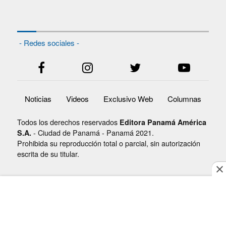
- Redes sociales -
Noticias
Videos
Exclusivo Web
Columnas
Todos los derechos reservados
Editora Panamá América
- Ciudad de Panamá - Panamá 2021.
S.A.
Prohibida su reproducción total o parcial, sin autorización
escrita de su titular.