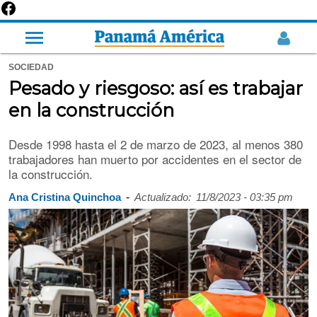
SOCIEDAD
Pesado y riesgoso: así es trabajar
en la construcción
Desde 1998 hasta el 2 de marzo de 2023, al menos 380
trabajadores han muerto por accidentes en el sector de
la construcción.
-
Ana Cristina Quinchoa
Actualizado:
11/8/2023 - 03:35 pm