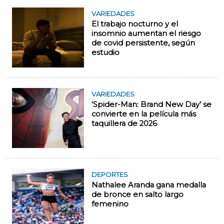
VARIEDADES
El trabajo nocturno y el
insomnio aumentan el riesgo
de covid persistente, según
estudio
VARIEDADES
‘Spider-Man: Brand New Day’ se
convierte en la película más
taquillera de 2026
DEPORTES
Nathalee Aranda gana medalla
de bronce en salto largo
femenino