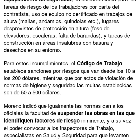
tareas de riesgo de los trabajadores por parte del
contratista, uso de equipo no certificado en trabajos de
altura (mallas, andamios, guindolas etc.), lugares
desprovistos de protección en altura (foso de
elevadores, escaleras, falta de barandas), y tareas de
construcción en áreas insalubres con basura y
desechos en su entorno.
Para estos incumplimientos, el
Código de Trabajo
establece sanciones por riesgos que van desde los 10 a
los 200 dólares, mientras que por actos de violación de
normas de higiene y seguridad las multas establecidas
son de 50 a 500 dólares.
Moreno indicó que igualmente las normas dan a los
oficiales la facultad de
suspender las obras en las que
inminente, y a su vez
identifiquen factores de riesgo
el poder convocar a los inspectores de Trabajo,
especialistas en Salud y Seguridad para que levanten