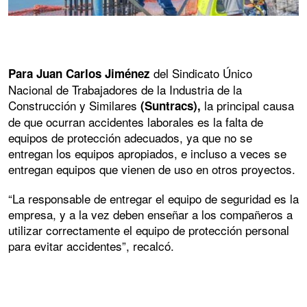
del Sindicato Único
Para Juan Carlos Jiménez
Nacional de Trabajadores de la Industria de la
Construcción y Similares
la principal causa
(Suntracs),
de que ocurran accidentes laborales es la falta de
equipos de protección adecuados, ya que no se
entregan los equipos apropiados, e incluso a veces se
entregan equipos que vienen de uso en otros proyectos.
“La responsable de entregar el equipo de seguridad es la
empresa, y a la vez deben enseñar a los compañeros a
utilizar correctamente el equipo de protección personal
para evitar accidentes”, recalcó.