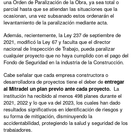
una Orden de Paralización de la Obra, ya sea total o
parcial hasta que se atiendan las situaciones que la
ocasionan, una vez subsanado estos ordenarán el
levantamiento de la paralización mediante acta.
Además, recientemente, la Ley 237 de septiembre de
2021, modificó la Ley 67 y faculta que el director
nacional de Inspección de Trabajo, pueda paralizar
cualquier proyecto que no haya cumplido con el pago del
Fondo de Seguridad en la industria de la Construcción.
Cabe señalar que cada empresa constructora o
desarrolladora de proyectos tiene el deber de
entregar
La
al Mitradel un plan previo ante cada proyecto.
institución ha recibido al menos 498 planes durante el
2021, 2022 y lo que va del 2023, los cuales han dado
resultados significativos en identificación de riesgos y
su forma de mitigación, disminuyendo la
accidentabilidad, protegiendo la salud y seguridad de los
trabajadores.