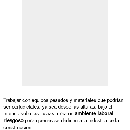
Trabajar con equipos pesados y materiales que podrían
ser perjudiciales, ya sea desde las alturas, bajo el
intenso sol o las lluvias, crea un
ambiente laboral
para quienes se dedican a la industria de la
riesgoso
construcción.