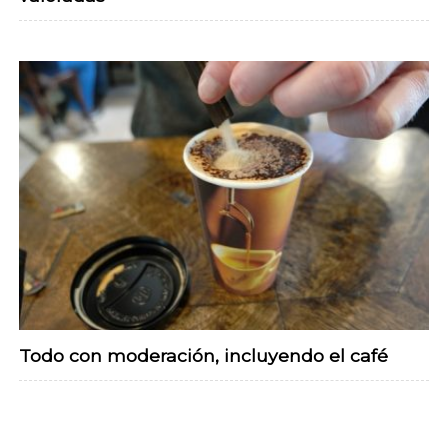
Todo con moderación, incluyendo el café