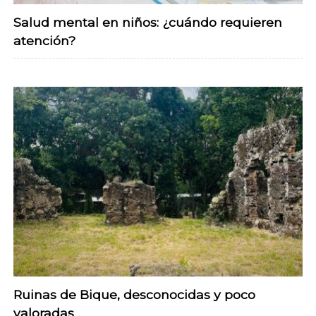
Salud mental en niños: ¿cuándo requieren
atención?
Ruinas de Bique, desconocidas y poco
valoradas