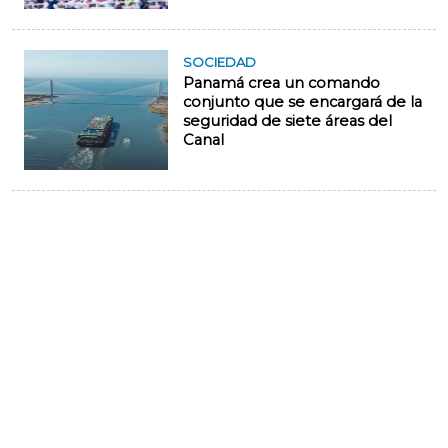
SOCIEDAD
Panamá crea un comando
conjunto que se encargará de la
seguridad de siete áreas del
Canal