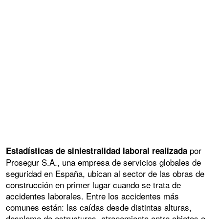
por
Estadísticas de siniestralidad laboral realizada
Prosegur S.A., una empresa de servicios globales de
seguridad en España, ubican al sector de las obras de
construcción en primer lugar cuando se trata de
accidentes laborales. Entre los accidentes más
comunes están: las caídas desde distintas alturas,
desplome de estructuras, atrapamiento entre objetos o