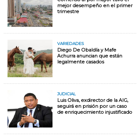
mejor desempeño en el primer
trimestre
VARIEDADES
Diego De Obaldía y Mafe
Achurra anuncian que están
legalmente casados
JUDICIAL
Luis Oliva, exdirector de la AIG,
seguirá en prisión por un caso
de enriquecimiento injustificado