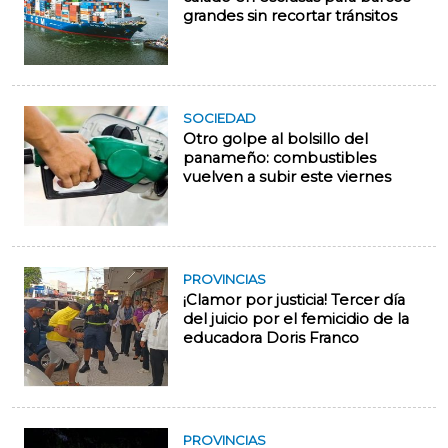
grandes sin recortar tránsitos
SOCIEDAD
Otro golpe al bolsillo del
panameño: combustibles
vuelven a subir este viernes
PROVINCIAS
¡Clamor por justicia! Tercer día
del juicio por el femicidio de la
educadora Doris Franco
PROVINCIAS