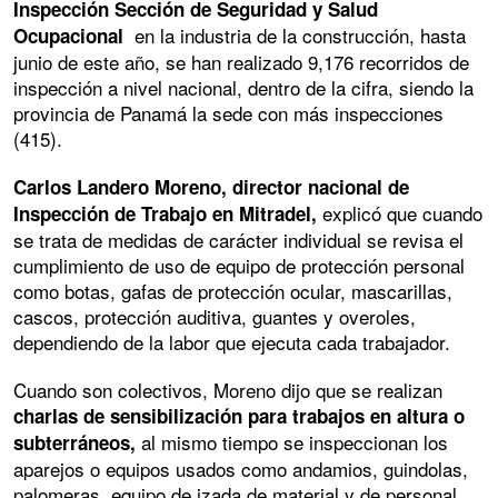
Inspección Sección de Seguridad y Salud
en la industria de la construcción, hasta
Ocupacional
junio de este año, se han realizado 9,176 recorridos de
inspección a nivel nacional, dentro de la cifra, siendo la
provincia de Panamá la sede con más inspecciones
(415).
Carlos Landero Moreno, director nacional de
explicó que cuando
Inspección de Trabajo en Mitradel,
se trata de medidas de carácter individual se revisa el
cumplimiento de uso de equipo de protección personal
como botas, gafas de protección ocular, mascarillas,
cascos, protección auditiva, guantes y overoles,
dependiendo de la labor que ejecuta cada trabajador.
Cuando son colectivos, Moreno dijo que se realizan
charlas de sensibilización para trabajos en altura o
al mismo tiempo se inspeccionan los
subterráneos,
aparejos o equipos usados como andamios, guindolas,
palomeras, equipo de izada de material y de personal,