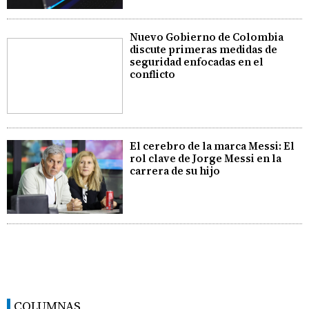
Nuevo Gobierno de Colombia
discute primeras medidas de
seguridad enfocadas en el
conflicto
El cerebro de la marca Messi: El
rol clave de Jorge Messi en la
carrera de su hijo
COLUMNAS