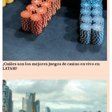
¿Cuáles son los mejores juegos de casino en vivo en
LATAM?