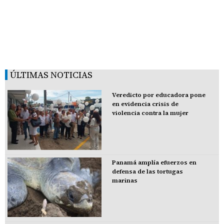
ÚLTIMAS NOTICIAS
Veredicto por educadora pone
en evidencia crisis de
violencia contra la mujer
Panamá amplía efuerzos en
defensa de las tortugas
marinas