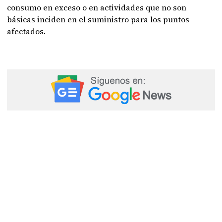
consumo en exceso o en actividades que no son
básicas inciden en el suministro para los puntos
afectados.