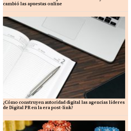
cambió las apuestas online
¿Cómo construyen autoridad digital las agencias líderes
de Digital PR en la era post-link?