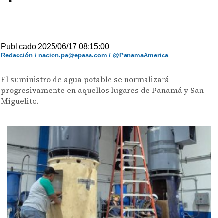
Publicado 2025/06/17 08:15:00
Redacción / nacion.pa@epasa.com / @PanamaAmerica
El suministro de agua potable se normalizará
progresivamente en aquellos lugares de Panamá y San
Miguelito.