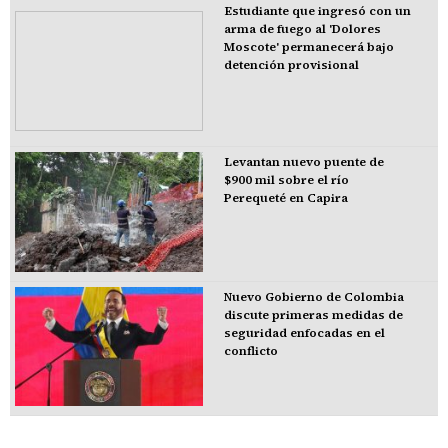
Estudiante que ingresó con un
arma de fuego al 'Dolores
Moscote' permanecerá bajo
detención provisional
Levantan nuevo puente de
$900 mil sobre el río
Perequeté en Capira
Nuevo Gobierno de Colombia
discute primeras medidas de
seguridad enfocadas en el
conflicto