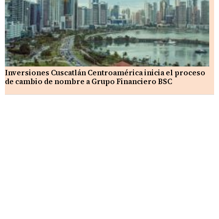
Inversiones Cuscatlán Centroamérica inicia el proceso
de cambio de nombre a Grupo Financiero BSC