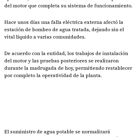
del motor que completa su sistema de funcionamiento.
Hace unos días una falla eléctrica externa afectó la
estación de bombeo de agua tratada, dejando sin el
vital líquido a varias comunidades.
De acuerdo con la entidad, los trabajos de instalación
del motor y las pruebas posteriores se realizaron
durante la madrugada de hoy, permitiendo restablecer
por completo la operatividad de la planta.
El suministro de agua potable se normalizará