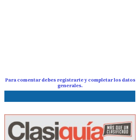
Para comentar debes registrarte y completar los datos
generales.