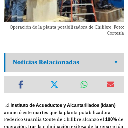
Operación de la planta potabilizadora de Chilibre. Foto:
Cortesía
Noticias Relacionadas
El
Instituto de Acueductos y Alcantarillados (Idaan)
anunció este martes que la planta potabilizadora
Federico Guardia Conte de Chilibre alcanzó el
de
100%
operación, tras la culminación exitosa de la reparación