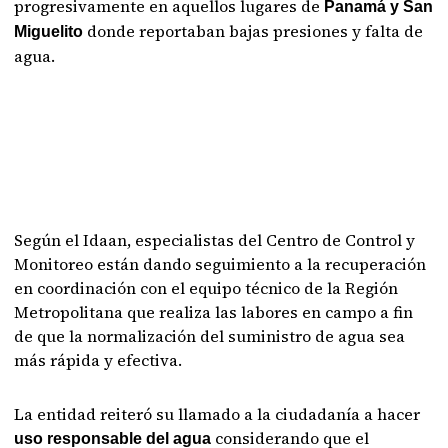
progresivamente en aquellos lugares de
Panamá y San
donde reportaban bajas presiones y falta de
Miguelito
agua.
Según el Idaan, especialistas del Centro de Control y
Monitoreo están dando seguimiento a la recuperación
en coordinación con el equipo técnico de la Región
Metropolitana que realiza las labores en campo a fin
de que la normalización del suministro de agua sea
más rápida y efectiva.
La entidad reiteró su llamado a la ciudadanía a hacer
considerando que el
uso responsable del agua