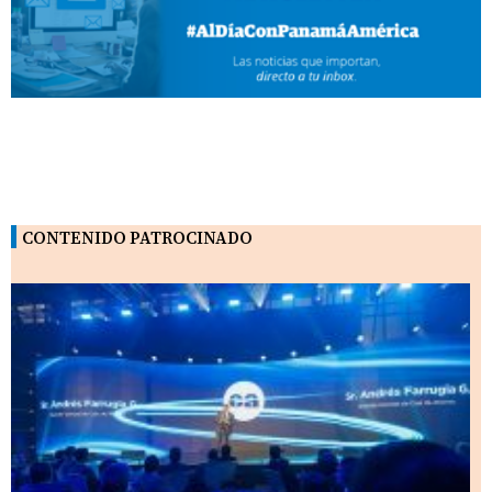
CONTENIDO PATROCINADO