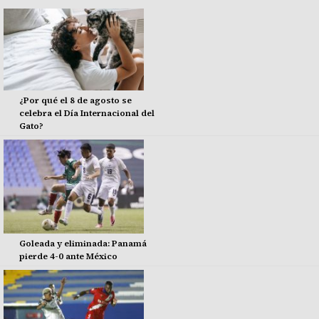
¿Por qué el 8 de agosto se
celebra el Día Internacional del
Gato?
Goleada y eliminada: Panamá
pierde 4-0 ante México