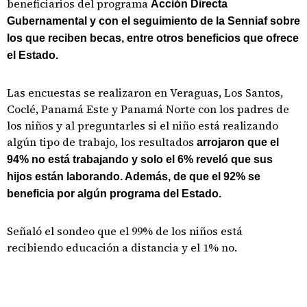
beneficiarios del programa
Acción Directa
Gubernamental y con el seguimiento de la Senniaf sobre
los que reciben becas, entre otros beneficios que ofrece
el Estado.
Las encuestas se realizaron en Veraguas, Los Santos,
Coclé, Panamá Este y Panamá Norte con los padres de
los niños y al preguntarles si el niño está realizando
algún tipo de trabajo, los resultados
arrojaron que el
94% no está trabajando y solo el 6% reveló que sus
hijos están laborando. Además, de que el 92% se
beneficia por algún programa del Estado.
Señaló el sondeo que el 99% de los niños está
recibiendo educación a distancia y el 1% no.