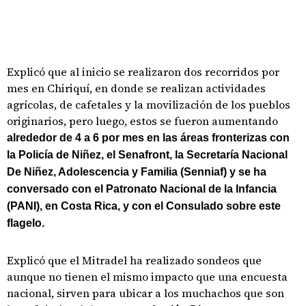
Explicó que al inicio se realizaron dos recorridos por
mes en Chiriquí, en donde se realizan actividades
agrícolas, de cafetales y la movilización de los pueblos
originarios, pero luego, estos se fueron aumentando
alrededor de 4 a 6 por mes en las áreas fronterizas con
la Policía de Niñez, el Senafront, la Secretaría Nacional
De Niñez, Adolescencia y Familia (Senniaf) y se ha
conversado con el Patronato Nacional de la Infancia
(PANI), en Costa Rica, y con el Consulado sobre este
flagelo.
Explicó que el Mitradel ha realizado sondeos que
aunque no tienen el mismo impacto que una encuesta
nacional, sirven para ubicar a los muchachos que son