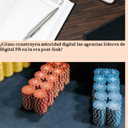
¿Cómo construyen autoridad digital las agencias líderes de
Digital PR en la era post-link?