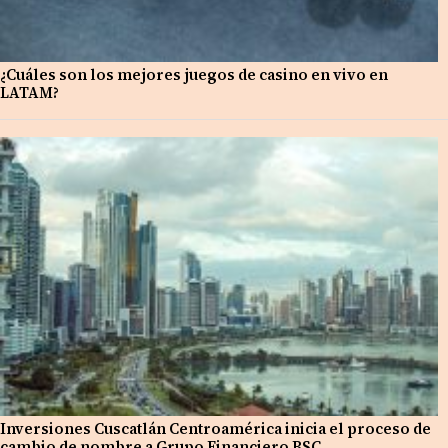
¿Cuáles son los mejores juegos de casino en vivo en
LATAM?
Inversiones Cuscatlán Centroamérica inicia el proceso de
cambio de nombre a Grupo Financiero BSC