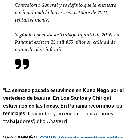
Contraloría General y se definió que la encuesta
nacional podría hacerse en octubre de 2021,
tentativamente.
Según la encuesta de Trabajo Infantil de 2016, en
Panamá existen 23 mil 855 niños en calidad de
mano de obra infantil.
"
La semana pasada estuvimos en Kuna Nega por el
vertedero de basura. En Los Santos y Chiriquí
estuvimos en las fincas. En Panamá recorrimos los
, lava autos y no encontramos a niños
reciclajes
trabajadores", dijo Chaverri
COVID-19 puede complicar a niños
VEA TAMBIÉN: