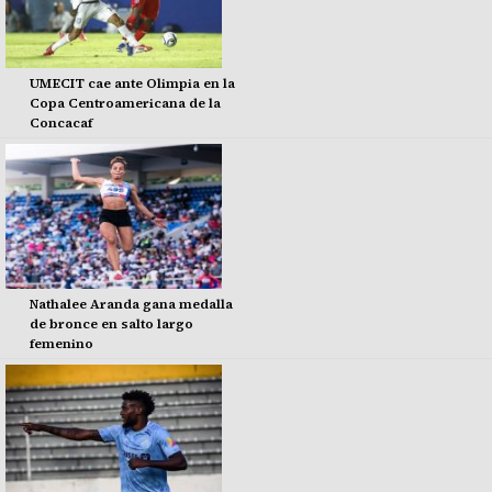
UMECIT cae ante Olimpia en la
Copa Centroamericana de la
Concacaf
Nathalee Aranda gana medalla
de bronce en salto largo
femenino