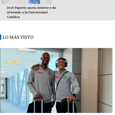
José Fajardo anota doblete y da
el triunfo a la Universidad
Católica
LO MÁS VISTO