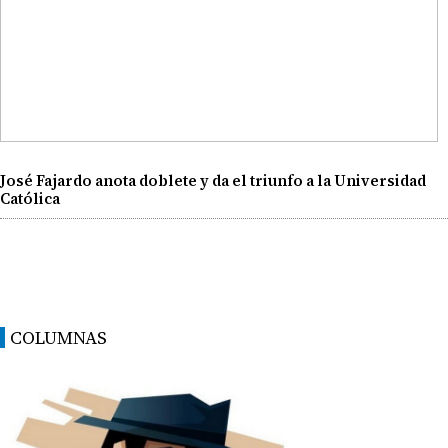
José Fajardo anota doblete y da el triunfo a la Universidad
Católica
COLUMNAS