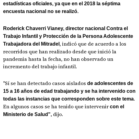
estadísticas oficiales, ya que en el 2018 la séptima
encuesta nacional no se realizó.
Roderick Chaverri Vianey, director nacional Contra el
Trabajo Infantil y Protección de la Persona Adolescente
, indicó que de acuerdo a los
Trabajadora del Mitradel
recorridos que han realizado desde que inició la
pandemia hasta la fecha, no han observado un
incremento del trabajo infantil.
"Sí se han detectado casos aislados
de adolescentes de
15 a 16 años de edad trabajando y se ha intervenido con
.
todas las instancias que corresponden sobre este tema
En algunos casos se ha tenido que intervenir
con el
dijo.
Ministerio de Salud",