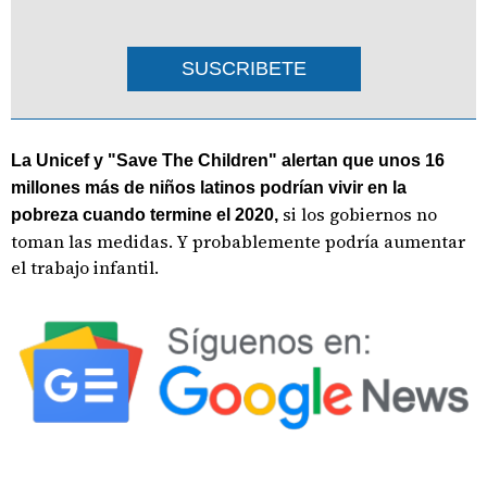
SUSCRIBETE
La Unicef y "Save The Children" alertan que unos 16
millones más de niños latinos podrían vivir en la
si los gobiernos no
pobreza cuando termine el 2020,
toman las medidas. Y probablemente podría aumentar
el trabajo infantil.