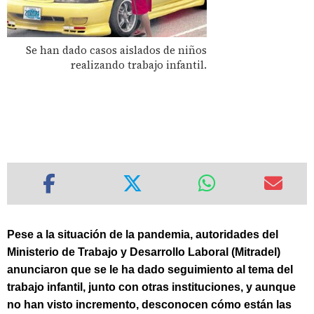
Se han dado casos aislados de niños
realizando trabajo infantil.
Pese a la situación de la pandemia, autoridades del
Ministerio de Trabajo y Desarrollo Laboral (Mitradel)
anunciaron que se le ha dado seguimiento al tema del
trabajo infantil, junto con otras instituciones, y aunque
no han visto incremento, desconocen cómo están las