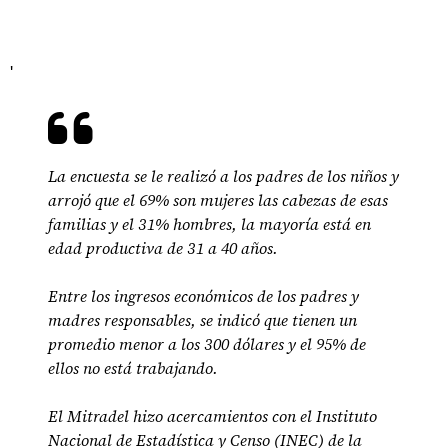
'
La encuesta se le realizó a los padres de los niños y
arrojó que el 69% son mujeres las cabezas de esas
familias y el 31% hombres, la mayoría está en
edad productiva de 31 a 40 años.
Entre los ingresos económicos de los padres y
madres responsables, se indicó que tienen un
promedio menor a los 300 dólares y el 95% de
ellos no está trabajando.
El Mitradel hizo acercamientos con el Instituto
Nacional de Estadística y Censo (INEC) de la