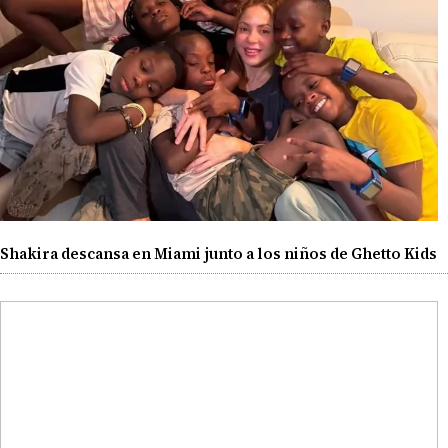
Shakira descansa en Miami junto a los niños de Ghetto Kids