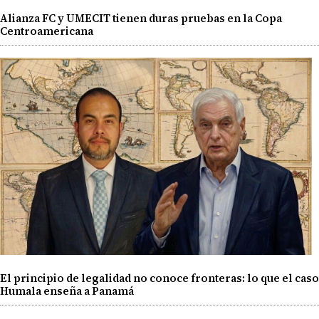
Alianza FC y UMECIT tienen duras pruebas en la Copa
Centroamericana
El principio de legalidad no conoce fronteras: lo que el caso
Humala enseña a Panamá