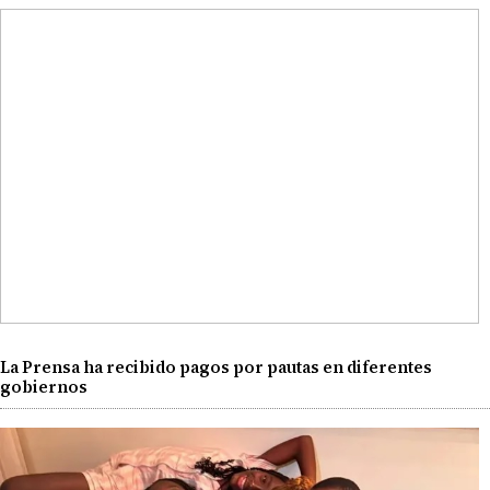
La Prensa ha recibido pagos por pautas en diferentes
gobiernos