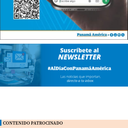
CONTENIDO PATROCINADO