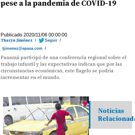
pese a la pandemia de COVID-19
Publicado 2020/11/06 00:00:00
Tharyn Jiménez
/
Seguir
/
tjimenez@epasa.com
/
Panamá participó de una conferencia regional sobre el
trabajo infantil y las expectativas indican que por las
circunstancias económicas, este flagelo se podría
incrementar en el mundo.
Noticias
Relacionad