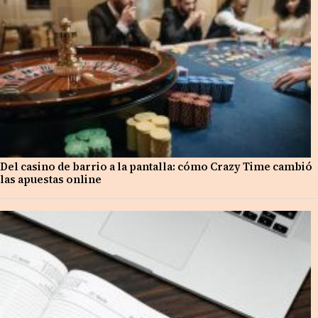
Del casino de barrio a la pantalla: cómo Crazy Time cambió
las apuestas online