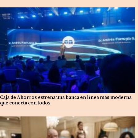
Caja de Ahorros estrena una banca en línea más moderna
que conecta con todos