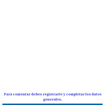
Para comentar debes registrarte y completar los datos
generales.