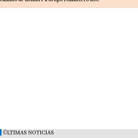
ÚLTIMAS NOTICIAS