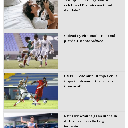
celebra el Día Internacional
del Gato?
Goleada y eliminada: Panamá
pierde 4-0 ante México
UMECIT cae ante Olimpia en la
Copa Centroamericana de la
Concacaf
Nathalee Aranda gana medalla
de bronce en salto largo
femenino