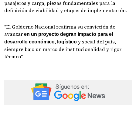
pasajeros y carga, piezas fundamentales para la
definición de viabilidad y etapas de implementación.
"El Gobierno Nacional reafirma su convicción de
avanzar
en un proyecto degran impacto para el
y social del país,
desarrollo económico, logístico
siempre bajo un marco de institucionalidad y rigor
técnico".