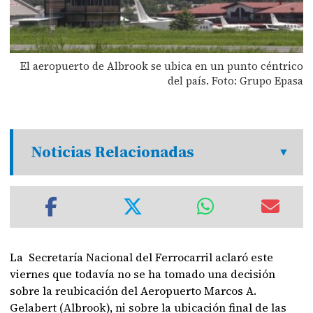
El aeropuerto de Albrook se ubica en un punto céntrico
del país. Foto: Grupo Epasa
Noticias Relacionadas
La Secretaría Nacional del Ferrocarril aclaró este
viernes que todavía no se ha tomado una decisión
sobre la reubicación del Aeropuerto Marcos A.
Gelabert (Albrook), ni sobre la ubicación final de las