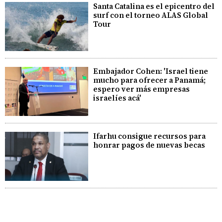
Santa Catalina es el epicentro del
surf con el torneo ALAS Global
Tour
Embajador Cohen: 'Israel tiene
mucho para ofrecer a Panamá;
espero ver más empresas
israelíes acá'
Ifarhu consigue recursos para
honrar pagos de nuevas becas