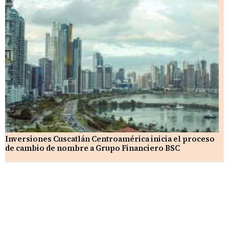
Inversiones Cuscatlán Centroamérica inicia el proceso
de cambio de nombre a Grupo Financiero BSC