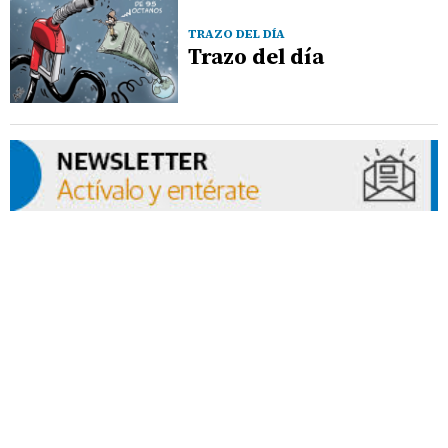
TRAZO DEL DÍA
Trazo del día