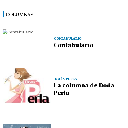
COLUMNAS
CONFABULARIO
Confabulario
DOÑA PERLA
La columna de Doña
Perla