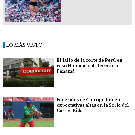
LO MÁS VISTO
El fallo de la corte de Perú en
caso Humala le da lección a
Panamá
Federales de Chiriquí tienen
expectativas altas en la Serie del
Caribe Kids