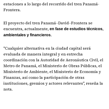
estaciones a lo largo del recorrido del tren Panamá-
Frontera.
El proyecto del tren Panamá–David–Frontera se
encuentra, actualmente,
en fase de estudios técnicos,
ambientales y financieros.
"Cualquier alternativa en la ciudad capital será
evaluada de manera integral y en estrecha
coordinación con la Autoridad de Aeronáutica Civil, el
Metro de Panamá, el Ministerio de Obras Públicas, el
Ministerio de Ambiente, el Ministerio de Economía y
Finanzas, así como la participación de otras
instituciones, gremios y actores relevantes", reseña la
nota.