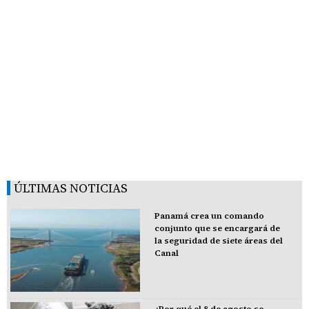
ÚLTIMAS NOTICIAS
Panamá crea un comando
conjunto que se encargará de
la seguridad de siete áreas del
Canal
¿Por qué el 8 de agosto se