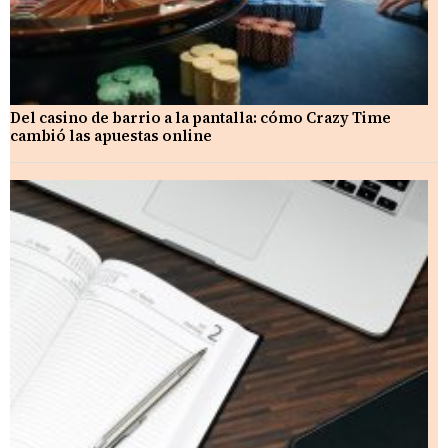
Del casino de barrio a la pantalla: cómo Crazy Time
cambió las apuestas online