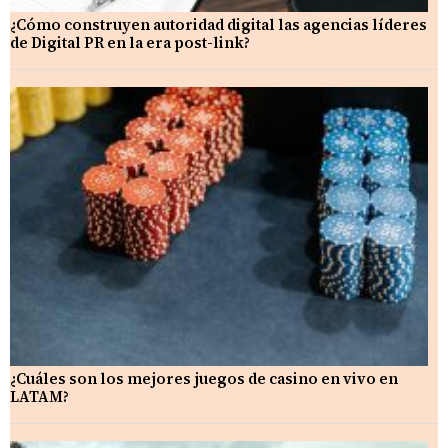
¿Cómo construyen autoridad digital las agencias líderes
de Digital PR en la era post-link?
¿Cuáles son los mejores juegos de casino en vivo en
LATAM?