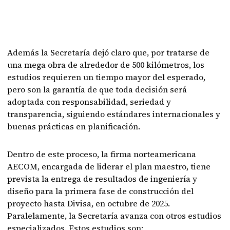
Además la Secretaría dejó claro que, por tratarse de
una mega obra de alrededor de 500 kilómetros, los
estudios requieren un tiempo mayor del esperado,
pero son la garantía de que toda decisión será
adoptada con responsabilidad, seriedad y
transparencia, siguiendo estándares internacionales y
buenas prácticas en planificación.
Dentro de este proceso, la firma norteamericana
AECOM, encargada de liderar el plan maestro, tiene
prevista la entrega de resultados de ingeniería y
diseño para la primera fase de construcción del
proyecto hasta Divisa, en octubre de 2025.
Paralelamente, la Secretaría avanza con otros estudios
especializados. Estos estudios son: