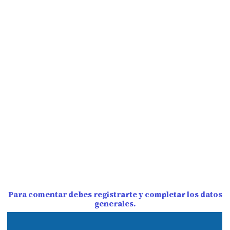
Para comentar debes registrarte y completar los datos
generales.