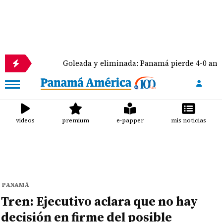
Goleada y eliminada: Panamá pierde 4-0 ante México
videos
premium
e-papper
mis noticias
PANAMÁ
Tren: Ejecutivo aclara que no hay
decisión en firme del posible