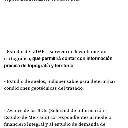
- Estudio de LIDAR – servicio de levantamiento
cartográfico,
que permitirá contar con información
precisa de topografía y territorio.
- Estudio de suelos, indispensable para determinar
condiciones geotécnicas del trazado.
- Avance de los SDIs (Solicitud de Información -
Estudio de Mercado) correspondientes al modelo
financiero integral y al estudio de demanda de