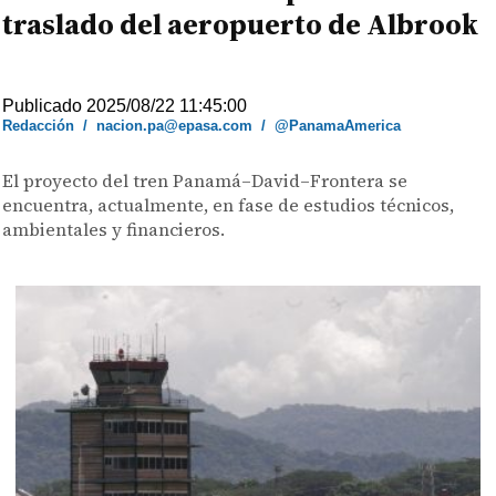
traslado del aeropuerto de Albrook
Publicado 2025/08/22 11:45:00
Redacción
/
nacion.pa@epasa.com
/
@PanamaAmerica
El proyecto del tren Panamá–David–Frontera se
encuentra, actualmente, en fase de estudios técnicos,
ambientales y financieros.