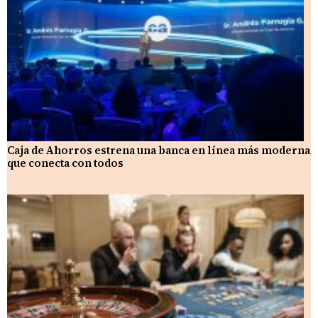
Caja de Ahorros estrena una banca en línea más moderna
que conecta con todos