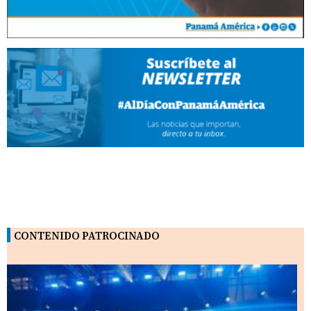
CONTENIDO PATROCINADO