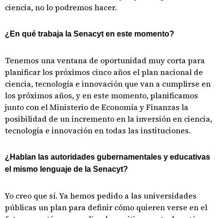
ciencia, no lo podremos hacer.
¿En qué trabaja la Senacyt en este momento?
Tenemos una ventana de oportunidad muy corta para
planificar los próximos cinco años el plan nacional de
ciencia, tecnología e innovación que van a cumplirse en
los próximos años, y en este momento, planificamos
junto con el Ministerio de Economía y Finanzas la
posibilidad de un incremento en la inversión en ciencia,
tecnología e innovación en todas las instituciones.
¿Hablan las autoridades gubernamentales y educativas
el mismo lenguaje de la Senacyt?
Yo creo que sí. Ya hemos pedido a las universidades
públicas un plan para definir cómo quieren verse en el