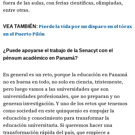
fuera de las aulas, con ferias científicas, olimpiadas,
entre otras.
Pierde la vida por un disparo en el tórax
VEA TAMBIÉN:
en el Puerto Pilón
¿Puede apoyarse el trabajo de la Senacyt con el
pénsum académico en Panamá?
En general es un reto, porque la educación en Panamá
no es buena en todo, no solo en ciencia, tristemente,
pero luego vamos a las universidades que son
universidades profesionales, que no preparan y no
generan investigación. Y uno de los retos que tenemos
como sociedad en este quinquenio es empujar la
educación y conocimiento para transformar la
educación universitaria. Si queremos hacer una
transformación rápida del país, que empiece a