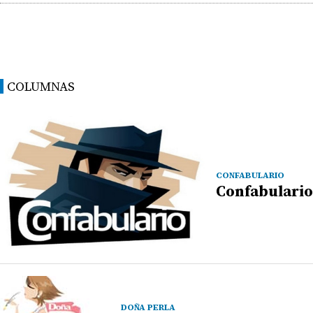
COLUMNAS
CONFABULARIO
Confabulario
DOÑA PERLA