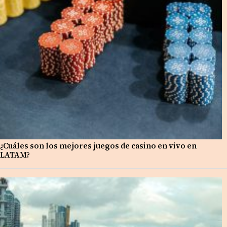
¿Cuáles son los mejores juegos de casino en vivo en
LATAM?