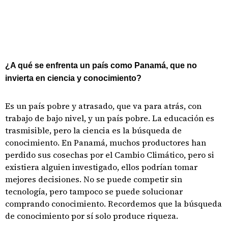
¿A qué se enfrenta un país como Panamá, que no
invierta en ciencia y conocimiento?
Es un país pobre y atrasado, que va para atrás, con
trabajo de bajo nivel, y un país pobre. La educación es
trasmisible, pero la ciencia es la búsqueda de
conocimiento. En Panamá, muchos productores han
perdido sus cosechas por el Cambio Climático, pero si
existiera alguien investigado, ellos podrían tomar
mejores decisiones. No se puede competir sin
tecnología, pero tampoco se puede solucionar
comprando conocimiento. Recordemos que la búsqueda
de conocimiento por sí solo produce riqueza.