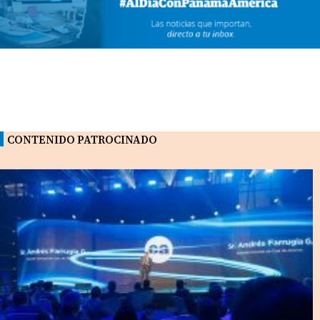
CONTENIDO PATROCINADO