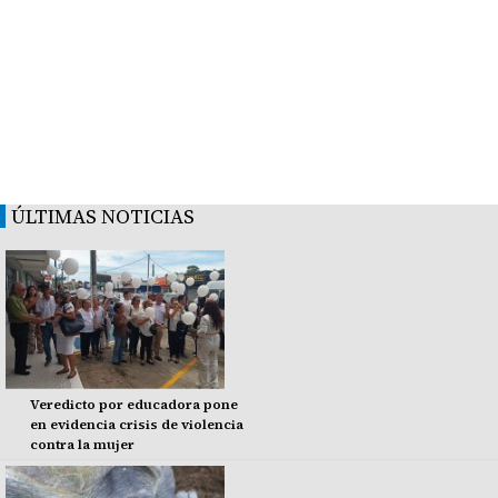
ÚLTIMAS NOTICIAS
Veredicto por educadora pone
en evidencia crisis de violencia
contra la mujer