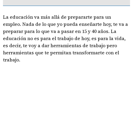
La educación va más allá de prepararte para un
empleo. Nada de lo que yo pueda enseñarte hoy, te va a
preparar para lo que va a pasar en 15 y 40 años. La
educación no es para el trabajo de hoy, es para la vida,
es decir, te voy a dar herramientas de trabajo pero
herramientas que te permitan transformarte con el
trabajo.