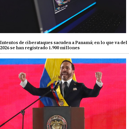
Intentos de ciberataques sacuden a Panamá; en lo que va del
2026 se han registrado 1.900 millones