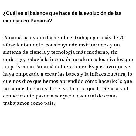
¿Cuál es el balance que hace de la evolución de las
ciencias en Panamá?
Panamá ha estado haciendo el trabajo por más de 20
años; lentamente, construyendo instituciones y un
sistema de ciencia y tecnología más moderno, sin
embargo, todavía la inversión no alcanza los niveles que
un país como Panamá debiera tener. Es positivo que se
haya empezado a crear las bases y la infraestructura, lo
que nos dice que hemos aprendido cómo hacerlo; lo que
no hemos hecho es dar el salto para que la ciencia y el
conocimiento pasen a ser parte esencial de como
trabajamos como país.