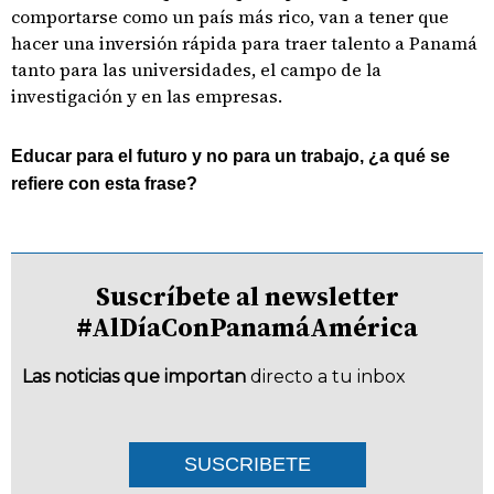
comportarse como un país más rico, van a tener que
hacer una inversión rápida para traer talento a Panamá
tanto para las universidades, el campo de la
investigación y en las empresas.
Educar para el futuro y no para un trabajo, ¿a qué se
refiere con esta frase?
Suscríbete al newsletter
#AlDíaConPanamáAmérica
Las noticias que importan
directo a tu inbox
SUSCRIBETE