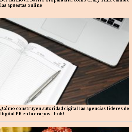
las apuestas online
¿Cómo construyen autoridad digital las agencias líderes de
Digital PR en la era post-link?