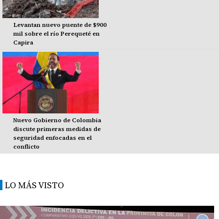
Levantan nuevo puente de $900
mil sobre el río Perequeté en
Capira
Nuevo Gobierno de Colombia
discute primeras medidas de
seguridad enfocadas en el
conflicto
LO MÁS VISTO