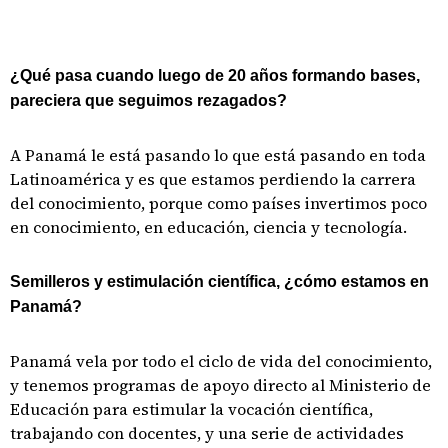
¿Qué pasa cuando luego de 20 años formando bases,
pareciera que seguimos rezagados?
A Panamá le está pasando lo que está pasando en toda
Latinoamérica y es que estamos perdiendo la carrera
del conocimiento, porque como países invertimos poco
en conocimiento, en educación, ciencia y tecnología.
Semilleros y estimulación científica, ¿cómo estamos en
Panamá?
Panamá vela por todo el ciclo de vida del conocimiento,
y tenemos programas de apoyo directo al Ministerio de
Educación para estimular la vocación científica,
trabajando con docentes, y una serie de actividades