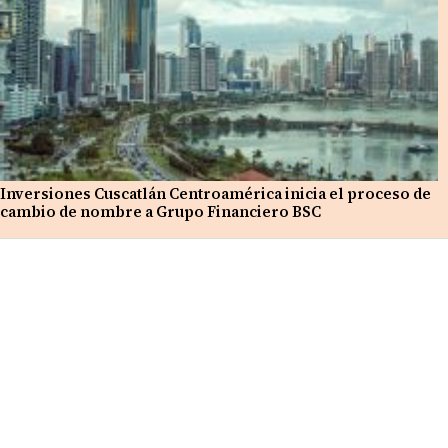
Inversiones Cuscatlán Centroamérica inicia el proceso de
cambio de nombre a Grupo Financiero BSC