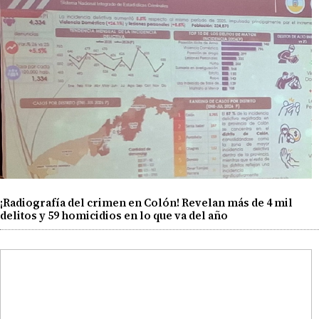
¡Radiografía del crimen en Colón! Revelan más de 4 mil
delitos y 59 homicidios en lo que va del año