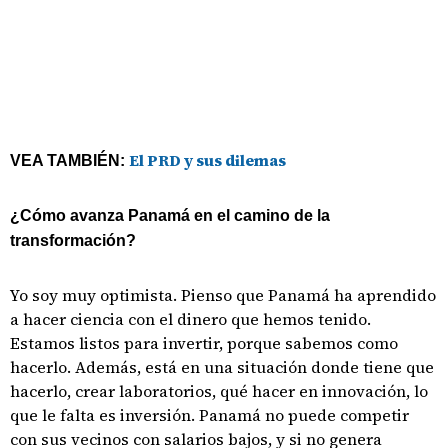
El PRD y sus dilemas
VEA TAMBIÉN:
¿Cómo avanza Panamá en el camino de la
transformación?
Yo soy muy optimista. Pienso que Panamá ha aprendido
a hacer ciencia con el dinero que hemos tenido.
Estamos listos para invertir, porque sabemos como
hacerlo. Además, está en una situación donde tiene que
hacerlo, crear laboratorios, qué hacer en innovación, lo
que le falta es inversión. Panamá no puede competir
con sus vecinos con salarios bajos, y si no genera