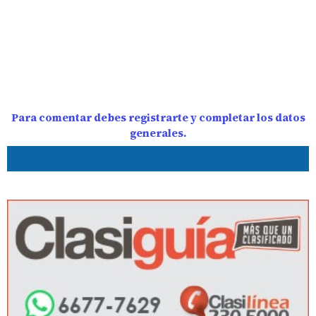
Para comentar debes registrarte y completar los datos
generales.