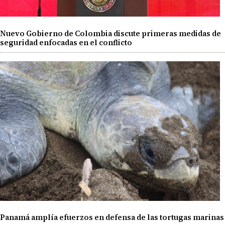
Nuevo Gobierno de Colombia discute primeras medidas de
seguridad enfocadas en el conflicto
Panamá amplía efuerzos en defensa de las tortugas marinas