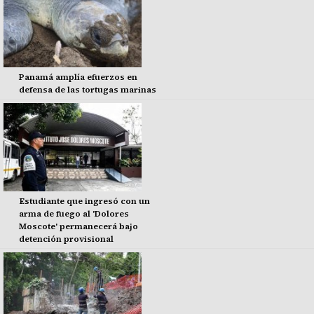
Panamá amplía efuerzos en
defensa de las tortugas marinas
Estudiante que ingresó con un
arma de fuego al 'Dolores
Moscote' permanecerá bajo
detención provisional