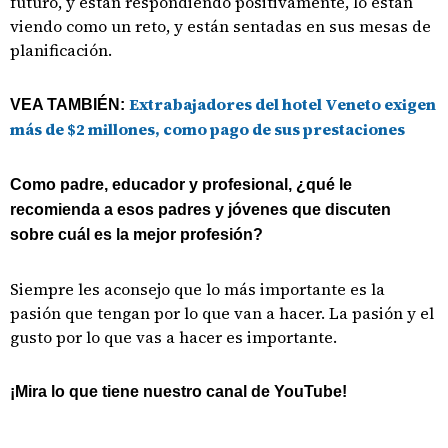
futuro, y están respondiendo positivamente, lo están
viendo como un reto, y están sentadas en sus mesas de
planificación.
Extrabajadores del hotel Veneto exigen
VEA TAMBIÉN:
más de $2 millones, como pago de sus prestaciones
Como padre, educador y profesional, ¿qué le
recomienda a esos padres y jóvenes que discuten
sobre cuál es la mejor profesión?
Siempre les aconsejo que lo más importante es la
pasión que tengan por lo que van a hacer. La pasión y el
gusto por lo que vas a hacer es importante.
¡Mira lo que tiene nuestro canal de YouTube!