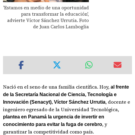
'Estamos en medio de una oportunidad
para transformar la educación',
advierte Víctor Sánchez Urrutia. Foto
de Juan Carlos Lamboglia
Nació en el seno de una familia científica. Hoy,
al frente
de la Secretaría Nacional de Ciencia, Tecnología e
, docente e
Innovación (Senacyt), Víctor Sánchez Urrutia
ingeniero egresado de la Universidad Tecnológica,
plantea en Panamá la urgencia de invertir en
, y
conocimiento para evitar la fuga de cerebro
garantizar la competitividad como país.