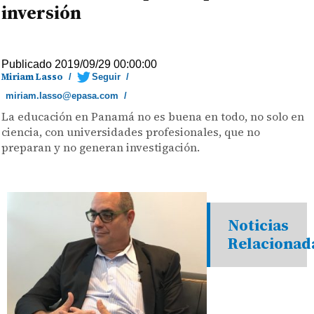
inversión
Publicado 2019/09/29 00:00:00
Miriam Lasso
/
Seguir
/
miriam.lasso@epasa.com
/
La educación en Panamá no es buena en todo, no solo en
ciencia, con universidades profesionales, que no
preparan y no generan investigación.
Noticias
Relacionad