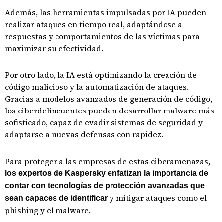
Además, las herramientas impulsadas por IA pueden
realizar ataques en tiempo real, adaptándose a
respuestas y comportamientos de las víctimas para
maximizar su efectividad.
Por otro lado, la IA está optimizando la creación de
código malicioso y la automatización de ataques.
Gracias a modelos avanzados de generación de código,
los ciberdelincuentes pueden desarrollar malware más
sofisticado, capaz de evadir sistemas de seguridad y
adaptarse a nuevas defensas con rapidez.
Para proteger a las empresas de estas ciberamenazas,
los expertos de Kaspersky enfatizan la importancia de
contar con tecnologías de protección avanzadas que
y mitigar ataques como el
sean capaces de identificar
phishing y el malware.