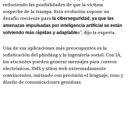
reduciendo las posibilidades de que la víctima
sospeche de la trampa. Esta evolución supone un
desafío creciente para
la ciberseguridad, ya que las
amenazas impulsadas por inteligencia artificial se están
s”, dijo la experta.
volviendo más rápidas y adaptable
Una de sus aplicaciones más preocupantes es la
sofisticación del phishing y la ingeniería social. Con IA,
los atacantes pueden generar mensajes para correos
electrónicos, SMS y sitios web extremadamente
convincentes, imitando con precisión el lenguaje, tono y
diseño de comunicaciones genuinas.