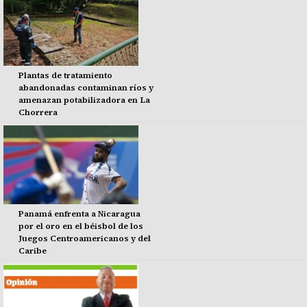
Plantas de tratamiento
abandonadas contaminan ríos y
amenazan potabilizadora en La
Chorrera
Panamá enfrenta a Nicaragua
por el oro en el béisbol de los
Juegos Centroamericanos y del
Caribe