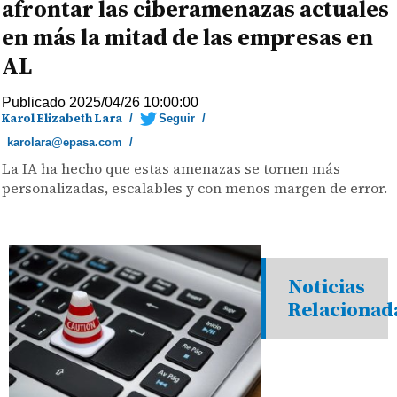
afrontar las ciberamenazas actuales
en más la mitad de las empresas en
AL
Publicado 2025/04/26 10:00:00
Karol Elizabeth Lara
/
Seguir
/
karolara@epasa.com
/
La IA ha hecho que estas amenazas se tornen más
personalizadas, escalables y con menos margen de error.
Noticias
Relacionad