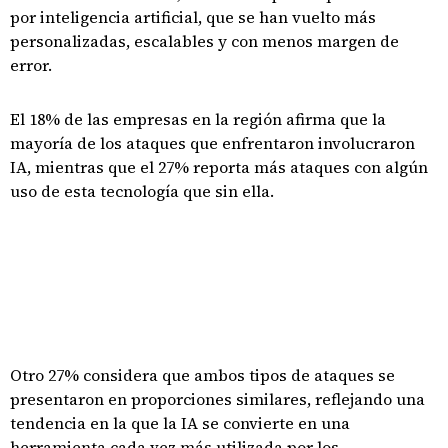
por inteligencia artificial, que se han vuelto más
personalizadas, escalables y con menos margen de
error.
El 18% de las empresas en la región afirma que la
mayoría de los ataques que enfrentaron involucraron
IA, mientras que el 27% reporta más ataques con algún
uso de esta tecnología que sin ella.
Otro 27% considera que ambos tipos de ataques se
presentaron en proporciones similares, reflejando una
tendencia en la que la IA se convierte en una
herramienta cada vez más utilizada por los