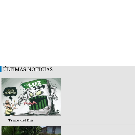
ÚLTIMAS NOTICIAS
Trazo del Día