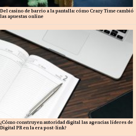
Del casino de barrio a la pantalla: cómo Crazy Time cambió
las apuestas online
¿Cómo construyen autoridad digital las agencias líderes de
Digital PR en la era post-link?