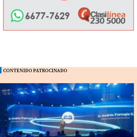
CONTENIDO PATROCINADO