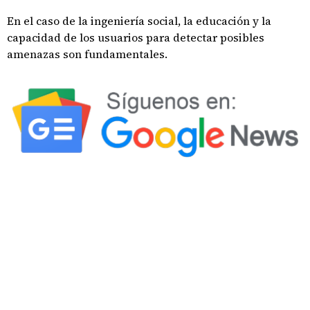
En el caso de la ingeniería social, la educación y la
capacidad de los usuarios para detectar posibles
amenazas son fundamentales.