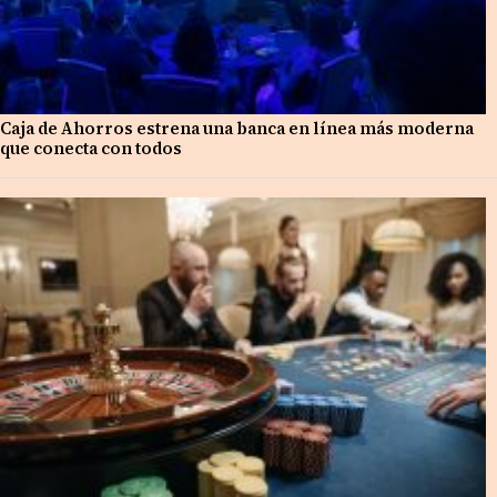
Caja de Ahorros estrena una banca en línea más moderna
que conecta con todos