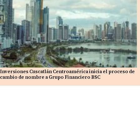
Inversiones Cuscatlán Centroamérica inicia el proceso de
cambio de nombre a Grupo Financiero BSC