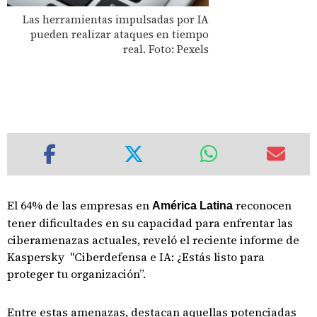
Las herramientas impulsadas por IA
pueden realizar ataques en tiempo
real. Foto: Pexels
El 64% de las empresas en
reconocen
América Latina
tener dificultades en su capacidad para enfrentar las
ciberamenazas actuales, reveló el reciente informe de
Kaspersky "Ciberdefensa e IA: ¿Estás listo para
proteger tu organización”.
Entre estas amenazas, destacan aquellas potenciadas