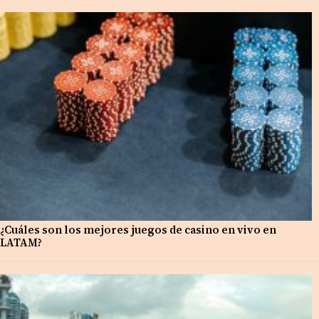
¿Cuáles son los mejores juegos de casino en vivo en
LATAM?