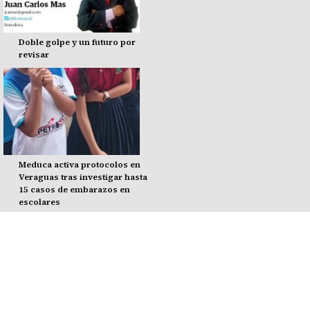
Doble golpe y un futuro por
revisar
Meduca activa protocolos en
Veraguas tras investigar hasta
15 casos de embarazos en
escolares