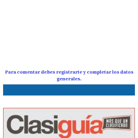
Para comentar debes registrarte y completar los datos
generales.