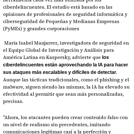
ciberdelincuentes. El estudio está basado en las
opiniones de profesionales de seguridad informática y
ciberseguridad de Pequeñas y Medianas Empresas
(PyMEs) y grandes corporaciones
María Isabel Manjarrez, investigadora de seguridad en
el Equipo Global de Investigación y Análisis para
América Latina en Kaspersky, advierte que
los
ciberdelincuentes están aprovechando la IA para hacer
sus ataques más escalables y difíciles de detectar.
Aunque las tácticas tradicionales, como el phishing y el
malware, siguen siendo las mismas, la IA ha elevado su
efectividad al permitir que sean más personalizadas,
precisas.
"Ahora, los atacantes pueden crear contenido falso con
un nivel de realismo sin precedentes, imitando
comunicaciones legítimas casi a la perfección y