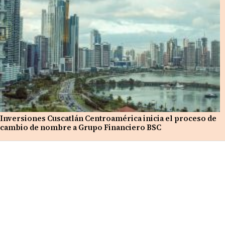
Inversiones Cuscatlán Centroamérica inicia el proceso de
cambio de nombre a Grupo Financiero BSC