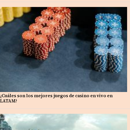
¿Cuáles son los mejores juegos de casino en vivo en
LATAM?