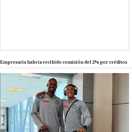
Empresaria habría recibido comisión del 2% por créditos