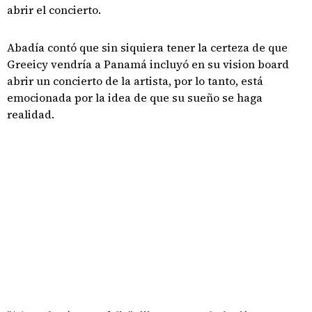
abrir el concierto.
Abadía contó que sin siquiera tener la certeza de que
Greeicy vendría a Panamá incluyó en su vision board
abrir un concierto de la artista, por lo tanto, está
emocionada por la idea de que su sueño se haga
realidad.