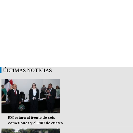
ÚLTIMAS NOTICIAS
RM estará al frente de seis
comisiones y el PRD de cuatro