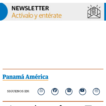
SIGUENOS EN: