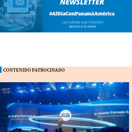
CONTENIDO PATROCINADO