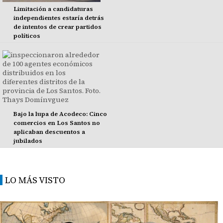
Limitación a candidaturas
independientes estaría detrás
de intentos de crear partidos
políticos
Bajo la lupa de Acodeco: Cinco
comercios en Los Santos no
aplicaban descuentos a
jubilados
LO MÁS VISTO