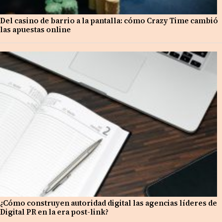
Del casino de barrio a la pantalla: cómo Crazy Time cambió
las apuestas online
¿Cómo construyen autoridad digital las agencias líderes de
Digital PR en la era post-link?