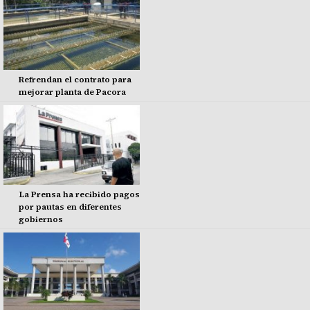
Refrendan el contrato para
mejorar planta de Pacora
La Prensa ha recibido pagos
por pautas en diferentes
gobiernos