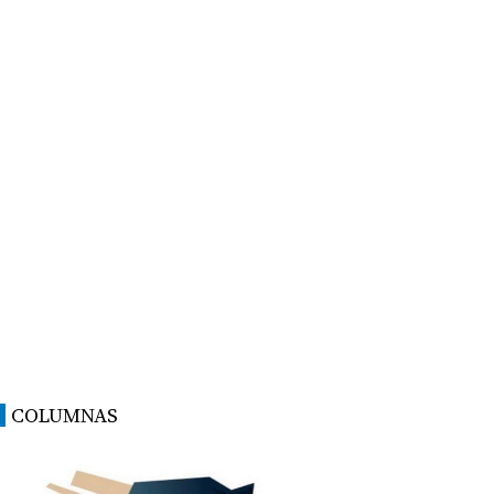
COLUMNAS