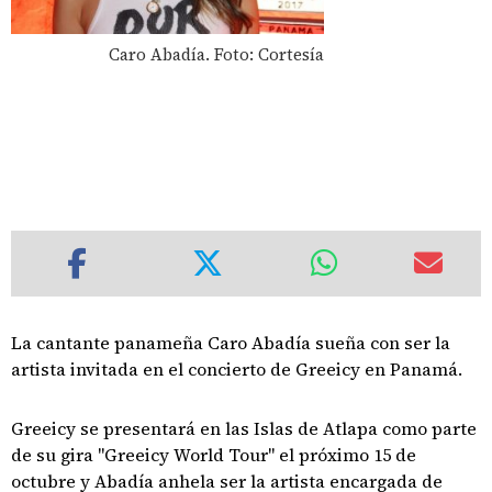
Caro Abadía. Foto: Cortesía
La cantante panameña Caro Abadía sueña con ser la
artista invitada en el concierto de Greeicy en Panamá.
Greeicy se presentará en las Islas de Atlapa como parte
de su gira "Greeicy World Tour" el próximo 15 de
octubre y Abadía anhela ser la artista encargada de