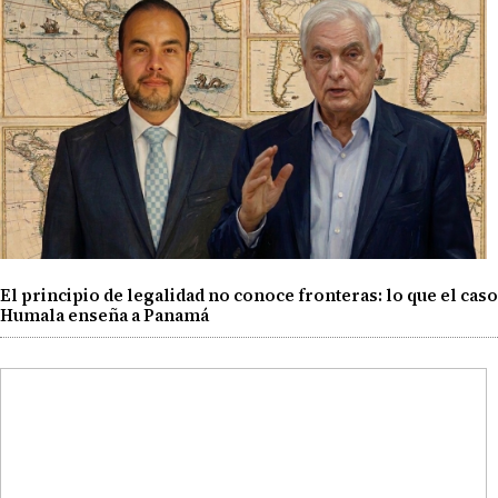
El principio de legalidad no conoce fronteras: lo que el caso
Humala enseña a Panamá