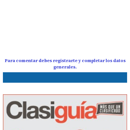
Para comentar debes registrarte y completar los datos
generales.