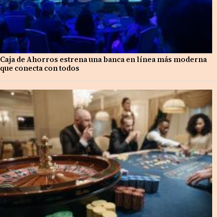
Caja de Ahorros estrena una banca en línea más moderna
que conecta con todos