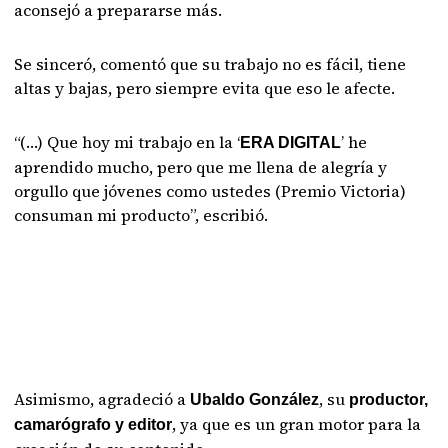
aconsejó a prepararse más.
Se sinceró, comentó que su trabajo no es fácil, tiene
altas y bajas, pero siempre evita que eso le afecte.
“(…) Que hoy mi trabajo en la ‘
’ he
ERA DIGITAL
aprendido mucho, pero que me llena de alegría y
orgullo que jóvenes como ustedes (Premio Victoria)
consuman mi producto”, escribió.
Asimismo, agradeció a
, su
Ubaldo González
productor,
, ya que es un gran motor para la
camarógrafo y editor