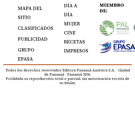
MIEMBRO
DÍA A
MAPA DEL
DE:
DÍA
SITIO
MUJER
CLASIFICADOS
CINE
PUBLICIDAD
RECETAS
GRUPO
IMPRESOS
EPASA
Todos los derechos reservados Editora Panamá América S.A. - Ciudad
de Panamá - Panamá 2026.
Prohibida su reproducción total o parcial, sin autorización escrita de
su titular.