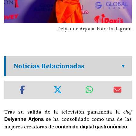
Delyanne Arjona. Foto: Instagram
Noticias Relacionadas
Tras su salida de la televisión panameña la
chef
se ha consolidado como una de las
Delyanne Arjona
mejores creadoras de
.
contenido digital gastronómico