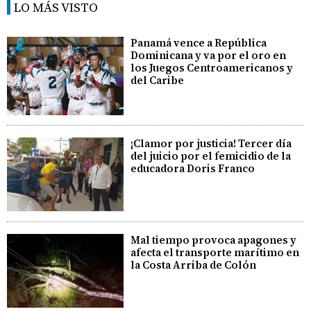
LO MÁS VISTO
Panamá vence a República
Dominicana y va por el oro en
los Juegos Centroamericanos y
del Caribe
¡Clamor por justicia! Tercer día
del juicio por el femicidio de la
educadora Doris Franco
Mal tiempo provoca apagones y
afecta el transporte marítimo en
la Costa Arriba de Colón