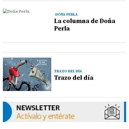
DOÑA PERLA
La columna de Doña
Perla
TRAZO DEL DÍA
Trazo del día