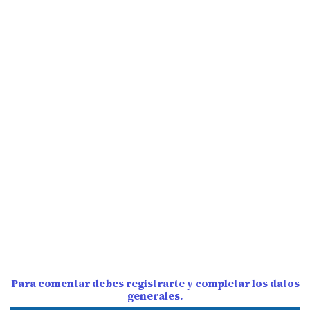
Para comentar debes registrarte y completar los datos
generales.