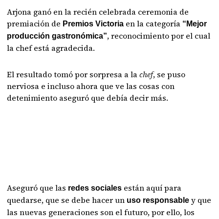
Arjona ganó en la recién celebrada ceremonia de
premiación de
en la categoría
Premios Victoria
“Mejor
, reconocimiento por el cual
producción gastronómica”
la chef está agradecida.
El resultado tomó por sorpresa a la
chef
, se puso
nerviosa e incluso ahora que ve las cosas con
detenimiento aseguró que debía decir más.
Aseguró que las
están aquí para
redes sociales
quedarse, que se debe hacer un
y que
uso responsable
las nuevas generaciones son el futuro, por ello, los