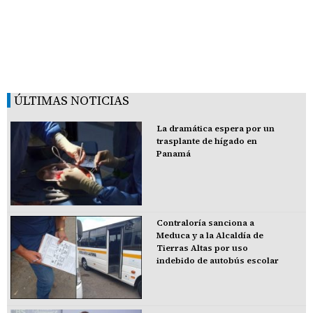
ÚLTIMAS NOTICIAS
La dramática espera por un
trasplante de hígado en
Panamá
Contraloría sanciona a
Meduca y a la Alcaldía de
Tierras Altas por uso
indebido de autobús escolar