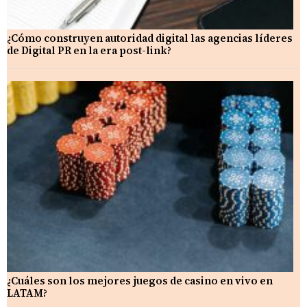
¿Cómo construyen autoridad digital las agencias líderes
de Digital PR en la era post-link?
¿Cuáles son los mejores juegos de casino en vivo en
LATAM?