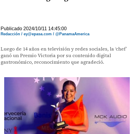
Publicado 2024/10/11 14:45:00
Redacción / ey@epasa.com / @PanamaAmerica
Luego de 14 años en televisión y redes sociales, la ‘chef’
ganó un Premio Victoria por su contenido digital
gastronómico, reconocimiento que agradeció.