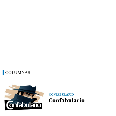
COLUMNAS
CONFABULARIO
Confabulario