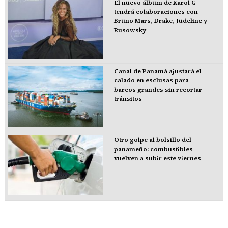
El nuevo álbum de Karol G
tendrá colaboraciones con
Bruno Mars, Drake, Judeline y
Rusowsky
Canal de Panamá ajustará el
calado en esclusas para
barcos grandes sin recortar
tránsitos
Otro golpe al bolsillo del
panameño: combustibles
vuelven a subir este viernes