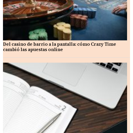
Del casino de barrio a la pantalla: cómo Crazy Time
cambió las apuestas online