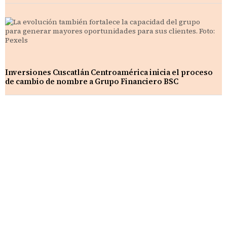
Inversiones Cuscatlán Centroamérica inicia el proceso
de cambio de nombre a Grupo Financiero BSC