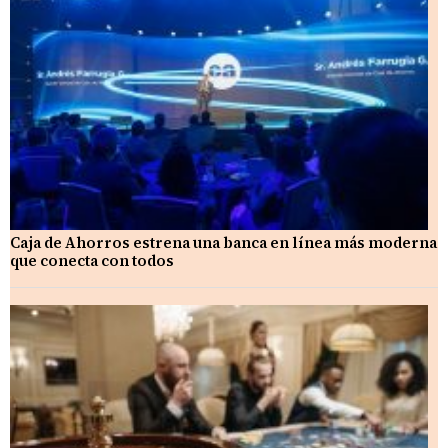
Caja de Ahorros estrena una banca en línea más moderna
que conecta con todos