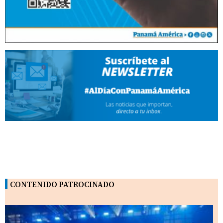
CONTENIDO PATROCINADO