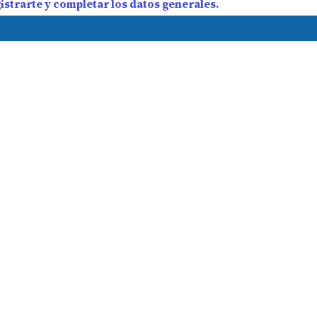
strarte y completar los datos generales.