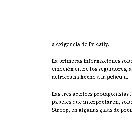
a exigencia de Priestly.
La primeras informaciones sob
emoción entre los seguidores, a
actrices ha hecho a la
.
película
Las tres actrices protagonistas 
papeles que interpretaron, sobr
Streep, en algunas galas de pre