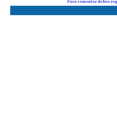
Para comentar debes regi