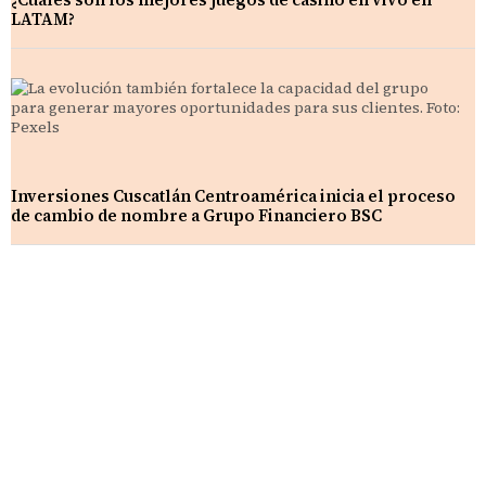
LATAM?
Inversiones Cuscatlán Centroamérica inicia el proceso
de cambio de nombre a Grupo Financiero BSC