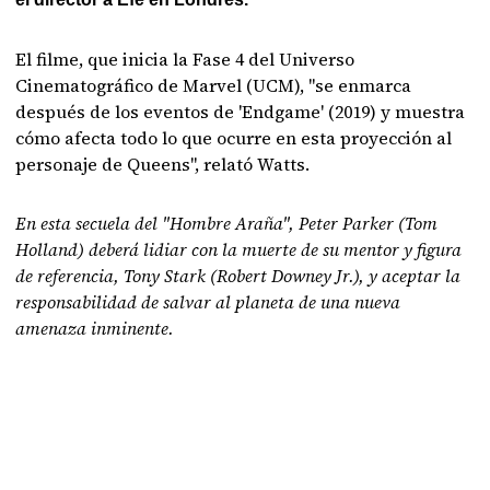
El filme, que inicia la Fase 4 del Universo
Cinematográfico de Marvel (UCM), "se enmarca
después de los eventos de 'Endgame' (2019) y muestra
cómo afecta todo lo que ocurre en esta proyección al
personaje de Queens", relató Watts.
En esta secuela del "Hombre Araña", Peter Parker (Tom
Holland) deberá lidiar con la muerte de su mentor y figura
de referencia, Tony Stark (Robert Downey Jr.), y aceptar la
responsabilidad de salvar al planeta de una nueva
amenaza inminente.