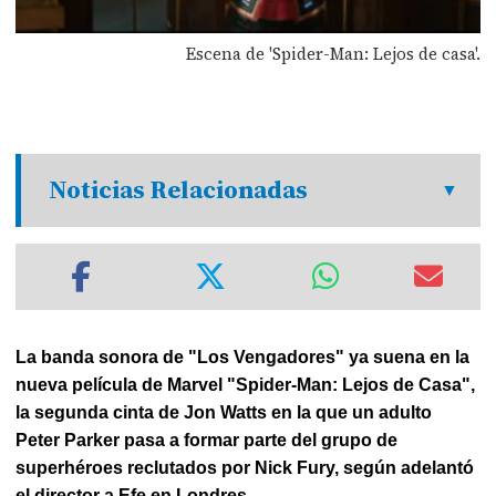
Escena de 'Spider-Man: Lejos de casa'.
Noticias Relacionadas
La banda sonora de "Los Vengadores" ya suena en la
nueva película de Marvel "Spider-Man: Lejos de Casa",
la segunda cinta de Jon Watts en la que un adulto
Peter Parker pasa a formar parte del grupo de
superhéroes reclutados por Nick Fury, según adelantó
el director a Efe en Londres.