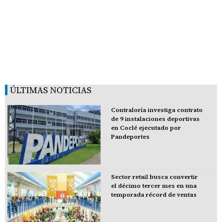
ÚLTIMAS NOTICIAS
Contraloría investiga contrato
de 9 instalaciones deportivas
en Coclé ejecutado por
Pandeportes
Sector retail busca convertir
el décimo tercer mes en una
temporada récord de ventas