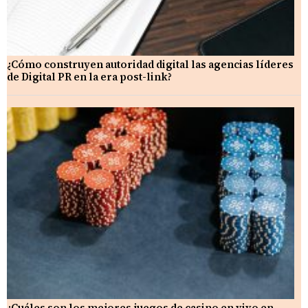
¿Cómo construyen autoridad digital las agencias líderes
de Digital PR en la era post-link?
¿Cuáles son los mejores juegos de casino en vivo en