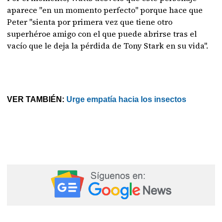
aparece "en un momento perfecto" porque hace que
Peter "sienta por primera vez que tiene otro
superhéroe amigo con el que puede abrirse tras el
vacío que le deja la pérdida de Tony Stark en su vida".
VER TAMBIÉN:
Urge empatía hacia los insectos