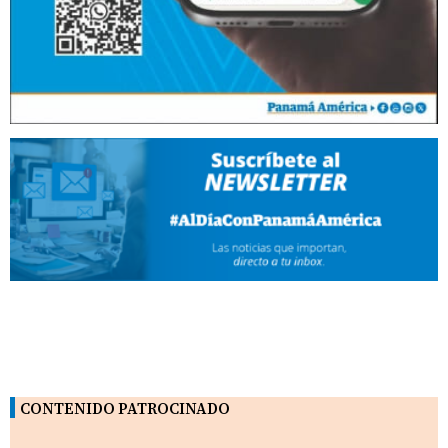
CONTENIDO PATROCINADO