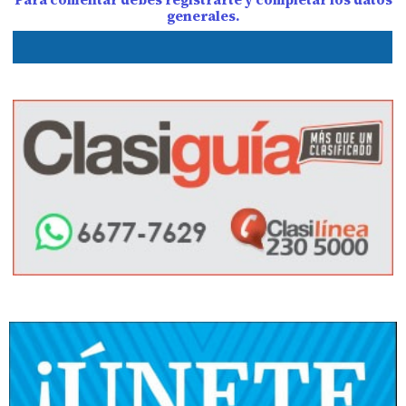
generales.