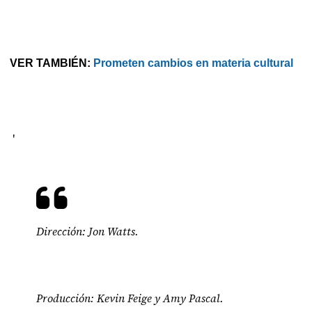
VER TAMBIÉN:
Prometen cambios en materia cultural
'
Dirección: Jon Watts.
Producción: Kevin Feige y Amy Pascal.