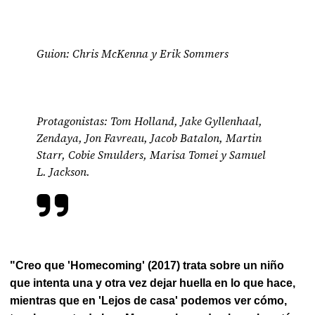
Guion: Chris McKenna y Erik Sommers
Protagonistas: Tom Holland, Jake Gyllenhaal,
Zendaya, Jon Favreau, Jacob Batalon, Martin
Starr, Cobie Smulders, Marisa Tomei y Samuel
L. Jackson.
"Creo que 'Homecoming' (2017) trata sobre un niño
que intenta una y otra vez dejar huella en lo que hace,
mientras que en 'Lejos de casa' podemos ver cómo,