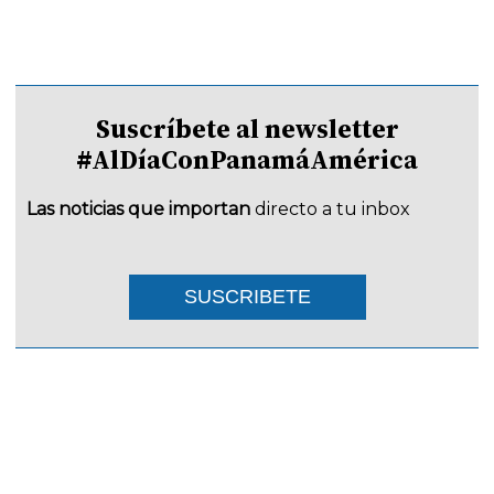
Suscríbete al newsletter
#AlDíaConPanamáAmérica
Las noticias que importan
directo a tu inbox
SUSCRIBETE