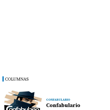
COLUMNAS
CONFABULARIO
Confabulario