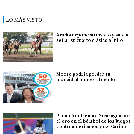
LO MÁS VISTO
Aradia expone su invicto y sale a
sellar su cuarto clásico al hilo
Moore podría perder su
idoneidad temporalmente
Panamá enfrenta a Nicaragua por
el oro en el béisbol de los Juegos
Centroamericanos y del Caribe