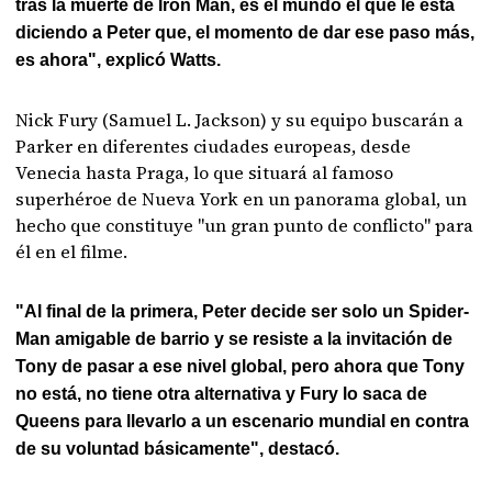
tras la muerte de Iron Man, es el mundo el que le está
diciendo a Peter que, el momento de dar ese paso más,
es ahora", explicó Watts.
Nick Fury (Samuel L. Jackson) y su equipo buscarán a
Parker en diferentes ciudades europeas, desde
Venecia hasta Praga, lo que situará al famoso
superhéroe de Nueva York en un panorama global, un
hecho que constituye "un gran punto de conflicto" para
él en el filme.
"Al final de la primera, Peter decide ser solo un Spider-
Man amigable de barrio y se resiste a la invitación de
Tony de pasar a ese nivel global, pero ahora que Tony
no está, no tiene otra alternativa y Fury lo saca de
Queens para llevarlo a un escenario mundial en contra
de su voluntad básicamente", destacó.