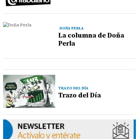
DOÑA PERLA
La columna de Doña
Perla
TRAZO DEL DÍA
Trazo del Día