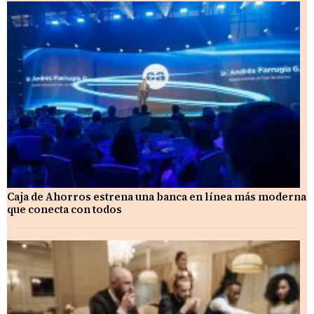
Caja de Ahorros estrena una banca en línea más moderna
que conecta con todos