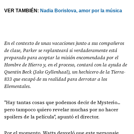
VER TAMBIÉN:
Nadia Borislova, amor por la música
En el contexto de unas vacaciones junto a sus compañeros
de clase, Parker se replanteará si verdaderamente está
preparado para aceptar la misión encomendada por el
Hombre de Hierro y, en el proceso, contará con la ayuda de
Quentin Beck (Jake Gyllenhaal), un hechicero de la Tierra-
833 que escapó de su realidad para derrotar a los
Elementales.
"Hay tantas cosas que podemos decir de Mysterio...
pero tampoco quiero revelar muchas por no hacer
spoilers de la película", apuntó el director.
Por el momento, Watts desveló que este personaje