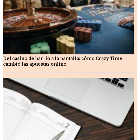
Del casino de barrio a la pantalla: cómo Crazy Time
cambió las apuestas online