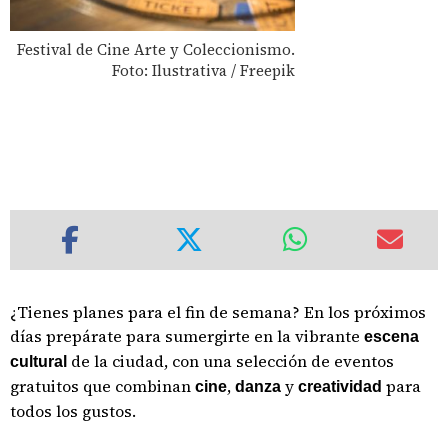
Festival de Cine Arte y Coleccionismo.
Foto: Ilustrativa / Freepik
¿Tienes planes para el fin de semana? En los próximos
días prepárate para sumergirte en la vibrante
escena
de la ciudad, con una selección de eventos
cultural
gratuitos que combinan
,
y
para
cine
danza
creatividad
todos los gustos.