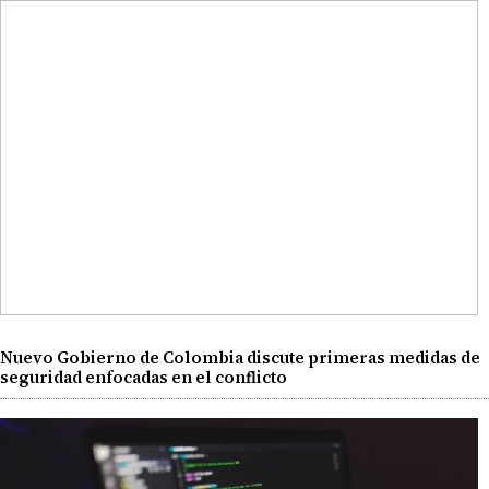
Nuevo Gobierno de Colombia discute primeras medidas de
seguridad enfocadas en el conflicto