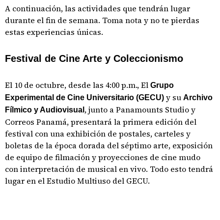
A continuación, las actividades que tendrán lugar
durante el fin de semana. Toma nota y no te pierdas
estas experiencias únicas.
Festival de Cine Arte y Coleccionismo
El 10 de octubre, desde las 4:00 p.m., El
Grupo
y su
Experimental de Cine Universitario (GECU)
Archivo
, junto a Panamounts Studio y
Fílmico y Audiovisual
Correos Panamá, presentará la primera edición del
festival con una exhibición de postales, carteles y
boletas de la época dorada del séptimo arte, exposición
de equipo de filmación y proyecciones de cine mudo
con interpretación de musical en vivo. Todo esto tendrá
lugar en el Estudio Multiuso del GECU.