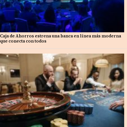
Caja de Ahorros estrena una banca en línea más moderna
que conecta con todos