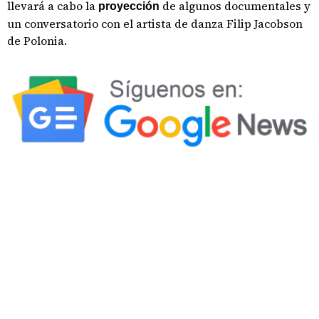
llevará a cabo la
de algunos documentales y
proyección
un conversatorio con el artista de danza Filip Jacobson
de Polonia.