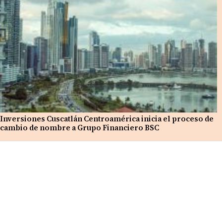
Inversiones Cuscatlán Centroamérica inicia el proceso de
cambio de nombre a Grupo Financiero BSC