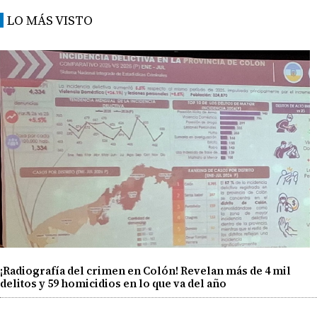
LO MÁS VISTO
¡Radiografía del crimen en Colón! Revelan más de 4 mil
delitos y 59 homicidios en lo que va del año