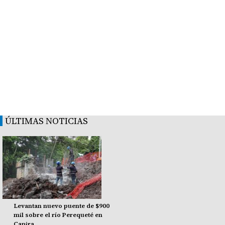
ÚLTIMAS NOTICIAS
Levantan nuevo puente de $900
mil sobre el río Perequeté en
Capira