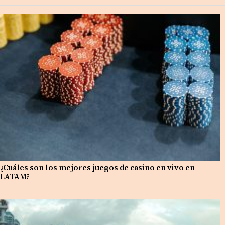
¿Cuáles son los mejores juegos de casino en vivo en
LATAM?