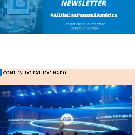
CONTENIDO PATROCINADO