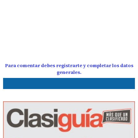
Para comentar debes registrarte y completar los datos
generales.