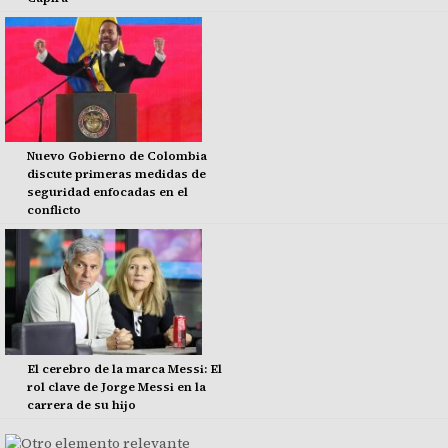
Nuevo Gobierno de Colombia
discute primeras medidas de
seguridad enfocadas en el
conflicto
El cerebro de la marca Messi: El
rol clave de Jorge Messi en la
carrera de su hijo