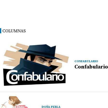
COLUMNAS
CONFABULARIO
Confabulario
DOÑA PERLA