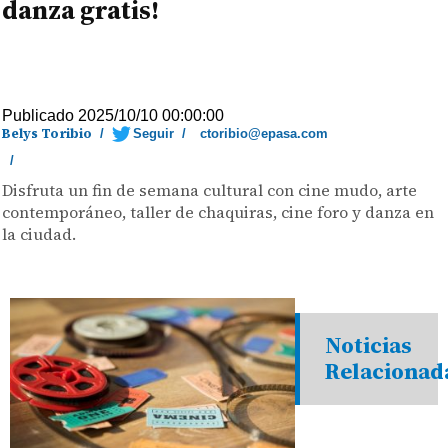
danza gratis!
Publicado 2025/10/10 00:00:00
Belys Toribio
/
Seguir
/
ctoribio@epasa.com
/
Disfruta un fin de semana cultural con cine mudo, arte
contemporáneo, taller de chaquiras, cine foro y danza en
la ciudad.
Noticias
Relacionad