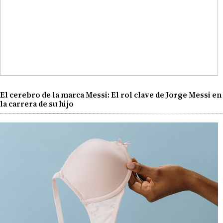
El cerebro de la marca Messi: El rol clave de Jorge Messi en
la carrera de su hijo