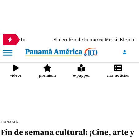
El cerebro de la marca Messi: El rol clave de Jorge M
videos
premium
e-papper
mis noticias
PANAMÁ
Fin de semana cultural: ¡Cine, arte y