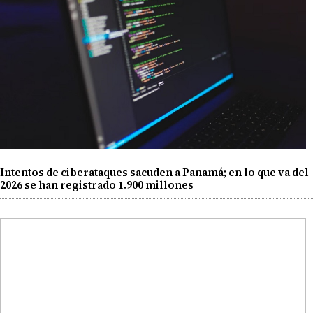
Intentos de ciberataques sacuden a Panamá; en lo que va del
2026 se han registrado 1.900 millones