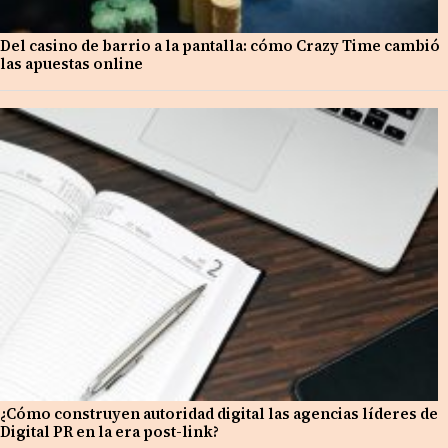
Del casino de barrio a la pantalla: cómo Crazy Time cambió
las apuestas online
¿Cómo construyen autoridad digital las agencias líderes de
Digital PR en la era post-link?