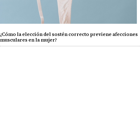
¿Cómo la elección del sostén correcto previene afecciones
musculares en la mujer?