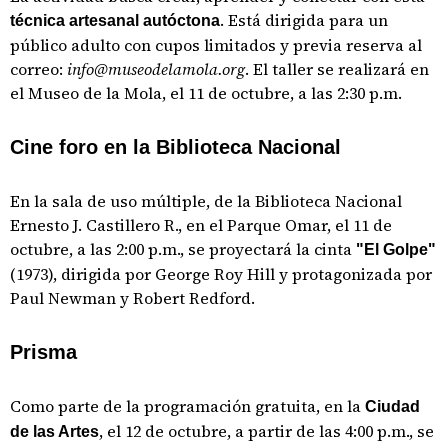
. Está dirigida para un
técnica artesanal autóctona
público adulto con cupos limitados y previa reserva al
correo:
info@museodelamola.org
. El taller se realizará en
el Museo de la Mola, el 11 de octubre, a las 2:30 p.m.
Cine foro en la Biblioteca Nacional
En la sala de uso múltiple, de la Biblioteca Nacional
Ernesto J. Castillero R., en el Parque Omar, el 11 de
octubre, a las 2:00 p.m., se proyectará la cinta
"El Golpe"
(1973), dirigida por George Roy Hill y protagonizada por
Paul Newman y Robert Redford.
Prisma
Como parte de la programación gratuita, en la
Ciudad
, el 12 de octubre, a partir de las 4:00 p.m., se
de las Artes