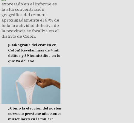
¡Radiografía del crimen en
Colón! Revelan más de 4 mil
delitos y 59 homicidios en lo
que va del año
¿Cómo la elección del sostén
correcto previene afecciones
musculares en la mujer?