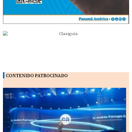
CONTENIDO PATROCINADO