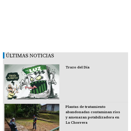
ÚLTIMAS NOTICIAS
Trazo del Día
Plantas de tratamiento
abandonadas contaminan ríos
y amenazan potabilizadora en
La Chorrera