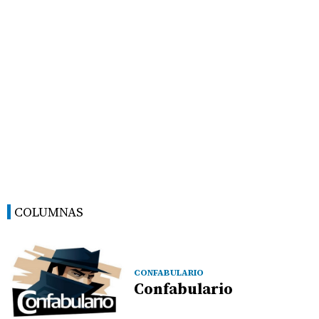
COLUMNAS
CONFABULARIO
Confabulario