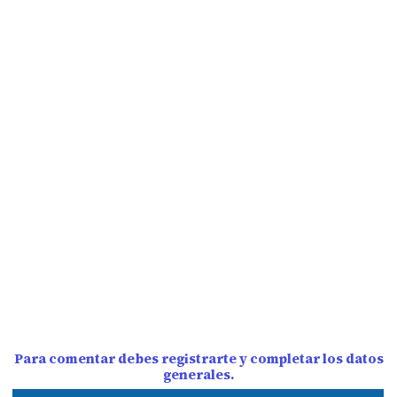
Para comentar debes registrarte y completar los datos
generales.