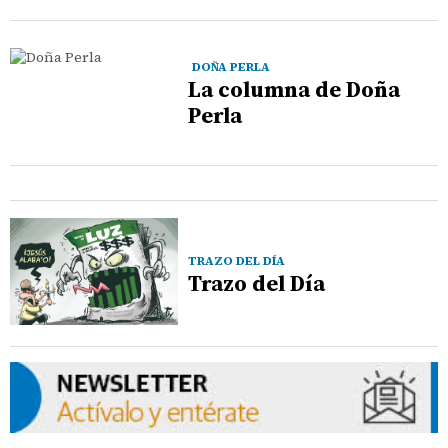
DOÑA PERLA
La columna de Doña
Perla
TRAZO DEL DÍA
Trazo del Día