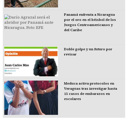
Panamá enfrenta a Nicaragua
por el oro en el béisbol de los
Juegos Centroamericanos y
del Caribe
Doble golpe y un futuro por
revisar
Meduca activa protocolos en
Veraguas tras investigar hasta
15 casos de embarazos en
escolares