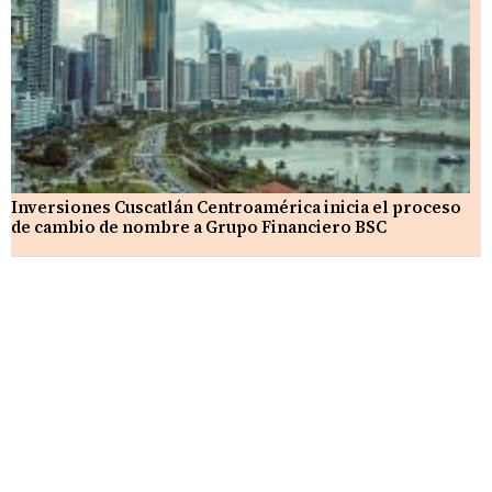
Inversiones Cuscatlán Centroamérica inicia el proceso
de cambio de nombre a Grupo Financiero BSC