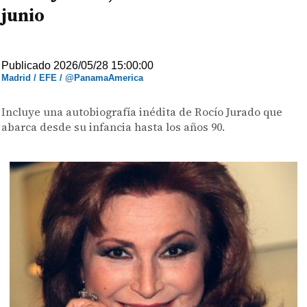
junio
Publicado 2026/05/28 15:00:00
Madrid / EFE / @PanamaAmerica
Incluye una autobiografía inédita de Rocío Jurado que
abarca desde su infancia hasta los años 90.