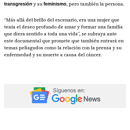
y su
, pero también la persona.
transgresión
feminismo
“Más allá del brillo del escenario, era una mujer que
tenía el deseo profundo de amar y formar una familia
que diera sentido a toda una vida”, se subraya ante
este documental que promete que también entrará en
temas peliagudos como la relación con la prensa y su
enfermedad y su muerte a causa del cáncer.