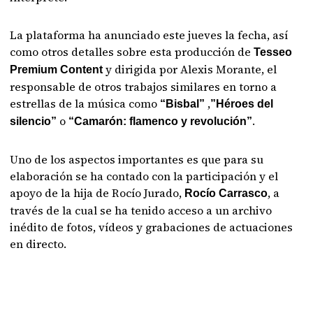
La plataforma ha anunciado este jueves la fecha, así
como otros detalles sobre esta producción de
Tesseo
y dirigida por Alexis Morante, el
Premium Content
responsable de otros trabajos similares en torno a
estrellas de la música como
,
“Bisbal”
”Héroes del
o
.
silencio”
“Camarón: flamenco y revolución”
Uno de los aspectos importantes es que para su
elaboración se ha contado con la participación y el
apoyo de la hija de Rocío Jurado,
, a
Rocío Carrasco
través de la cual se ha tenido acceso a un archivo
inédito de fotos, vídeos y grabaciones de actuaciones
en directo.