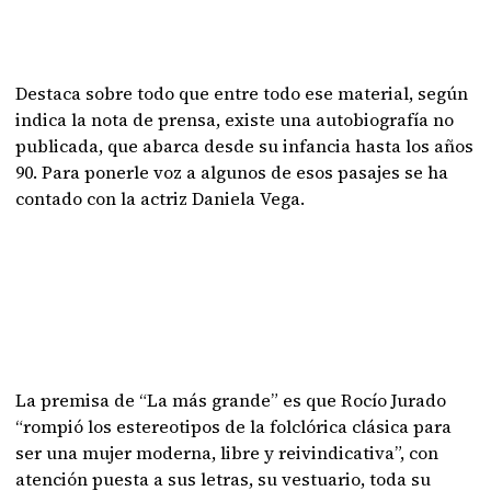
Destaca sobre todo que entre todo ese material, según
indica la nota de prensa, existe una autobiografía no
publicada, que abarca desde su infancia hasta los años
90. Para ponerle voz a algunos de esos pasajes se ha
contado con la actriz Daniela Vega.
La premisa de “La más grande” es que Rocío Jurado
“rompió los estereotipos de la folclórica clásica para
ser una mujer moderna, libre y reivindicativa”, con
atención puesta a sus letras, su vestuario, toda su