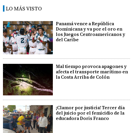
LO MÁS VISTO
Panamá vence a República
Dominicana y va por el oro en
los Juegos Centroamericanos y
del Caribe
Mal tiempo provoca apagones y
afecta el transporte marítimo en
la Costa Arriba de Colón
¡Clamor por justicia! Tercer día
del juicio por el femicidio de la
educadora Doris Franco