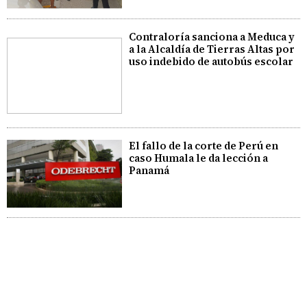
Contraloría sanciona a Meduca y
a la Alcaldía de Tierras Altas por
uso indebido de autobús escolar
El fallo de la corte de Perú en
caso Humala le da lección a
Panamá