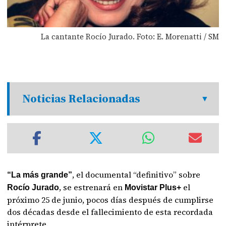
La cantante Rocío Jurado. Foto: E. Morenatti / SM
Noticias Relacionadas
, el documental “definitivo” sobre
“La más grande”
, se estrenará en
el
Rocío Jurado
Movistar Plus+
próximo 25 de junio, pocos días después de cumplirse
dos décadas desde el fallecimiento de esta recordada
intérprete.