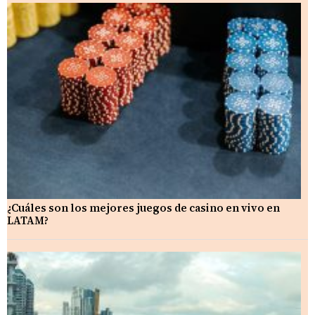
¿Cuáles son los mejores juegos de casino en vivo en
LATAM?