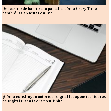
Del casino de barrio a la pantalla: cómo Crazy Time
cambió las apuestas online
¿Cómo construyen autoridad digital las agencias líderes
de Digital PR en la era post-link?