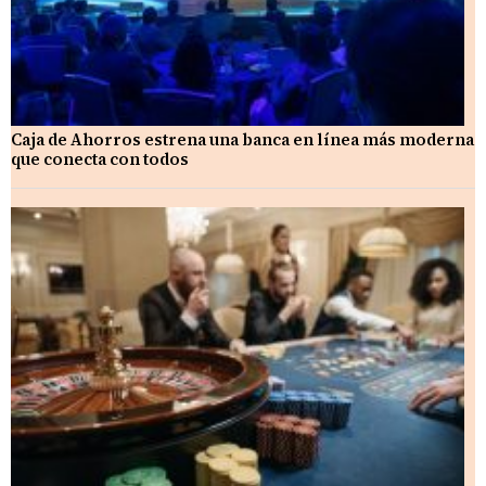
Caja de Ahorros estrena una banca en línea más moderna
que conecta con todos