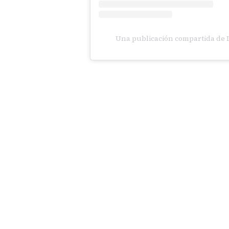
Una publicación compartida de 