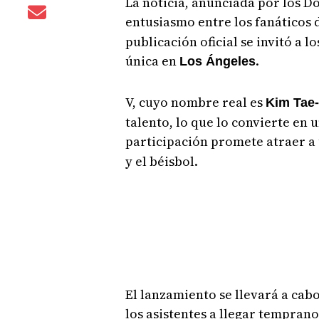
La noticia, anunciada por los D
entusiasmo entre los fanáticos
publicación oficial se invitó a l
única en
.
Los Ángeles
V, cuyo nombre real es
Kim Tae
talento, lo que lo convierte en 
participación promete atraer a 
y el béisbol.
El lanzamiento se llevará a cabo 
los asistentes a llegar temprano