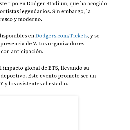
este tipo en Dodger Stadium, que ha acogido
ortistas legendarios. Sin embargo, la
fresco y moderno.
disponibles en
Dodgers.com/Tickets
, y se
 presencia de V. Los organizadores
con anticipación.
el impacto global de BTS, llevando su
 deportivo. Este evento promete ser un
 los asistentes al estadio.