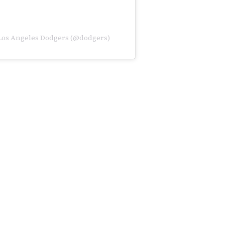
Los Angeles Dodgers (@dodgers)