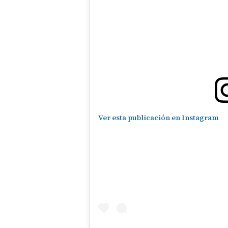
Ver esta publicación en Instagram