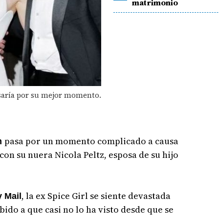
matrimonio
saría por su mejor momento.
pasa por un momento complicado a causa
m
con su nuera Nicola Peltz, esposa de su hijo
, la ex Spice Girl se siente devastada
y Mail
ido a que casi no lo ha visto desde que se