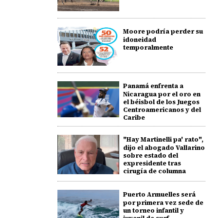
Moore podría perder su
idoneidad
temporalmente
Panamá enfrenta a
Nicaragua por el oro en
el béisbol de los Juegos
Centroamericanos y del
Caribe
"Hay Martinelli pa' rato",
dijo el abogado Vallarino
sobre estado del
expresidente tras
cirugía de columna
Puerto Armuelles será
por primera vez sede de
un torneo infantil y