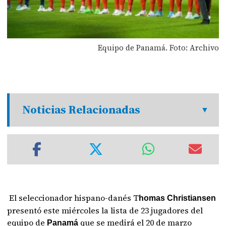
Equipo de Panamá. Foto: Archivo
Noticias Relacionadas
El seleccionador hispano-danés T
homas Christiansen
presentó este miércoles la lista de 23 jugadores del
equipo de
que se medirá el 20 de marzo
Panamá