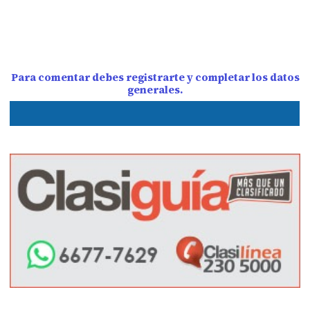
Para comentar debes registrarte y completar los datos
generales.