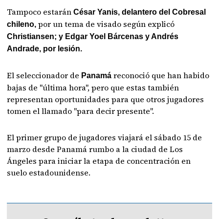
Tampoco estarán
César Yanis, delantero del Cobresal
por un tema de visado según explicó
chileno,
Christiansen; y Edgar Yoel Bárcenas y Andrés
Andrade, por lesión.
El seleccionador de
reconoció que han habido
Panamá
bajas de "última hora", pero que estas también
representan oportunidades para que otros jugadores
tomen el llamado "para decir presente".
El primer grupo de jugadores viajará el sábado 15 de
marzo desde Panamá rumbo a la ciudad de Los
Ángeles para iniciar la etapa de concentración en
suelo estadounidense.