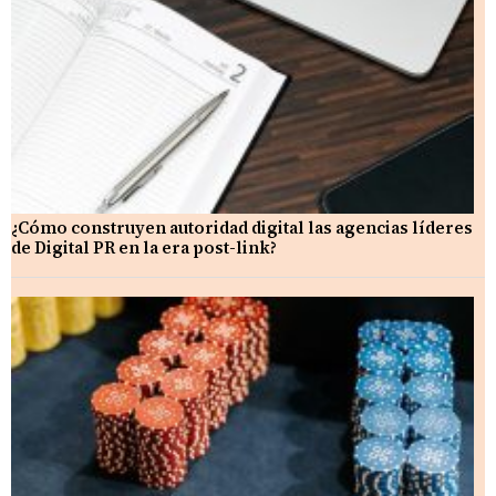
¿Cómo construyen autoridad digital las agencias líderes
de Digital PR en la era post-link?