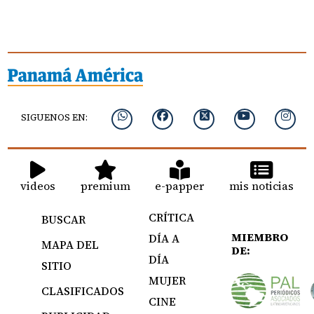
SIGUENOS EN:
videos
premium
e-papper
mis noticias
CRÍTICA
BUSCAR
MIEMBRO
DÍA A
MAPA DEL
DE:
DÍA
SITIO
MUJER
CLASIFICADOS
CINE