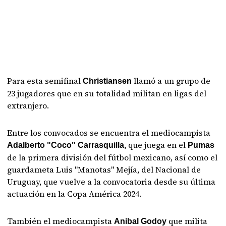
Para esta semifinal
llamó a un grupo de
Christiansen
23 jugadores que en su totalidad militan en ligas del
extranjero.
Entre los convocados se encuentra el mediocampista
que juega en el
Adalberto "Coco" Carrasquilla,
Pumas
de la primera división del fútbol mexicano, así como el
guardameta Luis "Manotas" Mejía, del Nacional de
Uruguay, que vuelve a la convocatoria desde su última
actuación en la Copa América 2024.
También el mediocampista
que milita
Anibal Godoy