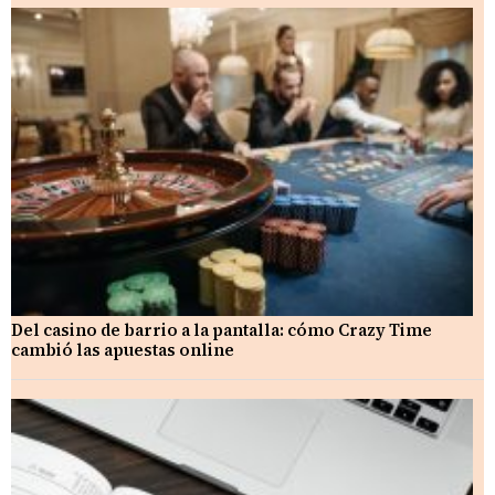
Del casino de barrio a la pantalla: cómo Crazy Time
cambió las apuestas online