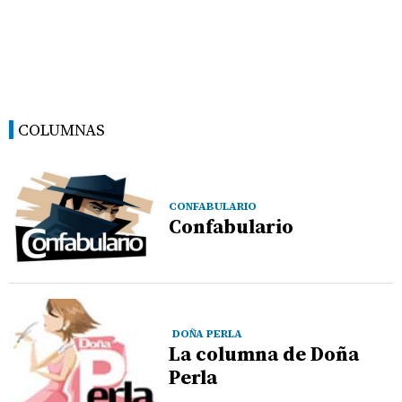
COLUMNAS
CONFABULARIO
Confabulario
DOÑA PERLA
La columna de Doña
Perla