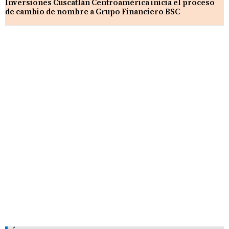
Inversiones Cuscatlán Centroamérica inicia el proceso
de cambio de nombre a Grupo Financiero BSC