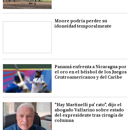
Moore podría perder su
idoneidad temporalmente
Panamá enfrenta a Nicaragua por
el oro en el béisbol de los Juegos
Centroamericanos y del Caribe
"Hay Martinelli pa' rato", dijo el
abogado Vallarino sobre estado
del expresidente tras cirugía de
columna