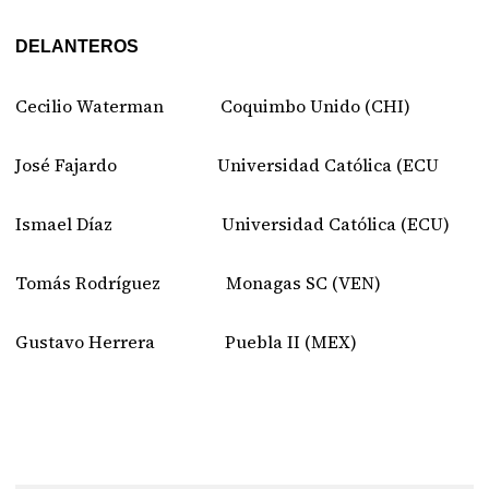
DELANTEROS
Cecilio Waterman Coquimbo Unido (CHI)
José Fajardo Universidad Católica (ECU
Ismael Díaz Universidad Católica (ECU)
Tomás Rodríguez Monagas SC (VEN)
Gustavo Herrera Puebla II (MEX)