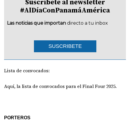
Suscríbete al newsletter
#AlDíaConPanamáAmérica
Las noticias que importan
directo a tu inbox
SUSCRIBETE
Lista de convocados:
Aquí, la lista de convocados para el Final Four 2025.
PORTEROS