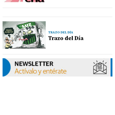
TRAZO DEL DÍA
Trazo del Día