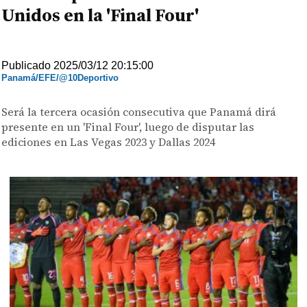
Unidos en la 'Final Four'
Publicado 2025/03/12 20:15:00
Panamá/EFE/@10Deportivo
Será la tercera ocasión consecutiva que Panamá dirá
presente en un 'Final Four', luego de disputar las
ediciones en Las Vegas 2023 y Dallas 2024