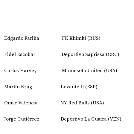
Edgardo Fariña FK Khimki (RUS)
Fidel Escobar Deportivo Saprissa (CRC)
Carlos Harvey Minnesota United (USA)
Martin Krug Levante II (ESP)
Omar Valencia NY Red Bulls (USA)
Jorge Gutiérrez Deportivo La Guaira (VEN)