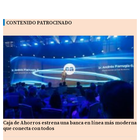
CONTENIDO PATROCINADO
Caja de Ahorros estrena una banca en línea más moderna
que conecta con todos