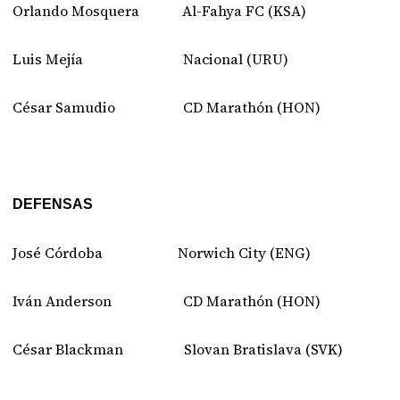
Orlando Mosquera Al-Fahya FC (KSA)
Luis Mejía Nacional (URU)
César Samudio CD Marathón (HON)
DEFENSAS
José Córdoba Norwich City (ENG)
Iván Anderson CD Marathón (HON)
César Blackman Slovan Bratislava (SVK)