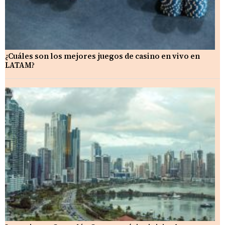
¿Cuáles son los mejores juegos de casino en vivo en
LATAM?