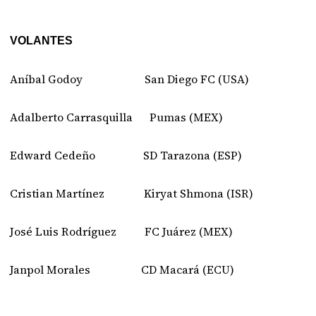
VOLANTES
Aníbal Godoy San Diego FC (USA)
Adalberto Carrasquilla Pumas (MEX)
Edward Cedeño SD Tarazona (ESP)
Cristian Martínez Kiryat Shmona (ISR)
José Luis Rodríguez FC Juárez (MEX)
Janpol Morales CD Macará (ECU)