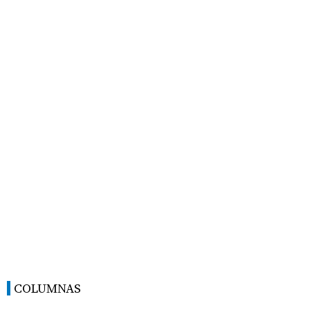
COLUMNAS