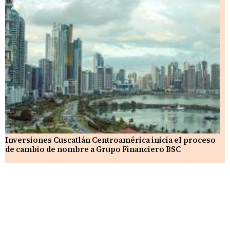
Inversiones Cuscatlán Centroamérica inicia el proceso
de cambio de nombre a Grupo Financiero BSC