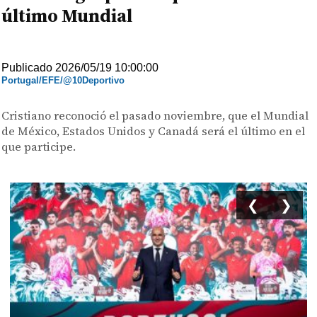
último Mundial
Publicado 2026/05/19 10:00:00
Portugal/EFE/@10Deportivo
Cristiano reconoció el pasado noviembre, que el Mundial
de México, Estados Unidos y Canadá será el último en el
que participe.
❮
❯