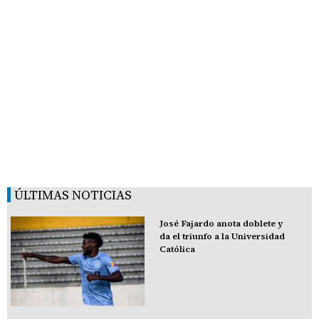
ÚLTIMAS NOTICIAS
José Fajardo anota doblete y
da el triunfo a la Universidad
Católica