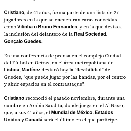
, de 41 años, forma parte de una lista de 27
Cristiano
jugadores en la que se encuentran caras conocidas
como
, y en la que destaca
Vitinha o Bruno Fernandes
la inclusión del delantero de la
Real Sociedad,
Gonçalo Guedes.
En una conferencia de prensa en el complejo Ciudad
del Fútbol en Oeiras, en el área metropolitana de
destacó hoy la "flexibilidad" de
Lisboa, Martínez
Guedes, "que puede jugar por las bandas, por el centro
y abrir espacios en el contraataque".
reconoció el pasado noviembre, durante una
Cristiano
cumbre en Arabia Saudita, donde juega en el Al Nassr,
que, a sus 41 años, el
Mundial de México, Estados
será el último en el que participe.
Unidos y Canadá