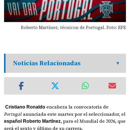
Roberto Martínez, técnicon de Portugal. Foto: EFE
Noticias Relacionadas
encabeza la convocatoria de
Cristiano Ronaldo
Portugal
anunciada este martes por el seleccionador, el
para el Mundial de 2026, que
español Roberto Martínez,
será el sexto y último de su carrera.