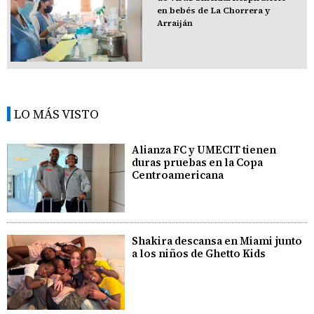
en bebés de La Chorrera y
Arraiján
LO MÁS VISTO
Alianza FC y UMECIT tienen
duras pruebas en la Copa
Centroamericana
Shakira descansa en Miami junto
a los niños de Ghetto Kids