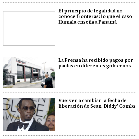
El principio de legalidad no
conoce fronteras: lo que el caso
Humala enseña a Panamá
La Prensa ha recibido pagos por
pautas en diferentes gobiernos
Vuelven a cambiar la fecha de
liberación de Sean 'Diddy' Combs