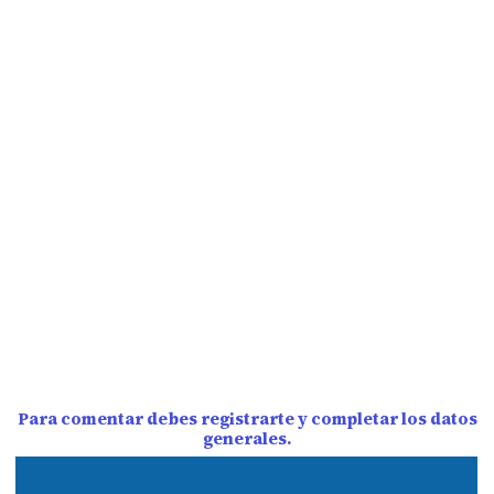
Para comentar debes registrarte y completar los datos
generales.