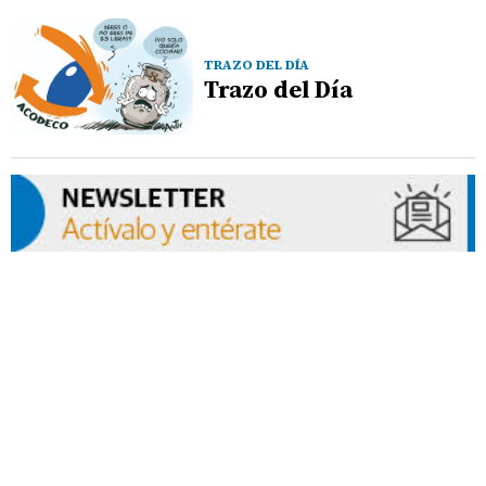
TRAZO DEL DÍA
Trazo del Día