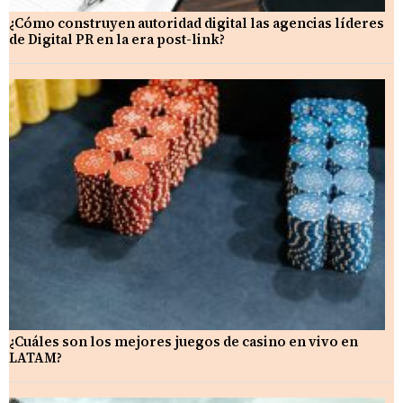
¿Cómo construyen autoridad digital las agencias líderes
de Digital PR en la era post-link?
¿Cuáles son los mejores juegos de casino en vivo en
LATAM?