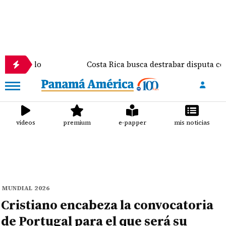
o
Costa Rica busca destrabar disputa comercial y 
videos
premium
e-papper
mis noticias
MUNDIAL 2026
Cristiano encabeza la convocatoria
de Portugal para el que será su