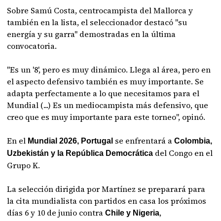
Sobre Samú Costa, centrocampista del Mallorca y
también en la lista, el seleccionador destacó "su
energía y su garra" demostradas en la última
convocatoria.
"Es un '8', pero es muy dinámico. Llega al área, pero en
el aspecto defensivo también es muy importante. Se
adapta perfectamente a lo que necesitamos para el
Mundial (...) Es un mediocampista más defensivo, que
creo que es muy importante para este torneo", opinó.
En el
se enfrentará a
Mundial 2026, Portugal
Colombia,
del Congo en el
Uzbekistán y la República Democrática
Grupo K.
La selección dirigida por Martínez se preparará para
la cita mundialista con partidos en casa los próximos
días 6 y 10 de junio contra
,
Chile y Nigeria