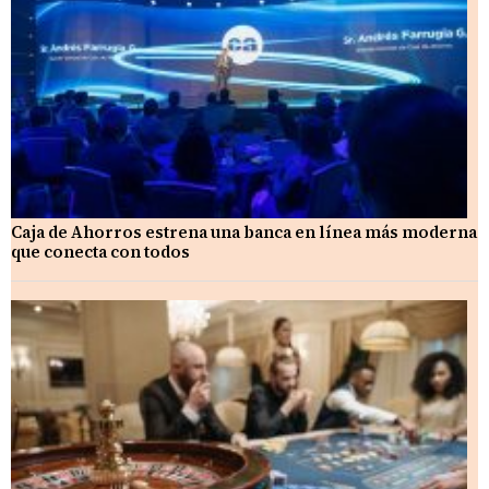
Caja de Ahorros estrena una banca en línea más moderna
que conecta con todos