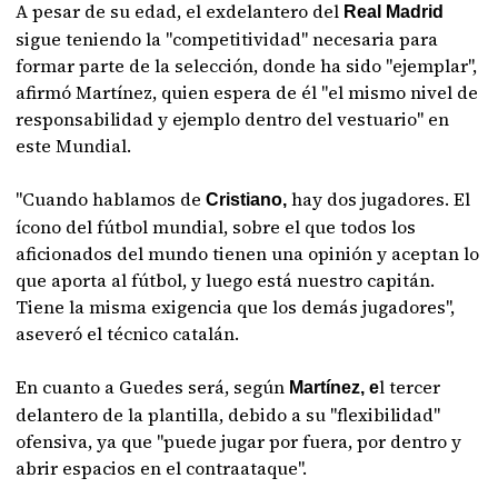
A pesar de su edad, el exdelantero del
Real Madrid
sigue teniendo la "competitividad" necesaria para
formar parte de la selección, donde ha sido "ejemplar",
afirmó Martínez, quien espera de él "el mismo nivel de
responsabilidad y ejemplo dentro del vestuario" en
este Mundial.
"Cuando hablamos de
hay dos jugadores. El
Cristiano,
ícono del fútbol mundial, sobre el que todos los
aficionados del mundo tienen una opinión y aceptan lo
que aporta al fútbol, y luego está nuestro capitán.
Tiene la misma exigencia que los demás jugadores",
aseveró el técnico catalán.
En cuanto a Guedes será, según
l tercer
Martínez, e
delantero de la plantilla, debido a su "flexibilidad"
ofensiva, ya que "puede jugar por fuera, por dentro y
abrir espacios en el contraataque".