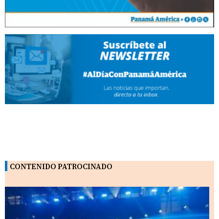
CONTENIDO PATROCINADO