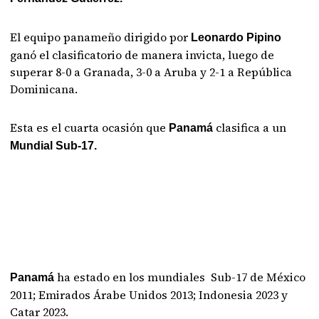
El equipo panameño dirigido por
Leonardo Pipino
ganó el clasificatorio de manera invicta, luego de
superar 8-0 a Granada, 3-0 a Aruba y 2-1 a República
Dominicana.
Esta es el cuarta ocasión que
clasifica a un
Panamá
Mundial Sub-17.
ha estado en los mundiales Sub-17 de México
Panamá
2011; Emirados Árabe Unidos 2013; Indonesia 2023 y
Catar 2023.