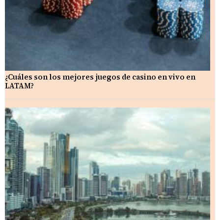
¿Cuáles son los mejores juegos de casino en vivo en
LATAM?