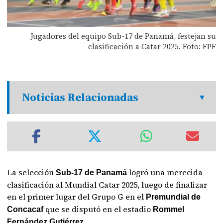
Jugadores del equipo Sub-17 de Panamá, festejan su
clasificación a Catar 2025. Foto: FPF
Noticias Relacionadas
La selección
logró una merecida
Sub-17 de Panamá
clasificación al Mundial Catar 2025, luego de finalizar
en el primer lugar del Grupo G en el
Premundial de
que se disputó en el estadio
Concacaf
Rommel
Fernández Gutiérrez.