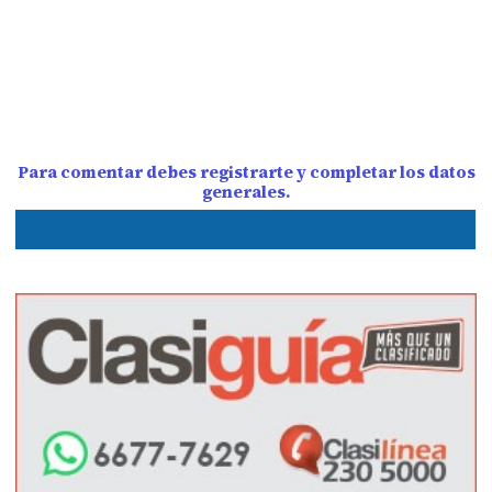
Para comentar debes registrarte y completar los datos
generales.