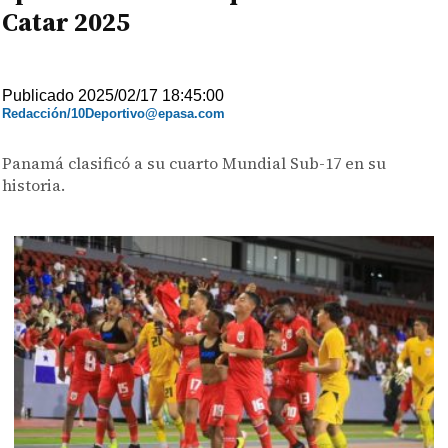
Catar 2025
Publicado 2025/02/17 18:45:00
Redacción/10Deportivo@epasa.com
Panamá clasificó a su cuarto Mundial Sub-17 en su
historia.