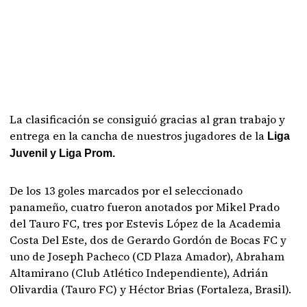
La clasificación se consiguió gracias al gran trabajo y
entrega en la cancha de nuestros jugadores de la
Liga
Juvenil y Liga Prom.
De los 13 goles marcados por el seleccionado
panameño, cuatro fueron anotados por Mikel Prado
del Tauro FC, tres por Estevis López de la Academia
Costa Del Este, dos de Gerardo Gordón de Bocas FC y
uno de Joseph Pacheco (CD Plaza Amador), Abraham
Altamirano (Club Atlético Independiente), Adrián
Olivardia (Tauro FC) y Héctor Brias (Fortaleza, Brasil).