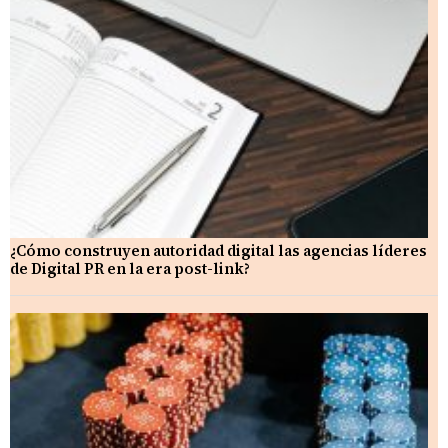
¿Cómo construyen autoridad digital las agencias líderes
de Digital PR en la era post-link?