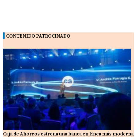
CONTENIDO PATROCINADO
Caja de Ahorros estrena una banca en línea más moderna