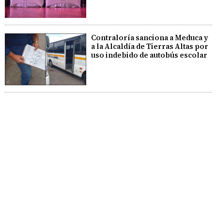
Contraloría sanciona a Meduca y
a la Alcaldía de Tierras Altas por
uso indebido de autobús escolar