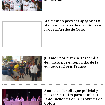
Mal tiempo provoca apagones y
afecta el transporte marítimo en
la Costa Arriba de Colón
¡Clamor por justicia! Tercer día
del juicio por el femicidio de la
educadora Doris Franco
Anuncian despliegue policial y
nuevas patrullas para combatir
la delincuencia en la provincia de
Colón