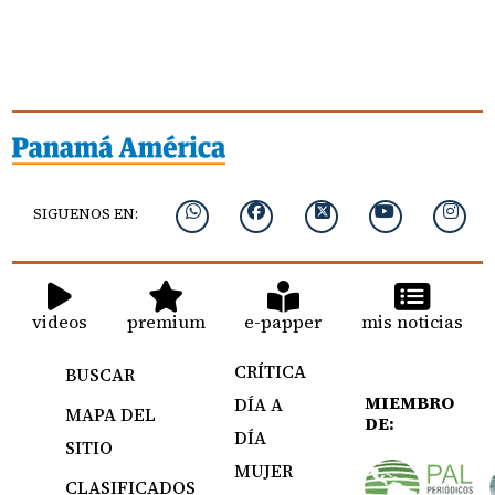
SIGUENOS EN:
videos
premium
e-papper
mis noticias
CRÍTICA
BUSCAR
MIEMBRO
DÍA A
MAPA DEL
DE:
DÍA
SITIO
MUJER
CLASIFICADOS