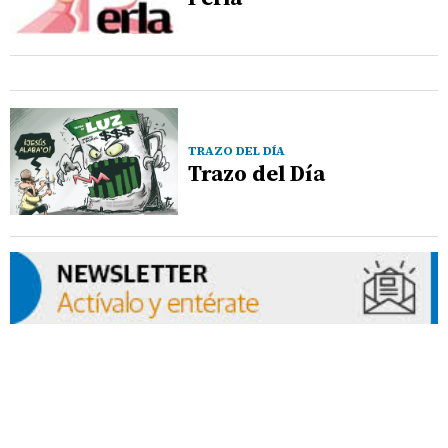
TRAZO DEL DÍA
Trazo del Día