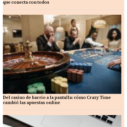
que conecta con todos
Del casino de barrio a la pantalla: cómo Crazy Time
cambió las apuestas online