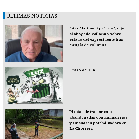
ÚLTIMAS NOTICIAS
"Hay Martinelli pa' rato", dijo
el abogado Vallarino sobre
estado del expresidente tras
cirugía de columna
Trazo del Día
Plantas de tratamiento
abandonadas contaminan ríos
y amenazan potabilizadora en
La Chorrera